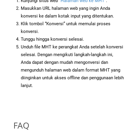
Kunjungi situs web
“Halaman web ke MHT”
.
Masukkan URL halaman web yang ingin Anda
konversi ke dalam kotak input yang ditentukan.
Klik tombol “Konversi” untuk memulai proses
konversi.
Tunggu hingga konversi selesai.
Unduh file MHT ke perangkat Anda setelah konversi
selesai. Dengan mengikuti langkah-langkah ini,
Anda dapat dengan mudah mengonversi dan
mengunduh halaman web dalam format MHT yang
diinginkan untuk akses offline dan penggunaan lebih
lanjut.
FAQ