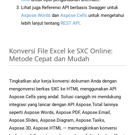
Lihat juga Referensi API berbasis Swagger untuk
Aspose.Words
dan
Aspose.Cells
untuk mengetahui
lebih lanjut tentang
REST API
.
Konversi File Excel ke SXC Online:
Metode Cepat dan Mudah
Tingkatkan alur kerja konversi dokumen Anda dengan
mengonversi berkas SXC ke HTML menggunakan API
Aspose.Cells yang andal. Solusi canggih ini mendukung
integrasi yang lancar dengan API Aspose.Total lainnya
seperti Aspose.Words, Aspose.PDF, Aspose.Email,
Aspose.Slides, Aspose.Diagram, Aspose.Tasks,
Aspose.3D, Aspose.HTML — memungkinkan konversi