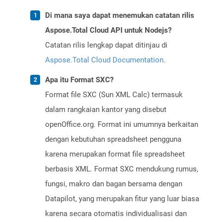
Di mana saya dapat menemukan catatan rilis
Aspose.Total Cloud API untuk Nodejs?
Catatan rilis lengkap dapat ditinjau di
Aspose.Total Cloud Documentation
.
Apa itu Format SXC?
Format file SXC (Sun XML Calc) termasuk
dalam rangkaian kantor yang disebut
openOffice.org. Format ini umumnya berkaitan
dengan kebutuhan spreadsheet pengguna
karena merupakan format file spreadsheet
berbasis XML. Format SXC mendukung rumus,
fungsi, makro dan bagan bersama dengan
Datapilot, yang merupakan fitur yang luar biasa
karena secara otomatis individualisasi dan