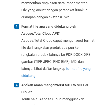
memberikan ringkasan data impor mentah.
File yang dibuat dengan perangkat lunak ini
disimpan dengan ekstensi .sxc.
Format file apa yang didukung oleh
Aspose.Total Cloud API?
Aspose.Total Cloud dapat mengonversi format
file dari rangkaian produk apa pun ke
rangkaian produk lainnya ke PDF, DOCX, XPS,
gambar (TIFF, JPEG, PNG BMP), MD, dan
lainnya. Lihat daftar lengkap
format file yang
didukung
.
Apakah aman mengonversi SXC to MHT di
Cloud?
Tentu saja! Aspose Cloud menggunakan