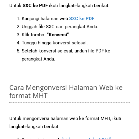
Untuk
SXC ke PDF
ikuti langkah-langkah berikut:
Kunjungi halaman web
SXC ke PDF
.
Unggah file SXC dari perangkat Anda.
Klik tombol
“Konversi”
.
Tunggu hingga konversi selesai.
Setelah konversi selesai, unduh file PDF ke
perangkat Anda.
Cara Mengonversi Halaman Web ke
format MHT
Untuk mengonversi halaman web ke format MHT, ikuti
langkah-langkah berikut: