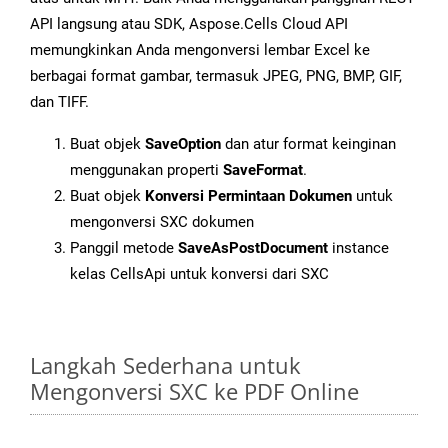
API langsung atau SDK, Aspose.Cells Cloud API
memungkinkan Anda mengonversi lembar Excel ke
berbagai format gambar, termasuk JPEG, PNG, BMP, GIF,
dan TIFF.
Buat objek
SaveOption
dan atur format keinginan
menggunakan properti
SaveFormat
.
Buat objek
Konversi Permintaan Dokumen
untuk
mengonversi SXC dokumen
Panggil metode
SaveAsPostDocument
instance
kelas CellsApi untuk konversi dari SXC
Langkah Sederhana untuk
Mengonversi SXC ke PDF Online