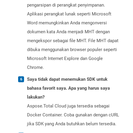
pengarsipan di perangkat penyimpanan.
Aplikasi perangkat lunak seperti Microsoft
Word memungkinkan Anda mengonversi
dokumen kata Anda menjadi MHT dengan
mengekspor sebagai file MHT. File MHT dapat
dibuka menggunakan browser populer seperti
Microsoft Internet Explore dan Google
Chrome.
Saya tidak dapat menemukan SDK untuk
bahasa favorit saya. Apa yang harus saya
lakukan?
Aspose.Total Cloud juga tersedia sebagai
Docker Container. Coba gunakan dengan cURL
jika SDK yang Anda butuhkan belum tersedia.