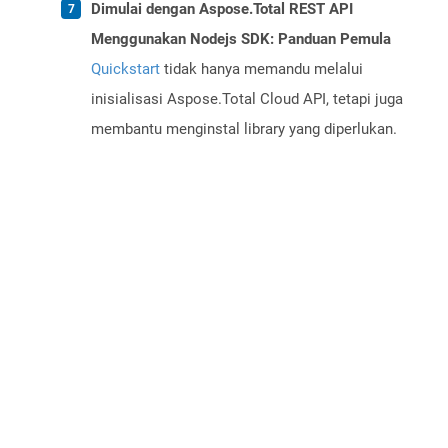
Dimulai dengan Aspose.Total REST API
Menggunakan Nodejs SDK: Panduan Pemula
Quickstart
tidak hanya memandu melalui
inisialisasi Aspose.Total Cloud API, tetapi juga
membantu menginstal library yang diperlukan.