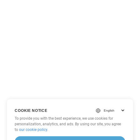
COOKIE NOTICE
To provide you with the best experience, we use cookies for
personalization, analytics, and ads. By using our site, you agree
to
our cookie policy
.