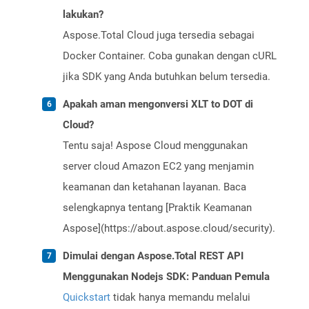
lakukan?
Aspose.Total Cloud juga tersedia sebagai
Docker Container. Coba gunakan dengan cURL
jika SDK yang Anda butuhkan belum tersedia.
Apakah aman mengonversi XLT to DOT di
Cloud?
Tentu saja! Aspose Cloud menggunakan
server cloud Amazon EC2 yang menjamin
keamanan dan ketahanan layanan. Baca
selengkapnya tentang [Praktik Keamanan
Aspose](https://about.aspose.cloud/security).
Dimulai dengan Aspose.Total REST API
Menggunakan Nodejs SDK: Panduan Pemula
Quickstart
tidak hanya memandu melalui