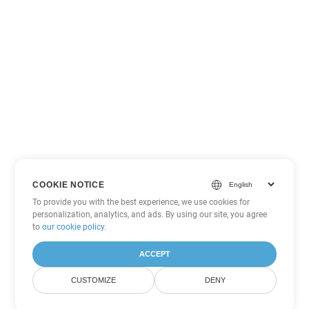
COOKIE NOTICE
To provide you with the best experience, we use cookies for
personalization, analytics, and ads. By using our site, you agree
to
our cookie policy
.
ACCEPT
CUSTOMIZE
DENY