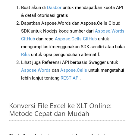
Buat akun di
Dasbor
untuk mendapatkan kuota API
& detail otorisasi gratis
Dapatkan Aspose.Words dan Aspose.Cells Cloud
SDK untuk Nodejs kode sumber dari
Aspose.Words
GitHub
dan repo
Aspose.Cells GitHub
untuk
mengompilasi/menggunakan SDK sendiri atau buka
Rilis
untuk opsi pengunduhan alternatif.
Lihat juga Referensi API berbasis Swagger untuk
Aspose.Words
dan
Aspose.Cells
untuk mengetahui
lebih lanjut tentang
REST API
.
Konversi File Excel ke XLT Online:
Metode Cepat dan Mudah