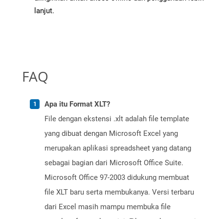
lanjut.
FAQ
Apa itu Format XLT?
File dengan ekstensi .xlt adalah file template
yang dibuat dengan Microsoft Excel yang
merupakan aplikasi spreadsheet yang datang
sebagai bagian dari Microsoft Office Suite.
Microsoft Office 97-2003 didukung membuat
file XLT baru serta membukanya. Versi terbaru
dari Excel masih mampu membuka file