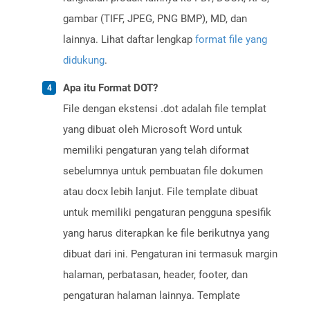
gambar (TIFF, JPEG, PNG BMP), MD, dan
lainnya. Lihat daftar lengkap
format file yang
didukung
.
Apa itu Format DOT?
File dengan ekstensi .dot adalah file templat
yang dibuat oleh Microsoft Word untuk
memiliki pengaturan yang telah diformat
sebelumnya untuk pembuatan file dokumen
atau docx lebih lanjut. File template dibuat
untuk memiliki pengaturan pengguna spesifik
yang harus diterapkan ke file berikutnya yang
dibuat dari ini. Pengaturan ini termasuk margin
halaman, perbatasan, header, footer, dan
pengaturan halaman lainnya. Template