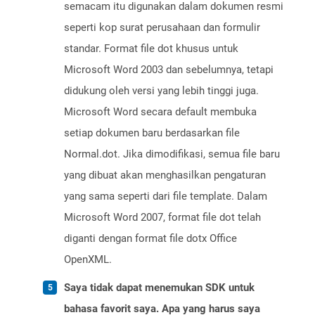
semacam itu digunakan dalam dokumen resmi
seperti kop surat perusahaan dan formulir
standar. Format file dot khusus untuk
Microsoft Word 2003 dan sebelumnya, tetapi
didukung oleh versi yang lebih tinggi juga.
Microsoft Word secara default membuka
setiap dokumen baru berdasarkan file
Normal.dot. Jika dimodifikasi, semua file baru
yang dibuat akan menghasilkan pengaturan
yang sama seperti dari file template. Dalam
Microsoft Word 2007, format file dot telah
diganti dengan format file dotx Office
OpenXML.
Saya tidak dapat menemukan SDK untuk
bahasa favorit saya. Apa yang harus saya