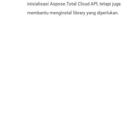
inisialisasi Aspose.Total Cloud API, tetapi juga
membantu menginstal library yang diperlukan.