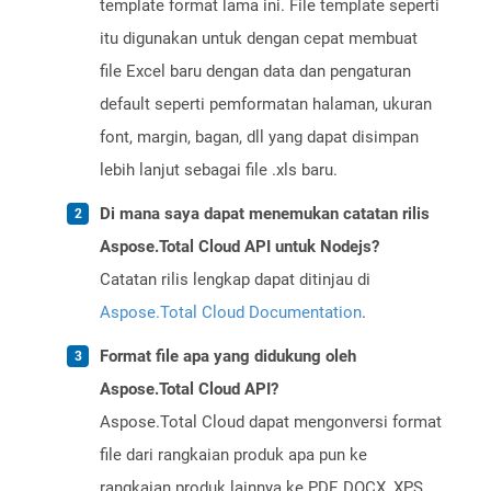
template format lama ini. File template seperti
itu digunakan untuk dengan cepat membuat
file Excel baru dengan data dan pengaturan
default seperti pemformatan halaman, ukuran
font, margin, bagan, dll yang dapat disimpan
lebih lanjut sebagai file .xls baru.
Di mana saya dapat menemukan catatan rilis
Aspose.Total Cloud API untuk Nodejs?
Catatan rilis lengkap dapat ditinjau di
Aspose.Total Cloud Documentation
.
Format file apa yang didukung oleh
Aspose.Total Cloud API?
Aspose.Total Cloud dapat mengonversi format
file dari rangkaian produk apa pun ke
rangkaian produk lainnya ke PDF, DOCX, XPS,