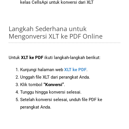
kelas CellsApi untuk konversi dari XLT
Langkah Sederhana untuk
Mengonversi XLT ke PDF Online
Untuk
XLT ke PDF
ikuti langkah-langkah berikut:
Kunjungi halaman web
XLT ke PDF
.
Unggah file XLT dari perangkat Anda.
Klik tombol
“Konversi”
.
Tunggu hingga konversi selesai.
Setelah konversi selesai, unduh file PDF ke
perangkat Anda.