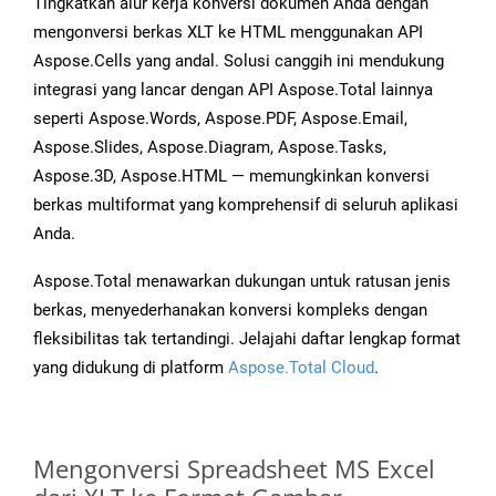
Tingkatkan alur kerja konversi dokumen Anda dengan
mengonversi berkas XLT ke HTML menggunakan API
Aspose.Cells yang andal. Solusi canggih ini mendukung
integrasi yang lancar dengan API Aspose.Total lainnya
seperti Aspose.Words, Aspose.PDF, Aspose.Email,
Aspose.Slides, Aspose.Diagram, Aspose.Tasks,
Aspose.3D, Aspose.HTML — memungkinkan konversi
berkas multiformat yang komprehensif di seluruh aplikasi
Anda.
Aspose.Total menawarkan dukungan untuk ratusan jenis
berkas, menyederhanakan konversi kompleks dengan
fleksibilitas tak tertandingi. Jelajahi daftar lengkap format
yang didukung di platform
Aspose.Total Cloud
.
Mengonversi Spreadsheet MS Excel