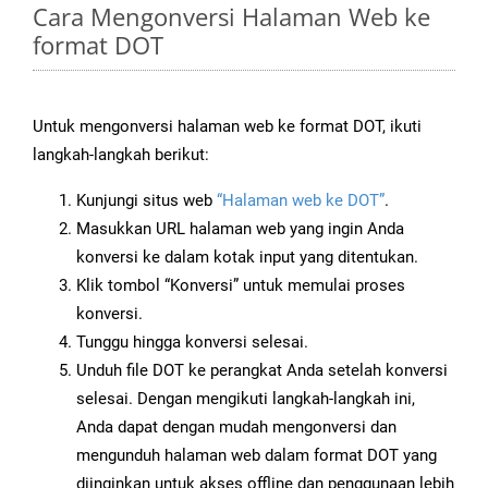
Cara Mengonversi Halaman Web ke
format DOT
Untuk mengonversi halaman web ke format DOT, ikuti
langkah-langkah berikut:
Kunjungi situs web
“Halaman web ke DOT”
.
Masukkan URL halaman web yang ingin Anda
konversi ke dalam kotak input yang ditentukan.
Klik tombol “Konversi” untuk memulai proses
konversi.
Tunggu hingga konversi selesai.
Unduh file DOT ke perangkat Anda setelah konversi
selesai. Dengan mengikuti langkah-langkah ini,
Anda dapat dengan mudah mengonversi dan
mengunduh halaman web dalam format DOT yang
diinginkan untuk akses offline dan penggunaan lebih