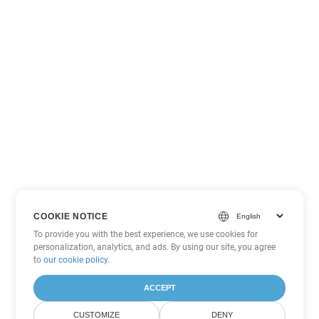
COOKIE NOTICE
To provide you with the best experience, we use cookies for
personalization, analytics, and ads. By using our site, you agree
to
our cookie policy
.
ACCEPT
CUSTOMIZE
DENY