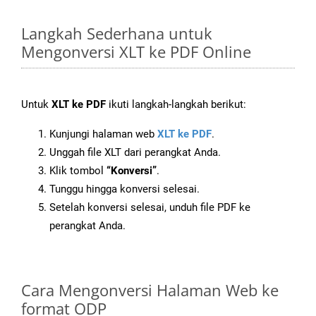
Langkah Sederhana untuk
Mengonversi XLT ke PDF Online
Untuk
XLT ke PDF
ikuti langkah-langkah berikut:
Kunjungi halaman web
XLT ke PDF
.
Unggah file XLT dari perangkat Anda.
Klik tombol
“Konversi”
.
Tunggu hingga konversi selesai.
Setelah konversi selesai, unduh file PDF ke
perangkat Anda.
Cara Mengonversi Halaman Web ke
format ODP