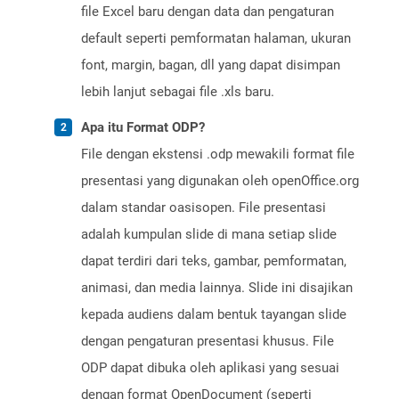
file Excel baru dengan data dan pengaturan
default seperti pemformatan halaman, ukuran
font, margin, bagan, dll yang dapat disimpan
lebih lanjut sebagai file .xls baru.
Apa itu Format ODP?
File dengan ekstensi .odp mewakili format file
presentasi yang digunakan oleh openOffice.org
dalam standar oasisopen. File presentasi
adalah kumpulan slide di mana setiap slide
dapat terdiri dari teks, gambar, pemformatan,
animasi, dan media lainnya. Slide ini disajikan
kepada audiens dalam bentuk tayangan slide
dengan pengaturan presentasi khusus. File
ODP dapat dibuka oleh aplikasi yang sesuai
dengan format OpenDocument (seperti