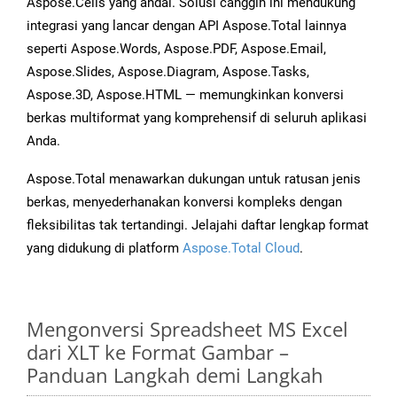
Aspose.Cells yang andal. Solusi canggih ini mendukung
integrasi yang lancar dengan API Aspose.Total lainnya
seperti Aspose.Words, Aspose.PDF, Aspose.Email,
Aspose.Slides, Aspose.Diagram, Aspose.Tasks,
Aspose.3D, Aspose.HTML — memungkinkan konversi
berkas multiformat yang komprehensif di seluruh aplikasi
Anda.
Aspose.Total menawarkan dukungan untuk ratusan jenis
berkas, menyederhanakan konversi kompleks dengan
fleksibilitas tak tertandingi. Jelajahi daftar lengkap format
yang didukung di platform
Aspose.Total Cloud
.
Mengonversi Spreadsheet MS Excel
dari XLT ke Format Gambar –
Panduan Langkah demi Langkah