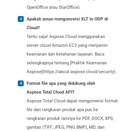
OpenOffice atau StarOffice).
Apakah aman mengonversi XLT to ODP di
Cloud?
Tentu saja! Aspose Cloud menggunakan
server cloud Amazon EC2 yang menjamin
keamanan dan ketahanan layanan. Baca
selengkapnya tentang [Praktik Keamanan
Aspose](https://about.aspose.cloud/security).
Format file apa yang didukung oleh
Aspose.Total Cloud API?
Aspose.Total Cloud dapat mengonversi format
file dari rangkaian produk apa pun ke
rangkaian produk lainnya ke PDF, DOCX, XPS,
gambar (TIFF, JPEG, PNG BMP), MD, dan