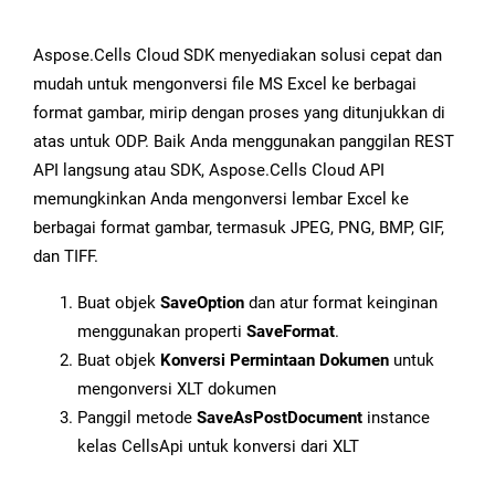
Aspose.Cells Cloud SDK menyediakan solusi cepat dan
mudah untuk mengonversi file MS Excel ke berbagai
format gambar, mirip dengan proses yang ditunjukkan di
atas untuk ODP. Baik Anda menggunakan panggilan REST
API langsung atau SDK, Aspose.Cells Cloud API
memungkinkan Anda mengonversi lembar Excel ke
berbagai format gambar, termasuk JPEG, PNG, BMP, GIF,
dan TIFF.
Buat objek
SaveOption
dan atur format keinginan
menggunakan properti
SaveFormat
.
Buat objek
Konversi Permintaan Dokumen
untuk
mengonversi XLT dokumen
Panggil metode
SaveAsPostDocument
instance
kelas CellsApi untuk konversi dari XLT