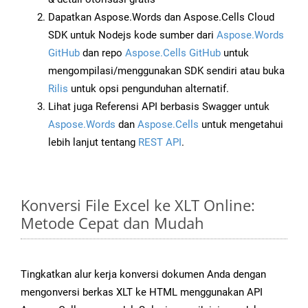
Dapatkan Aspose.Words dan Aspose.Cells Cloud
SDK untuk Nodejs kode sumber dari
Aspose.Words
GitHub
dan repo
Aspose.Cells GitHub
untuk
mengompilasi/menggunakan SDK sendiri atau buka
Rilis
untuk opsi pengunduhan alternatif.
Lihat juga Referensi API berbasis Swagger untuk
Aspose.Words
dan
Aspose.Cells
untuk mengetahui
lebih lanjut tentang
REST API
.
Konversi File Excel ke XLT Online:
Metode Cepat dan Mudah
Tingkatkan alur kerja konversi dokumen Anda dengan
mengonversi berkas XLT ke HTML menggunakan API