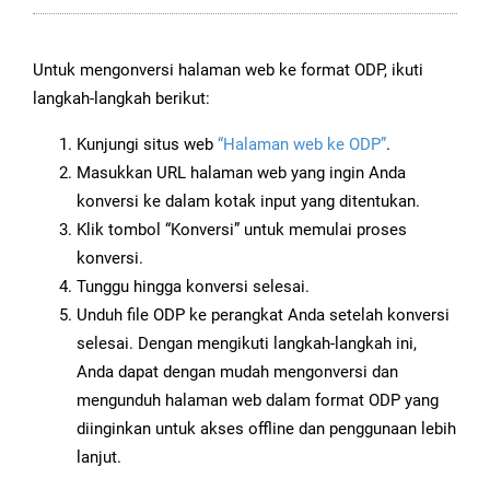
Untuk mengonversi halaman web ke format ODP, ikuti
langkah-langkah berikut:
Kunjungi situs web
“Halaman web ke ODP”
.
Masukkan URL halaman web yang ingin Anda
konversi ke dalam kotak input yang ditentukan.
Klik tombol “Konversi” untuk memulai proses
konversi.
Tunggu hingga konversi selesai.
Unduh file ODP ke perangkat Anda setelah konversi
selesai. Dengan mengikuti langkah-langkah ini,
Anda dapat dengan mudah mengonversi dan
mengunduh halaman web dalam format ODP yang
diinginkan untuk akses offline dan penggunaan lebih
lanjut.