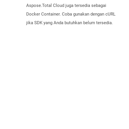
Aspose.Total Cloud juga tersedia sebagai
Docker Container. Coba gunakan dengan cURL
jika SDK yang Anda butuhkan belum tersedia.