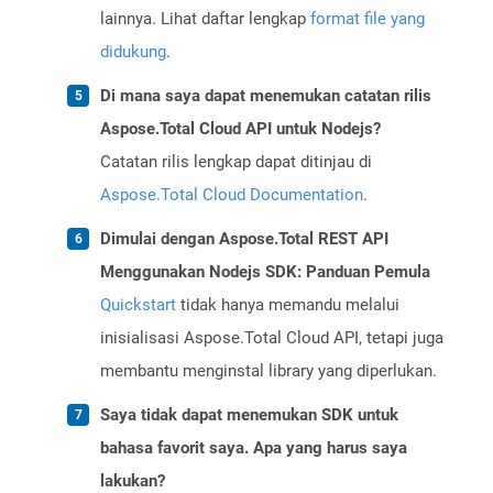
lainnya. Lihat daftar lengkap
format file yang
didukung
.
Di mana saya dapat menemukan catatan rilis
Aspose.Total Cloud API untuk Nodejs?
Catatan rilis lengkap dapat ditinjau di
Aspose.Total Cloud Documentation
.
Dimulai dengan Aspose.Total REST API
Menggunakan Nodejs SDK: Panduan Pemula
Quickstart
tidak hanya memandu melalui
inisialisasi Aspose.Total Cloud API, tetapi juga
membantu menginstal library yang diperlukan.
Saya tidak dapat menemukan SDK untuk
bahasa favorit saya. Apa yang harus saya
lakukan?