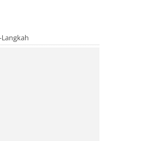
i-Langkah