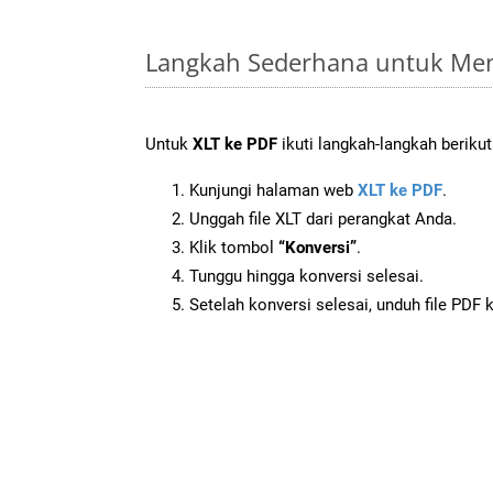
Langkah Sederhana untuk Men
Untuk
XLT ke PDF
ikuti langkah-langkah berikut
Kunjungi halaman web
XLT ke PDF
.
Unggah file XLT dari perangkat Anda.
Klik tombol
“Konversi”
.
Tunggu hingga konversi selesai.
Setelah konversi selesai, unduh file PDF 