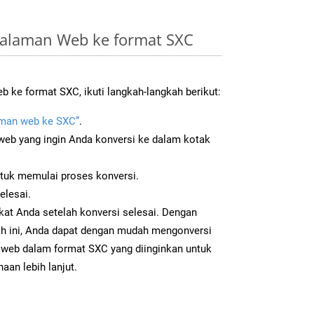
alaman Web ke format SXC
 ke format SXC, ikuti langkah-langkah berikut:
man web ke SXC”
.
b yang ingin Anda konversi ke dalam kotak
ntuk memulai proses konversi.
elesai.
kat Anda setelah konversi selesai. Dengan
ah ini, Anda dapat dengan mudah mengonversi
web dalam format SXC yang diinginkan untuk
aan lebih lanjut.