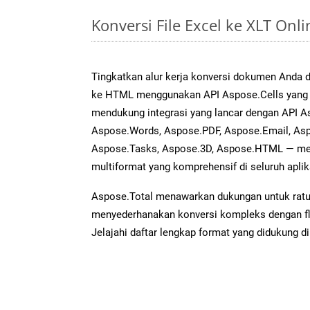
Konversi File Excel ke XLT On
Tingkatkan alur kerja konversi dokumen Anda 
ke HTML menggunakan API Aspose.Cells yang an
mendukung integrasi yang lancar dengan API As
Aspose.Words, Aspose.PDF, Aspose.Email, Asp
Aspose.Tasks, Aspose.3D, Aspose.HTML — me
multiformat yang komprehensif di seluruh aplik
Aspose.Total menawarkan dukungan untuk ratus
menyederhanakan konversi kompleks dengan flek
Jelajahi daftar lengkap format yang didukung d