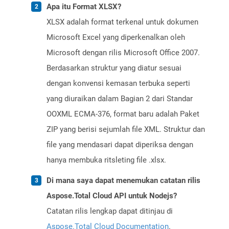
Apa itu Format XLSX?
XLSX adalah format terkenal untuk dokumen
Microsoft Excel yang diperkenalkan oleh
Microsoft dengan rilis Microsoft Office 2007.
Berdasarkan struktur yang diatur sesuai
dengan konvensi kemasan terbuka seperti
yang diuraikan dalam Bagian 2 dari Standar
OOXML ECMA-376, format baru adalah Paket
ZIP yang berisi sejumlah file XML. Struktur dan
file yang mendasari dapat diperiksa dengan
hanya membuka ritsleting file .xlsx.
Di mana saya dapat menemukan catatan rilis
Aspose.Total Cloud API untuk Nodejs?
Catatan rilis lengkap dapat ditinjau di
Aspose.Total Cloud Documentation
.