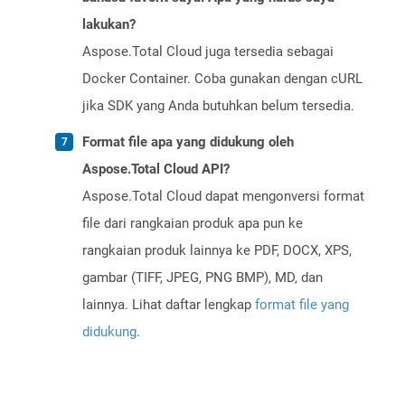
lakukan?
Aspose.Total Cloud juga tersedia sebagai
Docker Container. Coba gunakan dengan cURL
jika SDK yang Anda butuhkan belum tersedia.
Format file apa yang didukung oleh
Aspose.Total Cloud API?
Aspose.Total Cloud dapat mengonversi format
file dari rangkaian produk apa pun ke
rangkaian produk lainnya ke PDF, DOCX, XPS,
gambar (TIFF, JPEG, PNG BMP), MD, dan
lainnya. Lihat daftar lengkap
format file yang
didukung
.