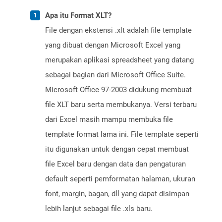
Apa itu Format XLT?
File dengan ekstensi .xlt adalah file template
yang dibuat dengan Microsoft Excel yang
merupakan aplikasi spreadsheet yang datang
sebagai bagian dari Microsoft Office Suite.
Microsoft Office 97-2003 didukung membuat
file XLT baru serta membukanya. Versi terbaru
dari Excel masih mampu membuka file
template format lama ini. File template seperti
itu digunakan untuk dengan cepat membuat
file Excel baru dengan data dan pengaturan
default seperti pemformatan halaman, ukuran
font, margin, bagan, dll yang dapat disimpan
lebih lanjut sebagai file .xls baru.