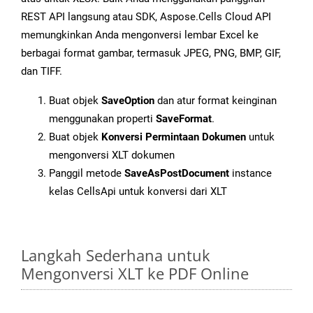
REST API langsung atau SDK, Aspose.Cells Cloud API
memungkinkan Anda mengonversi lembar Excel ke
berbagai format gambar, termasuk JPEG, PNG, BMP, GIF,
dan TIFF.
Buat objek
SaveOption
dan atur format keinginan
menggunakan properti
SaveFormat
.
Buat objek
Konversi Permintaan Dokumen
untuk
mengonversi XLT dokumen
Panggil metode
SaveAsPostDocument
instance
kelas CellsApi untuk konversi dari XLT
Langkah Sederhana untuk
Mengonversi XLT ke PDF Online