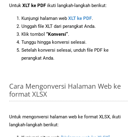
Untuk
XLT ke PDF
ikuti langkah-langkah berikut:
Kunjungi halaman web
XLT ke PDF
.
Unggah file XLT dari perangkat Anda.
Klik tombol
“Konversi”
.
Tunggu hingga konversi selesai.
Setelah konversi selesai, unduh file PDF ke
perangkat Anda.
Cara Mengonversi Halaman Web ke
format XLSX
Untuk mengonversi halaman web ke format XLSX, ikuti
langkah-langkah berikut: