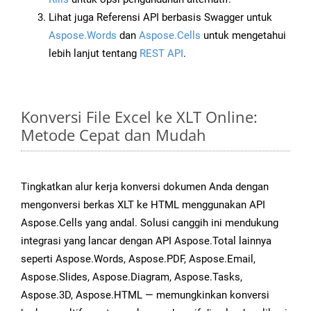
Lihat juga Referensi API berbasis Swagger untuk
Aspose.Words
dan
Aspose.Cells
untuk mengetahui
lebih lanjut tentang
REST API
.
Konversi File Excel ke XLT Online:
Metode Cepat dan Mudah
Tingkatkan alur kerja konversi dokumen Anda dengan
mengonversi berkas XLT ke HTML menggunakan API
Aspose.Cells yang andal. Solusi canggih ini mendukung
integrasi yang lancar dengan API Aspose.Total lainnya
seperti Aspose.Words, Aspose.PDF, Aspose.Email,
Aspose.Slides, Aspose.Diagram, Aspose.Tasks,
Aspose.3D, Aspose.HTML — memungkinkan konversi