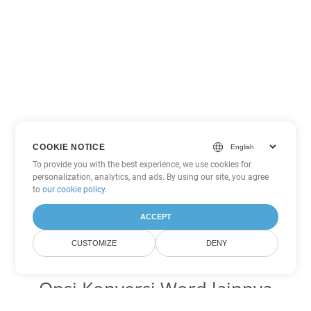
COOKIE NOTICE
To provide you with the best experience, we use cookies for
personalization, analytics, and ads. By using our site, you agree
to
our cookie policy
.
ACCEPT
CUSTOMIZE
DENY
Opsi Konversi Word lainnya