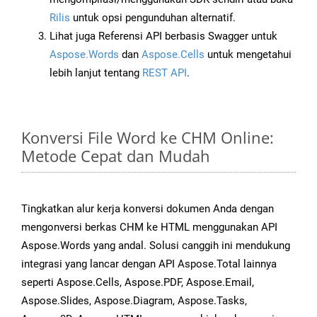
Rilis
untuk opsi pengunduhan alternatif.
Lihat juga Referensi API berbasis Swagger untuk
Aspose.Words
dan
Aspose.Cells
untuk mengetahui
lebih lanjut tentang
REST API
.
Konversi File Word ke CHM Online:
Metode Cepat dan Mudah
Tingkatkan alur kerja konversi dokumen Anda dengan
mengonversi berkas CHM ke HTML menggunakan API
Aspose.Words yang andal. Solusi canggih ini mendukung
integrasi yang lancar dengan API Aspose.Total lainnya
seperti Aspose.Cells, Aspose.PDF, Aspose.Email,
Aspose.Slides, Aspose.Diagram, Aspose.Tasks,