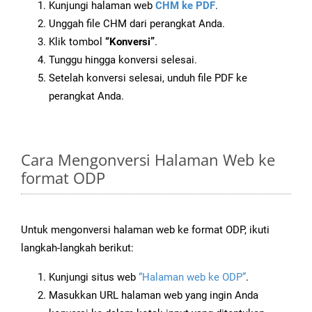
Kunjungi halaman web
CHM ke PDF
.
Unggah file CHM dari perangkat Anda.
Klik tombol
“Konversi”
.
Tunggu hingga konversi selesai.
Setelah konversi selesai, unduh file PDF ke
perangkat Anda.
Cara Mengonversi Halaman Web ke
format ODP
Untuk mengonversi halaman web ke format ODP, ikuti
langkah-langkah berikut:
Kunjungi situs web
“Halaman web ke ODP”
.
Masukkan URL halaman web yang ingin Anda