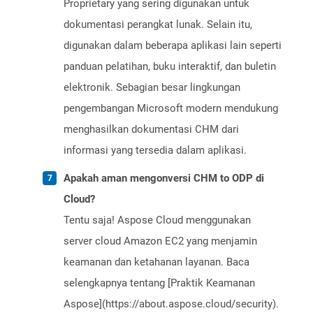
Proprietary yang sering digunakan untuk
dokumentasi perangkat lunak. Selain itu,
digunakan dalam beberapa aplikasi lain seperti
panduan pelatihan, buku interaktif, dan buletin
elektronik. Sebagian besar lingkungan
pengembangan Microsoft modern mendukung
menghasilkan dokumentasi CHM dari
informasi yang tersedia dalam aplikasi.
Apakah aman mengonversi CHM to ODP di
Cloud?
Tentu saja! Aspose Cloud menggunakan
server cloud Amazon EC2 yang menjamin
keamanan dan ketahanan layanan. Baca
selengkapnya tentang [Praktik Keamanan
Aspose](https://about.aspose.cloud/security).