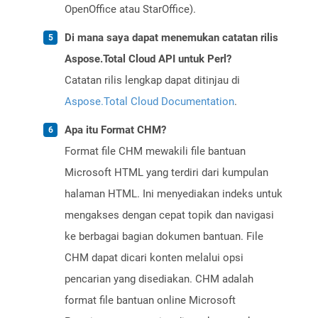
OpenOffice atau StarOffice).
Di mana saya dapat menemukan catatan rilis
Aspose.Total Cloud API untuk Perl?
Catatan rilis lengkap dapat ditinjau di
Aspose.Total Cloud Documentation
.
Apa itu Format CHM?
Format file CHM mewakili file bantuan
Microsoft HTML yang terdiri dari kumpulan
halaman HTML. Ini menyediakan indeks untuk
mengakses dengan cepat topik dan navigasi
ke berbagai bagian dokumen bantuan. File
CHM dapat dicari konten melalui opsi
pencarian yang disediakan. CHM adalah
format file bantuan online Microsoft