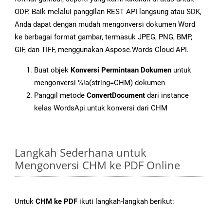
ODP. Baik melalui panggilan REST API langsung atau SDK,
Anda dapat dengan mudah mengonversi dokumen Word
ke berbagai format gambar, termasuk JPEG, PNG, BMP,
GIF, dan TIFF, menggunakan Aspose.Words Cloud API.
Buat objek
Konversi Permintaan Dokumen
untuk
mengonversi %!a(string=CHM) dokumen
Panggil metode
ConvertDocument
dari instance
kelas WordsApi untuk konversi dari CHM
Langkah Sederhana untuk
Mengonversi CHM ke PDF Online
Untuk
CHM ke PDF
ikuti langkah-langkah berikut: