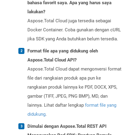
bahasa favorit saya. Apa yang harus saya
lakukan?
Aspose.Total Cloud juga tersedia sebagai
Docker Container. Coba gunakan dengan cURL
jika SDK yang Anda butuhkan belum tersedia.
Format file apa yang didukung oleh
Aspose.Total Cloud API?
Aspose.Total Cloud dapat mengonversi format
file dari rangkaian produk apa pun ke
rangkaian produk lainnya ke PDF, DOCX, XPS,
gambar (TIFF, JPEG, PNG BMP), MD, dan
lainnya. Lihat daftar lengkap
format file yang
didukung
.
Dimulai dengan Aspose.Total REST API