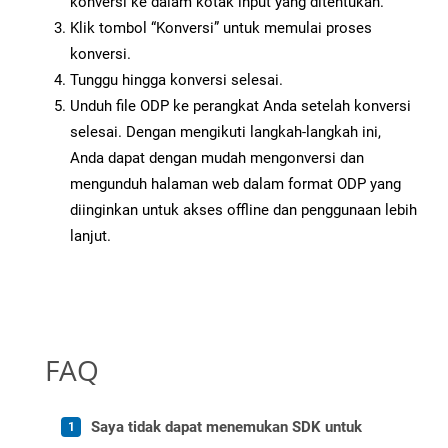
konversi ke dalam kotak input yang ditentukan.
Klik tombol “Konversi” untuk memulai proses
konversi.
Tunggu hingga konversi selesai.
Unduh file ODP ke perangkat Anda setelah konversi
selesai. Dengan mengikuti langkah-langkah ini,
Anda dapat dengan mudah mengonversi dan
mengunduh halaman web dalam format ODP yang
diinginkan untuk akses offline dan penggunaan lebih
lanjut.
FAQ
Saya tidak dapat menemukan SDK untuk