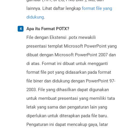
lainnya. Lihat daftar lengkap
format file yang
didukung
.
Apa itu Format POTX?
File dengan Ekstensi .potx mewakili
presentasi templat Microsoft PowerPoint yang
dibuat dengan Microsoft PowerPoint 2007 dan
di atas. Format ini dibuat untuk mengganti
format file pot yang didasarkan pada format
file biner dan didukung dengan PowerPoint 97-
2003. File yang dihasilkan dapat digunakan
untuk membuat presentasi yang memiliki tata
letak yang sama dan pengaturan lain yang
diperlukan untuk diterapkan pada file baru.
Pengaturan ini dapat mencakup gaya, latar