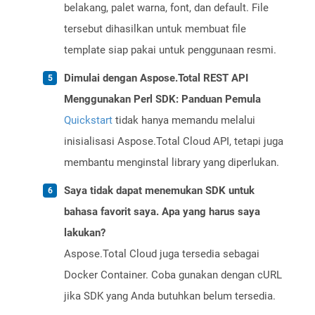
belakang, palet warna, font, dan default. File
tersebut dihasilkan untuk membuat file
template siap pakai untuk penggunaan resmi.
Dimulai dengan Aspose.Total REST API
Menggunakan Perl SDK: Panduan Pemula
Quickstart
tidak hanya memandu melalui
inisialisasi Aspose.Total Cloud API, tetapi juga
membantu menginstal library yang diperlukan.
Saya tidak dapat menemukan SDK untuk
bahasa favorit saya. Apa yang harus saya
lakukan?
Aspose.Total Cloud juga tersedia sebagai
Docker Container. Coba gunakan dengan cURL
jika SDK yang Anda butuhkan belum tersedia.