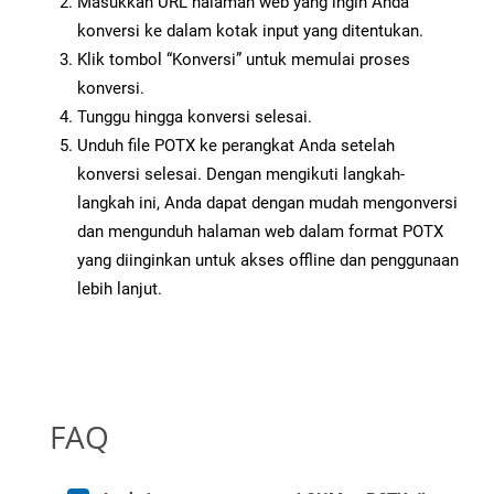
Masukkan URL halaman web yang ingin Anda
konversi ke dalam kotak input yang ditentukan.
Klik tombol “Konversi” untuk memulai proses
konversi.
Tunggu hingga konversi selesai.
Unduh file POTX ke perangkat Anda setelah
konversi selesai. Dengan mengikuti langkah-
langkah ini, Anda dapat dengan mudah mengonversi
dan mengunduh halaman web dalam format POTX
yang diinginkan untuk akses offline dan penggunaan
lebih lanjut.
FAQ