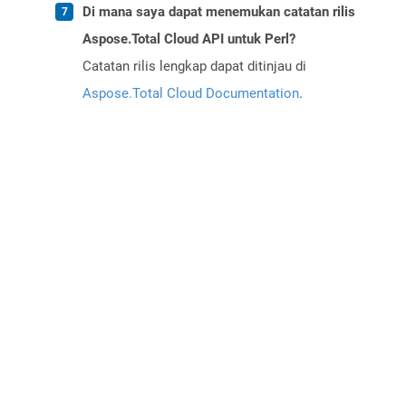
Di mana saya dapat menemukan catatan rilis
Aspose.Total Cloud API untuk Perl?
Catatan rilis lengkap dapat ditinjau di
Aspose.Total Cloud Documentation
.