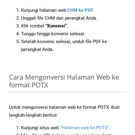
Kunjungi halaman web
CHM ke PDF
.
Unggah file CHM dari perangkat Anda.
Klik tombol
“Konversi”
.
Tunggu hingga konversi selesai.
Setelah konversi selesai, unduh file PDF ke
perangkat Anda.
Cara Mengonversi Halaman Web ke
format POTX
Untuk mengonversi halaman web ke format POTX, ikuti
langkah-langkah berikut:
Kunjungi situs web
“Halaman web ke POTX”
.