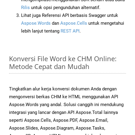
Rilis
untuk opsi pengunduhan alternatif.
Lihat juga Referensi API berbasis Swagger untuk
Aspose.Words
dan
Aspose.Cells
untuk mengetahui
lebih lanjut tentang
REST API
.
Konversi File Word ke CHM Online:
Metode Cepat dan Mudah
Tingkatkan alur kerja konversi dokumen Anda dengan
mengonversi berkas CHM ke HTML menggunakan API
Aspose.Words yang andal. Solusi canggih ini mendukung
integrasi yang lancar dengan API Aspose.Total lainnya
seperti Aspose.Cells, Aspose.PDF, Aspose.Email,
Aspose.Slides, Aspose.Diagram, Aspose.Tasks,