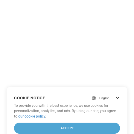
COOKIE NOTICE
To provide you with the best experience, we use cookies for
personalization, analytics, and ads. By using our site, you agree
to
our cookie policy
.
ACCEPT