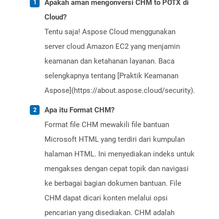
Apakah aman mengonversi CHM to POTX di
Cloud?
Tentu saja! Aspose Cloud menggunakan
server cloud Amazon EC2 yang menjamin
keamanan dan ketahanan layanan. Baca
selengkapnya tentang [Praktik Keamanan
Aspose](https://about.aspose.cloud/security).
Apa itu Format CHM?
Format file CHM mewakili file bantuan
Microsoft HTML yang terdiri dari kumpulan
halaman HTML. Ini menyediakan indeks untuk
mengakses dengan cepat topik dan navigasi
ke berbagai bagian dokumen bantuan. File
CHM dapat dicari konten melalui opsi
pencarian yang disediakan. CHM adalah