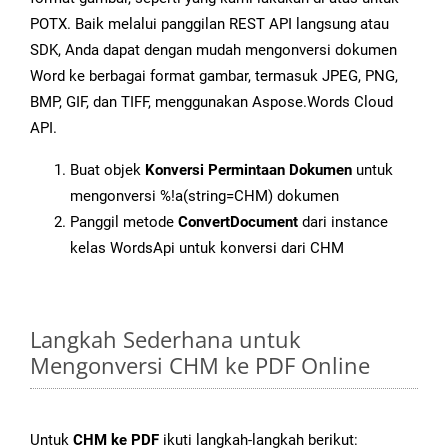
POTX. Baik melalui panggilan REST API langsung atau
SDK, Anda dapat dengan mudah mengonversi dokumen
Word ke berbagai format gambar, termasuk JPEG, PNG,
BMP, GIF, dan TIFF, menggunakan Aspose.Words Cloud
API.
Buat objek
Konversi Permintaan Dokumen
untuk
mengonversi %!a(string=CHM) dokumen
Panggil metode
ConvertDocument
dari instance
kelas WordsApi untuk konversi dari CHM
Langkah Sederhana untuk
Mengonversi CHM ke PDF Online
Untuk
CHM ke PDF
ikuti langkah-langkah berikut: