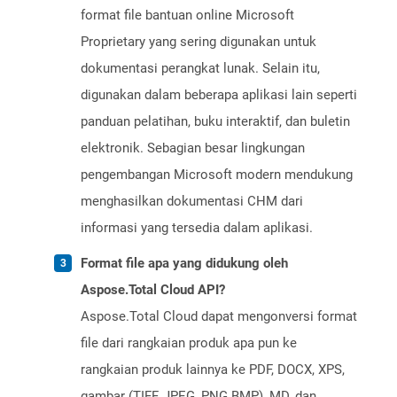
format file bantuan online Microsoft
Proprietary yang sering digunakan untuk
dokumentasi perangkat lunak. Selain itu,
digunakan dalam beberapa aplikasi lain seperti
panduan pelatihan, buku interaktif, dan buletin
elektronik. Sebagian besar lingkungan
pengembangan Microsoft modern mendukung
menghasilkan dokumentasi CHM dari
informasi yang tersedia dalam aplikasi.
Format file apa yang didukung oleh
Aspose.Total Cloud API?
Aspose.Total Cloud dapat mengonversi format
file dari rangkaian produk apa pun ke
rangkaian produk lainnya ke PDF, DOCX, XPS,
gambar (TIFF, JPEG, PNG BMP), MD, dan