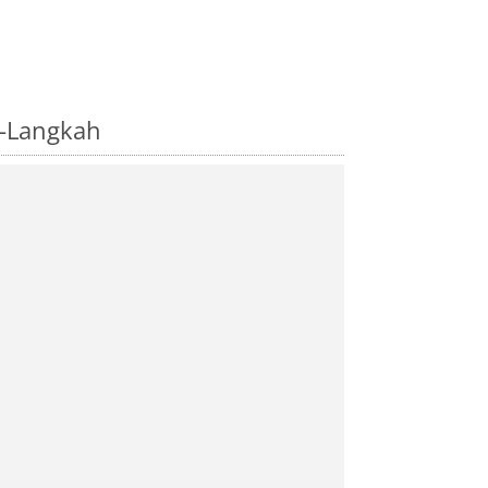
i-Langkah