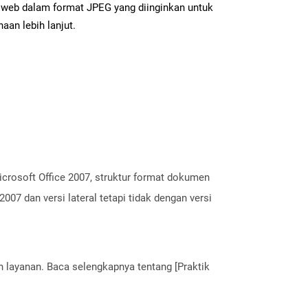
web dalam format JPEG yang diinginkan untuk
aan lebih lanjut.
crosoft Office 2007, struktur format dokumen
007 dan versi lateral tetapi tidak dengan versi
layanan. Baca selengkapnya tentang [Praktik