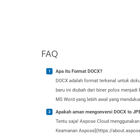
FAQ
Apa itu Format DOCX?
DOCX adalah format terkenal untuk doku
baru ini diubah dari biner polos menjadi
MS Word yang lebih awal yang mendukun
Apakah aman mengonversi DOCX to JPE
Tentu saja! Aspose Cloud menggunakan 
Keamanan Aspose](https://about.aspose.