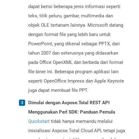
dapat berisi beberapa jenis informasi seperti
teks, titik peluru, gambar, multimedia dan
objek OLE tertanam lainnya. Microsoft datang
dengan format file yang lebih baru untuk
PowerPoint, yang dikenal sebagai PPTX, dari
tahun 2007 dan seterusnya yang didasarkan
pada Office OpenXML dan berbeda dari format
file biner ini. Beberapa program aplikasi lain
seperti OpenOffice Impress dan Apple Keynote
juga dapat membuat file PPT.
Dimulai dengan Aspose.Total REST API
Menggunakan Perl SDK: Panduan Pemula
Quickstart
tidak hanya memandu melalui
inisialisasi Aspose.Total Cloud API, tetapi juga