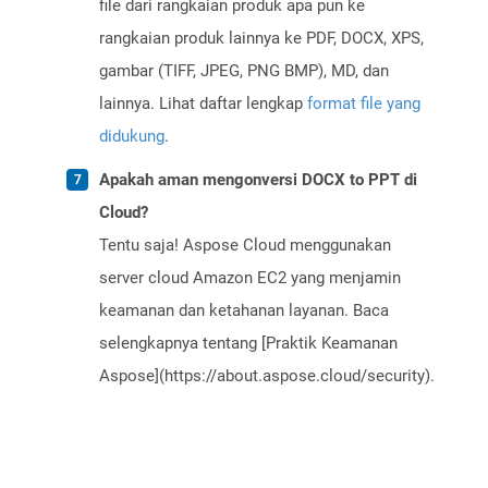
file dari rangkaian produk apa pun ke
rangkaian produk lainnya ke PDF, DOCX, XPS,
gambar (TIFF, JPEG, PNG BMP), MD, dan
lainnya. Lihat daftar lengkap
format file yang
didukung
.
Apakah aman mengonversi DOCX to PPT di
Cloud?
Tentu saja! Aspose Cloud menggunakan
server cloud Amazon EC2 yang menjamin
keamanan dan ketahanan layanan. Baca
selengkapnya tentang [Praktik Keamanan
Aspose](https://about.aspose.cloud/security).