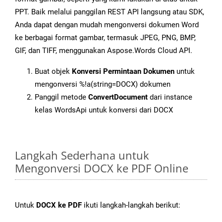
PPT. Baik melalui panggilan REST API langsung atau SDK,
Anda dapat dengan mudah mengonversi dokumen Word
ke berbagai format gambar, termasuk JPEG, PNG, BMP,
GIF, dan TIFF, menggunakan Aspose.Words Cloud API.
Buat objek
Konversi Permintaan Dokumen
untuk
mengonversi %!a(string=DOCX) dokumen
Panggil metode
ConvertDocument
dari instance
kelas WordsApi untuk konversi dari DOCX
Langkah Sederhana untuk
Mengonversi DOCX ke PDF Online
Untuk
DOCX ke PDF
ikuti langkah-langkah berikut: