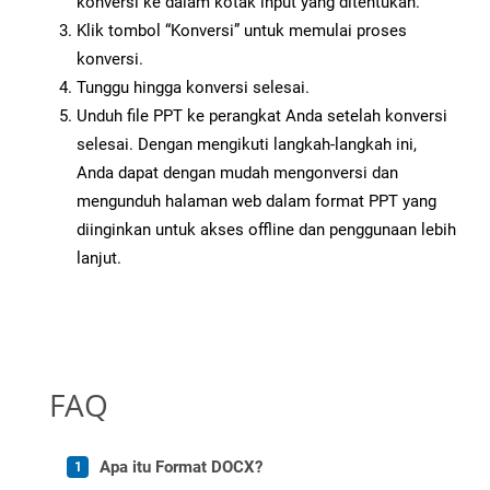
konversi ke dalam kotak input yang ditentukan.
Klik tombol “Konversi” untuk memulai proses
konversi.
Tunggu hingga konversi selesai.
Unduh file PPT ke perangkat Anda setelah konversi
selesai. Dengan mengikuti langkah-langkah ini,
Anda dapat dengan mudah mengonversi dan
mengunduh halaman web dalam format PPT yang
diinginkan untuk akses offline dan penggunaan lebih
lanjut.
FAQ
Apa itu Format DOCX?