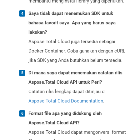
membantu menginstal library yang diperlukan.
Saya tidak dapat menemukan SDK untuk
bahasa favorit saya. Apa yang harus saya
lakukan?
Aspose.Total Cloud juga tersedia sebagai
Docker Container. Coba gunakan dengan cURL
jika SDK yang Anda butuhkan belum tersedia.
Di mana saya dapat menemukan catatan rilis
Aspose.Total Cloud API untuk Perl?
Catatan rilis lengkap dapat ditinjau di
Aspose.Total Cloud Documentation
.
Format file apa yang didukung oleh
Aspose.Total Cloud API?
Aspose.Total Cloud dapat mengonversi format