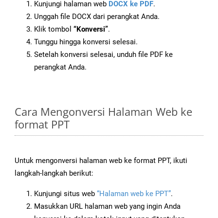
Kunjungi halaman web
DOCX ke PDF
.
Unggah file DOCX dari perangkat Anda.
Klik tombol
“Konversi”
.
Tunggu hingga konversi selesai.
Setelah konversi selesai, unduh file PDF ke
perangkat Anda.
Cara Mengonversi Halaman Web ke
format PPT
Untuk mengonversi halaman web ke format PPT, ikuti
langkah-langkah berikut:
Kunjungi situs web
“Halaman web ke PPT”
.
Masukkan URL halaman web yang ingin Anda