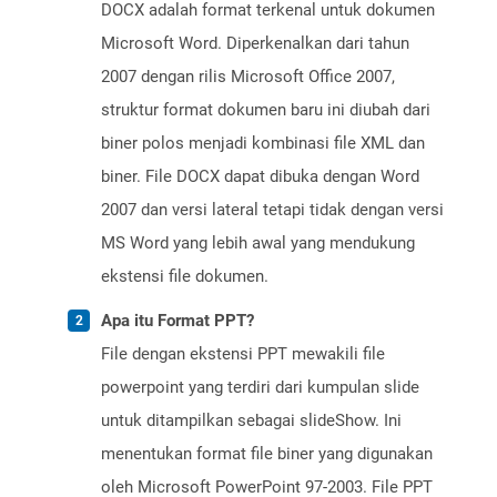
DOCX adalah format terkenal untuk dokumen
Microsoft Word. Diperkenalkan dari tahun
2007 dengan rilis Microsoft Office 2007,
struktur format dokumen baru ini diubah dari
biner polos menjadi kombinasi file XML dan
biner. File DOCX dapat dibuka dengan Word
2007 dan versi lateral tetapi tidak dengan versi
MS Word yang lebih awal yang mendukung
ekstensi file dokumen.
Apa itu Format PPT?
File dengan ekstensi PPT mewakili file
powerpoint yang terdiri dari kumpulan slide
untuk ditampilkan sebagai slideShow. Ini
menentukan format file biner yang digunakan
oleh Microsoft PowerPoint 97-2003. File PPT