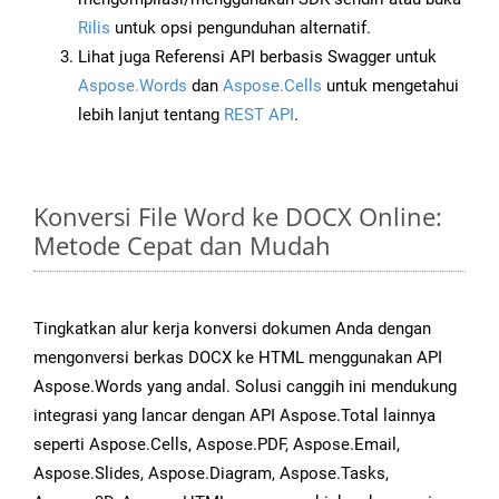
Rilis
untuk opsi pengunduhan alternatif.
Lihat juga Referensi API berbasis Swagger untuk
Aspose.Words
dan
Aspose.Cells
untuk mengetahui
lebih lanjut tentang
REST API
.
Konversi File Word ke DOCX Online:
Metode Cepat dan Mudah
Tingkatkan alur kerja konversi dokumen Anda dengan
mengonversi berkas DOCX ke HTML menggunakan API
Aspose.Words yang andal. Solusi canggih ini mendukung
integrasi yang lancar dengan API Aspose.Total lainnya
seperti Aspose.Cells, Aspose.PDF, Aspose.Email,
Aspose.Slides, Aspose.Diagram, Aspose.Tasks,