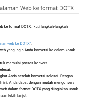
Halaman Web ke format DOTX
 ke format DOTX, ikuti langkah-langkah
man web ke DOTX”
.
b yang ingin Anda konversi ke dalam kotak
ntuk memulai proses konversi.
elesai.
gkat Anda setelah konversi selesai. Dengan
ah ini, Anda dapat dengan mudah mengonversi
web dalam format DOTX yang diinginkan untuk
aan lebih lanjut.