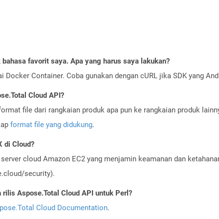
bahasa favorit saya. Apa yang harus saya lakukan?
ai Docker Container. Coba gunakan dengan cURL jika SDK yang And
se.Total Cloud API?
ormat file dari rangkaian produk apa pun ke rangkaian produk lain
gkap
format file yang didukung
.
 di Cloud?
server cloud Amazon EC2 yang menjamin keamanan dan ketahanan 
cloud/security).
ilis Aspose.Total Cloud API untuk Perl?
pose.Total Cloud Documentation
.