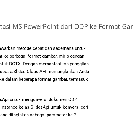
tasi MS PowerPoint dari ODP ke Format G
warkan metode cepat dan sederhana untuk
t ke berbagai format gambar, mirip dengan
 untuk DOTX. Dengan memanfaatkan panggilan
Aspose.Slides Cloud API memungkinkan Anda
 ke dalam beberapa format gambar, termasuk
esApi
untuk mengonversi dokumen ODP
instance kelas SlidesApi untuk konversi dari
ang diinginkan sebagai parameter ke-2.