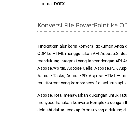
format
DOTX
Konversi File PowerPoint ke 
Tingkatkan alur kerja konversi dokumen Anda
ODP ke HTML menggunakan API Aspose.Slides y
mendukung integrasi yang lancar dengan API As
Aspose.Words, Aspose.Cells, Aspose.PDF, Asp
Aspose.Tasks, Aspose.3D, Aspose.HTML — me
multiformat yang komprehensif di seluruh aplik
Aspose.Total menawarkan dukungan untuk ratus
menyederhanakan konversi kompleks dengan flek
Jelajahi daftar lengkap format yang didukung d