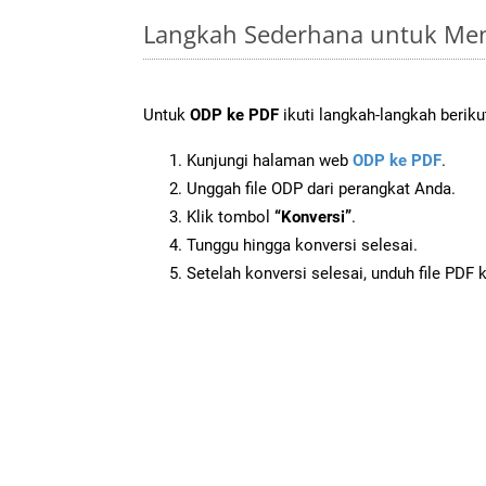
Langkah Sederhana untuk Men
Untuk
ODP ke PDF
ikuti langkah-langkah beriku
Kunjungi halaman web
ODP ke PDF
.
Unggah file ODP dari perangkat Anda.
Klik tombol
“Konversi”
.
Tunggu hingga konversi selesai.
Setelah konversi selesai, unduh file PDF 