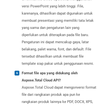
versi PowerPoint yang lebih tinggi. File,
karenanya, dihasilkan dapat digunakan untuk
membuat presentasi yang memiliki tata letak
yang sama dan pengaturan lain yang
diperlukan untuk diterapkan pada file baru.
Pengaturan ini dapat mencakup gaya, latar
belakang, palet warna, font, dan default. File
tersebut dihasilkan untuk membuat file
template siap pakai untuk penggunaan resmi.
Format file apa yang didukung oleh
Aspose.Total Cloud API?
Aspose.Total Cloud dapat mengonversi format
file dari rangkaian produk apa pun ke
rangkaian produk lainnya ke PDF, DOCX, XPS,