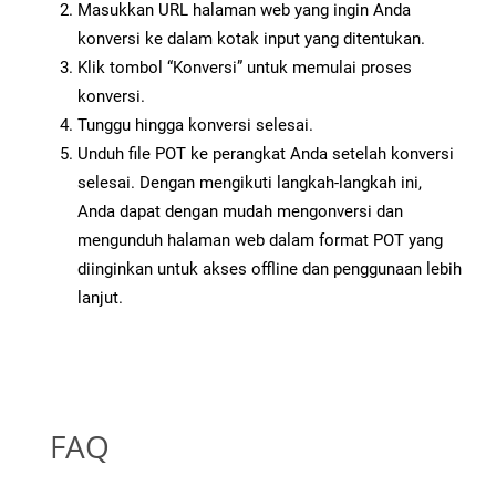
Masukkan URL halaman web yang ingin Anda
konversi ke dalam kotak input yang ditentukan.
Klik tombol “Konversi” untuk memulai proses
konversi.
Tunggu hingga konversi selesai.
Unduh file POT ke perangkat Anda setelah konversi
selesai. Dengan mengikuti langkah-langkah ini,
Anda dapat dengan mudah mengonversi dan
mengunduh halaman web dalam format POT yang
diinginkan untuk akses offline dan penggunaan lebih
lanjut.
FAQ