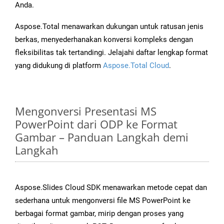
Anda.
Aspose.Total menawarkan dukungan untuk ratusan jenis
berkas, menyederhanakan konversi kompleks dengan
fleksibilitas tak tertandingi. Jelajahi daftar lengkap format
yang didukung di platform
Aspose.Total Cloud
.
Mengonversi Presentasi MS
PowerPoint dari ODP ke Format
Gambar – Panduan Langkah demi
Langkah
Aspose.Slides Cloud SDK menawarkan metode cepat dan
sederhana untuk mengonversi file MS PowerPoint ke
berbagai format gambar, mirip dengan proses yang