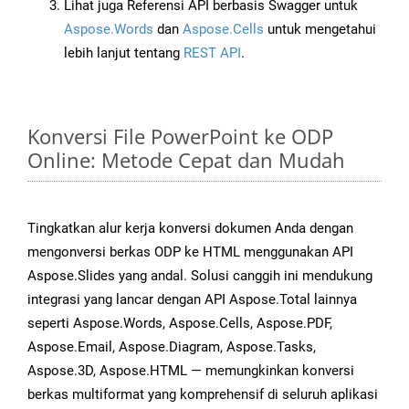
Lihat juga Referensi API berbasis Swagger untuk
Aspose.Words
dan
Aspose.Cells
untuk mengetahui
lebih lanjut tentang
REST API
.
Konversi File PowerPoint ke ODP
Online: Metode Cepat dan Mudah
Tingkatkan alur kerja konversi dokumen Anda dengan
mengonversi berkas ODP ke HTML menggunakan API
Aspose.Slides yang andal. Solusi canggih ini mendukung
integrasi yang lancar dengan API Aspose.Total lainnya
seperti Aspose.Words, Aspose.Cells, Aspose.PDF,
Aspose.Email, Aspose.Diagram, Aspose.Tasks,
Aspose.3D, Aspose.HTML — memungkinkan konversi
berkas multiformat yang komprehensif di seluruh aplikasi