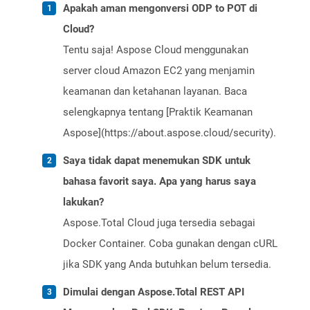
Apakah aman mengonversi ODP to POT di
Cloud?
Tentu saja! Aspose Cloud menggunakan
server cloud Amazon EC2 yang menjamin
keamanan dan ketahanan layanan. Baca
selengkapnya tentang [Praktik Keamanan
Aspose](https://about.aspose.cloud/security).
Saya tidak dapat menemukan SDK untuk
bahasa favorit saya. Apa yang harus saya
lakukan?
Aspose.Total Cloud juga tersedia sebagai
Docker Container. Coba gunakan dengan cURL
jika SDK yang Anda butuhkan belum tersedia.
Dimulai dengan Aspose.Total REST API