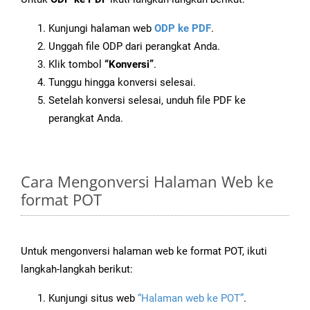
Kunjungi halaman web
ODP ke PDF
.
Unggah file ODP dari perangkat Anda.
Klik tombol
“Konversi”
.
Tunggu hingga konversi selesai.
Setelah konversi selesai, unduh file PDF ke
perangkat Anda.
Cara Mengonversi Halaman Web ke
format POT
Untuk mengonversi halaman web ke format POT, ikuti
langkah-langkah berikut:
Kunjungi situs web
“Halaman web ke POT”
.