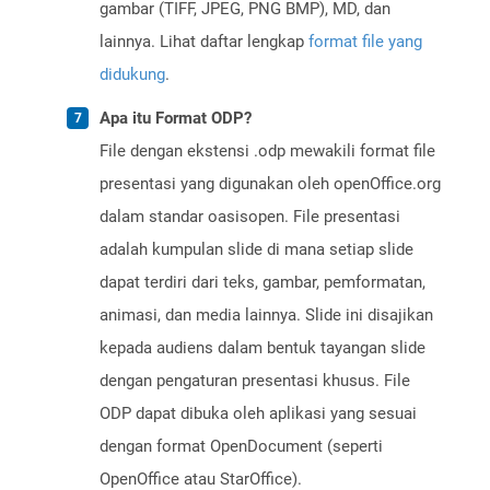
gambar (TIFF, JPEG, PNG BMP), MD, dan
lainnya. Lihat daftar lengkap
format file yang
didukung
.
Apa itu Format ODP?
File dengan ekstensi .odp mewakili format file
presentasi yang digunakan oleh openOffice.org
dalam standar oasisopen. File presentasi
adalah kumpulan slide di mana setiap slide
dapat terdiri dari teks, gambar, pemformatan,
animasi, dan media lainnya. Slide ini disajikan
kepada audiens dalam bentuk tayangan slide
dengan pengaturan presentasi khusus. File
ODP dapat dibuka oleh aplikasi yang sesuai
dengan format OpenDocument (seperti
OpenOffice atau StarOffice).