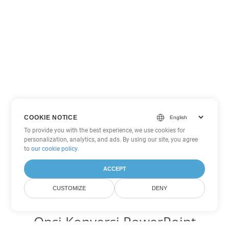
COOKIE NOTICE
To provide you with the best experience, we use cookies for
personalization, analytics, and ads. By using our site, you agree
to
our cookie policy
.
ACCEPT
CUSTOMIZE
DENY
Opsi Konversi PowerPoint