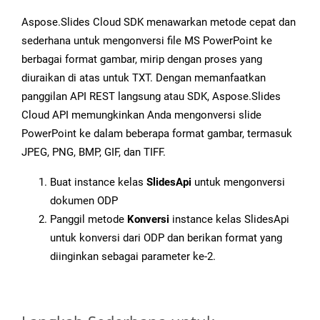
Aspose.Slides Cloud SDK menawarkan metode cepat dan
sederhana untuk mengonversi file MS PowerPoint ke
berbagai format gambar, mirip dengan proses yang
diuraikan di atas untuk TXT. Dengan memanfaatkan
panggilan API REST langsung atau SDK, Aspose.Slides
Cloud API memungkinkan Anda mengonversi slide
PowerPoint ke dalam beberapa format gambar, termasuk
JPEG, PNG, BMP, GIF, dan TIFF.
Buat instance kelas
SlidesApi
untuk mengonversi
dokumen ODP
Panggil metode
Konversi
instance kelas SlidesApi
untuk konversi dari ODP dan berikan format yang
diinginkan sebagai parameter ke-2.