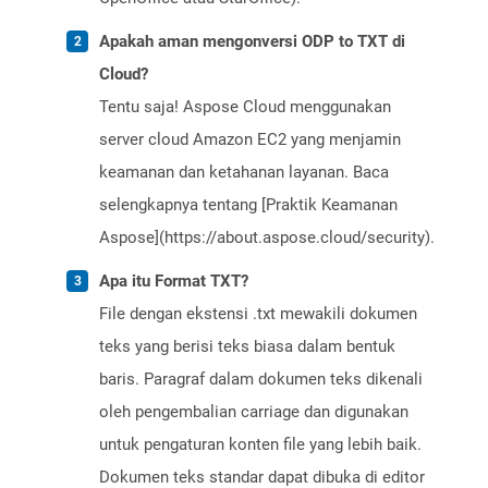
Apakah aman mengonversi ODP to TXT di
Cloud?
Tentu saja! Aspose Cloud menggunakan
server cloud Amazon EC2 yang menjamin
keamanan dan ketahanan layanan. Baca
selengkapnya tentang [Praktik Keamanan
Aspose](https://about.aspose.cloud/security).
Apa itu Format TXT?
File dengan ekstensi .txt mewakili dokumen
teks yang berisi teks biasa dalam bentuk
baris. Paragraf dalam dokumen teks dikenali
oleh pengembalian carriage dan digunakan
untuk pengaturan konten file yang lebih baik.
Dokumen teks standar dapat dibuka di editor