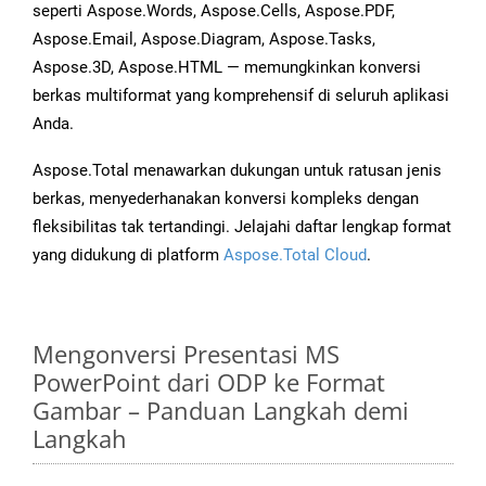
seperti Aspose.Words, Aspose.Cells, Aspose.PDF,
Aspose.Email, Aspose.Diagram, Aspose.Tasks,
Aspose.3D, Aspose.HTML — memungkinkan konversi
berkas multiformat yang komprehensif di seluruh aplikasi
Anda.
Aspose.Total menawarkan dukungan untuk ratusan jenis
berkas, menyederhanakan konversi kompleks dengan
fleksibilitas tak tertandingi. Jelajahi daftar lengkap format
yang didukung di platform
Aspose.Total Cloud
.
Mengonversi Presentasi MS
PowerPoint dari ODP ke Format
Gambar – Panduan Langkah demi
Langkah