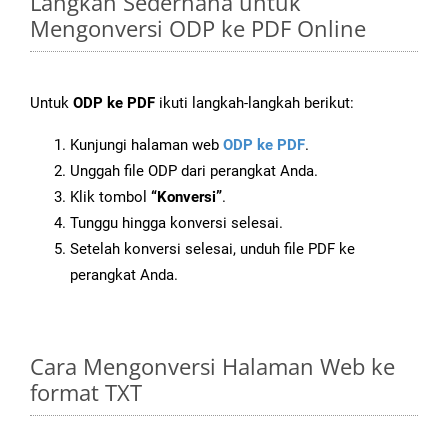
Langkah Sederhana untuk
Mengonversi ODP ke PDF Online
Untuk
ODP ke PDF
ikuti langkah-langkah berikut:
Kunjungi halaman web
ODP ke PDF
.
Unggah file ODP dari perangkat Anda.
Klik tombol
“Konversi”
.
Tunggu hingga konversi selesai.
Setelah konversi selesai, unduh file PDF ke
perangkat Anda.
Cara Mengonversi Halaman Web ke
format TXT