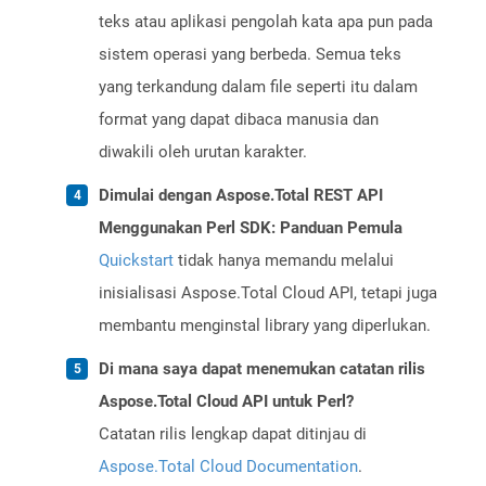
teks atau aplikasi pengolah kata apa pun pada
sistem operasi yang berbeda. Semua teks
yang terkandung dalam file seperti itu dalam
format yang dapat dibaca manusia dan
diwakili oleh urutan karakter.
Dimulai dengan Aspose.Total REST API
Menggunakan Perl SDK: Panduan Pemula
Quickstart
tidak hanya memandu melalui
inisialisasi Aspose.Total Cloud API, tetapi juga
membantu menginstal library yang diperlukan.
Di mana saya dapat menemukan catatan rilis
Aspose.Total Cloud API untuk Perl?
Catatan rilis lengkap dapat ditinjau di
Aspose.Total Cloud Documentation
.