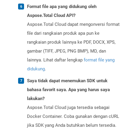
Format file apa yang didukung oleh
Aspose.Total Cloud API?
Aspose.Total Cloud dapat mengonversi format
file dari rangkaian produk apa pun ke
rangkaian produk lainnya ke PDF, DOCX, XPS,
gambar (TIFF, JPEG, PNG BMP), MD, dan
lainnya. Lihat daftar lengkap
format file yang
didukung
.
Saya tidak dapat menemukan SDK untuk
bahasa favorit saya. Apa yang harus saya
lakukan?
Aspose.Total Cloud juga tersedia sebagai
Docker Container. Coba gunakan dengan cURL
jika SDK yang Anda butuhkan belum tersedia.