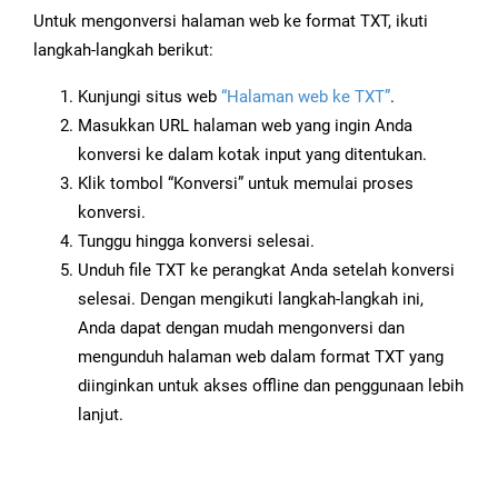
Untuk mengonversi halaman web ke format TXT, ikuti
langkah-langkah berikut:
Kunjungi situs web
“Halaman web ke TXT”
.
Masukkan URL halaman web yang ingin Anda
konversi ke dalam kotak input yang ditentukan.
Klik tombol “Konversi” untuk memulai proses
konversi.
Tunggu hingga konversi selesai.
Unduh file TXT ke perangkat Anda setelah konversi
selesai. Dengan mengikuti langkah-langkah ini,
Anda dapat dengan mudah mengonversi dan
mengunduh halaman web dalam format TXT yang
diinginkan untuk akses offline dan penggunaan lebih
lanjut.