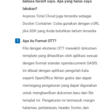
bahasa favorit saya. Apa yang harus saya
lakukan?
Aspose.Total Cloud juga tersedia sebagai
Docker Container. Coba gunakan dengan cURL
jika SDK yang Anda butuhkan belum tersedia.
Apa itu Format OTT?
File dengan ekstensi OTT mewakili dokumen
template yang dihasilkan oleh aplikasi sesuai
dengan format standar opendocument OASIS.
Ini dibuat dengan aplikasi pengolah kata
seperti OpenOffice Writer gratis dan dapat
memegang pengaturan yang dapat digunakan
untuk menghasilkan dokumen baru dari file
templat ini. Pengaturan ini termasuk margin
halaman, perbatasan, header, footer, dan