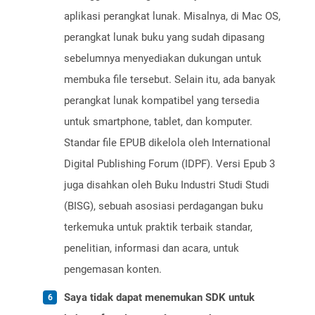
aplikasi perangkat lunak. Misalnya, di Mac OS,
perangkat lunak buku yang sudah dipasang
sebelumnya menyediakan dukungan untuk
membuka file tersebut. Selain itu, ada banyak
perangkat lunak kompatibel yang tersedia
untuk smartphone, tablet, dan komputer.
Standar file EPUB dikelola oleh International
Digital Publishing Forum (IDPF). Versi Epub 3
juga disahkan oleh Buku Industri Studi Studi
(BISG), sebuah asosiasi perdagangan buku
terkemuka untuk praktik terbaik standar,
penelitian, informasi dan acara, untuk
pengemasan konten.
Saya tidak dapat menemukan SDK untuk