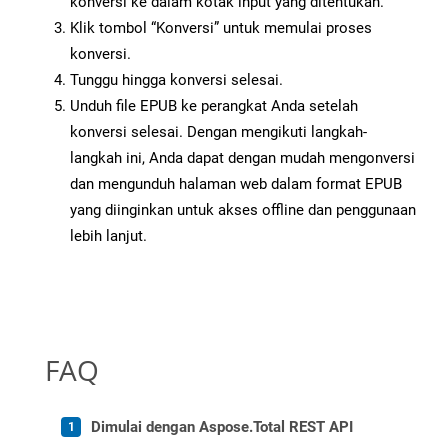
konversi ke dalam kotak input yang ditentukan.
Klik tombol “Konversi” untuk memulai proses
konversi.
Tunggu hingga konversi selesai.
Unduh file EPUB ke perangkat Anda setelah
konversi selesai. Dengan mengikuti langkah-
langkah ini, Anda dapat dengan mudah mengonversi
dan mengunduh halaman web dalam format EPUB
yang diinginkan untuk akses offline dan penggunaan
lebih lanjut.
FAQ
Dimulai dengan Aspose.Total REST API