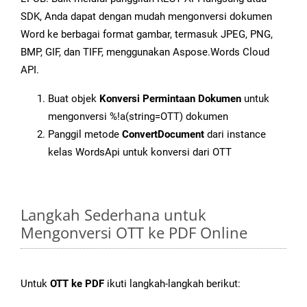
SDK, Anda dapat dengan mudah mengonversi dokumen
Word ke berbagai format gambar, termasuk JPEG, PNG,
BMP, GIF, dan TIFF, menggunakan Aspose.Words Cloud
API.
Buat objek
Konversi Permintaan Dokumen
untuk
mengonversi %!a(string=OTT) dokumen
Panggil metode
ConvertDocument
dari instance
kelas WordsApi untuk konversi dari OTT
Langkah Sederhana untuk
Mengonversi OTT ke PDF Online
Untuk
OTT ke PDF
ikuti langkah-langkah berikut: