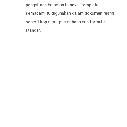
pengaturan halaman lainnya. Template
semacam itu digunakan dalam dokumen resmi
seperti kop surat perusahaan dan formulir
standar.