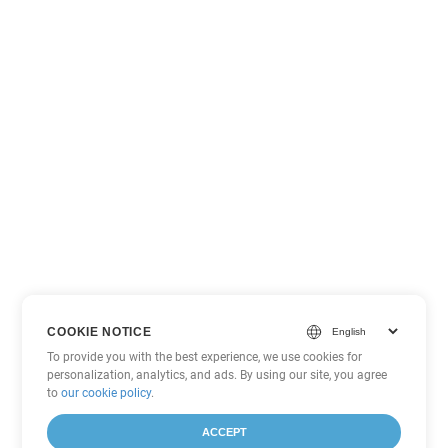
COOKIE NOTICE
To provide you with the best experience, we use cookies for
personalization, analytics, and ads. By using our site, you agree
to
our cookie policy
.
ACCEPT