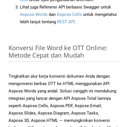
Lihat juga Referensi API berbasis Swagger untuk
Aspose.Words
dan
Aspose.Cells
untuk mengetahui
lebih lanjut tentang
REST API
.
Konversi File Word ke OTT Online:
Metode Cepat dan Mudah
Tingkatkan alur kerja konversi dokumen Anda dengan
mengonversi berkas OTT ke HTML menggunakan API
Aspose.Words yang andal. Solusi canggih ini mendukung
integrasi yang lancar dengan API Aspose.Total lainnya
seperti Aspose.Cells, Aspose.PDF, Aspose.Email,
Aspose.Slides, Aspose.Diagram, Aspose.Tasks,
Aspose.3D, Aspose.HTML — memungkinkan konversi