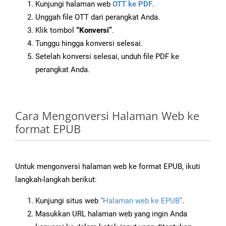
Kunjungi halaman web
OTT ke PDF
.
Unggah file OTT dari perangkat Anda.
Klik tombol
“Konversi”
.
Tunggu hingga konversi selesai.
Setelah konversi selesai, unduh file PDF ke
perangkat Anda.
Cara Mengonversi Halaman Web ke
format EPUB
Untuk mengonversi halaman web ke format EPUB, ikuti
langkah-langkah berikut:
Kunjungi situs web
“Halaman web ke EPUB”
.
Masukkan URL halaman web yang ingin Anda