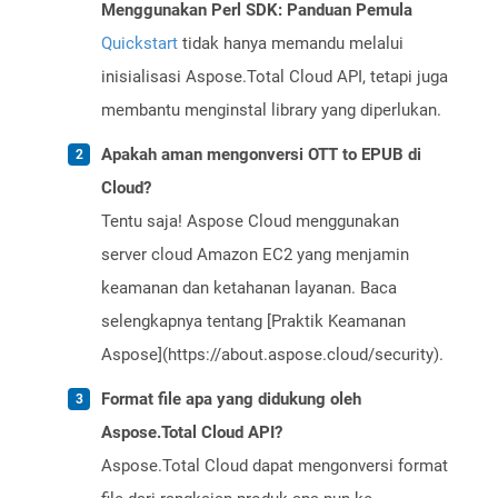
Menggunakan Perl SDK: Panduan Pemula
Quickstart
tidak hanya memandu melalui
inisialisasi Aspose.Total Cloud API, tetapi juga
membantu menginstal library yang diperlukan.
Apakah aman mengonversi OTT to EPUB di
Cloud?
Tentu saja! Aspose Cloud menggunakan
server cloud Amazon EC2 yang menjamin
keamanan dan ketahanan layanan. Baca
selengkapnya tentang [Praktik Keamanan
Aspose](https://about.aspose.cloud/security).
Format file apa yang didukung oleh
Aspose.Total Cloud API?
Aspose.Total Cloud dapat mengonversi format