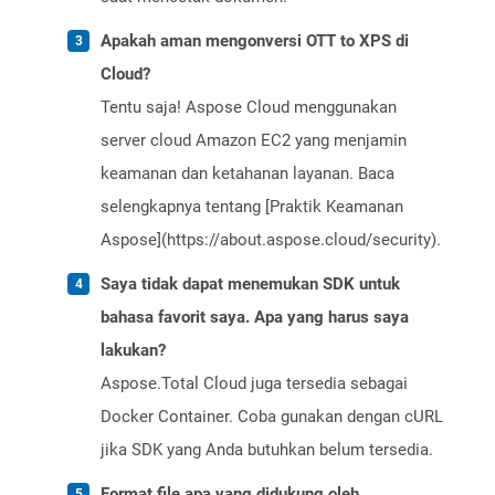
Apakah aman mengonversi OTT to XPS di
Cloud?
Tentu saja! Aspose Cloud menggunakan
server cloud Amazon EC2 yang menjamin
keamanan dan ketahanan layanan. Baca
selengkapnya tentang [Praktik Keamanan
Aspose](https://about.aspose.cloud/security).
Saya tidak dapat menemukan SDK untuk
bahasa favorit saya. Apa yang harus saya
lakukan?
Aspose.Total Cloud juga tersedia sebagai
Docker Container. Coba gunakan dengan cURL
jika SDK yang Anda butuhkan belum tersedia.
Format file apa yang didukung oleh