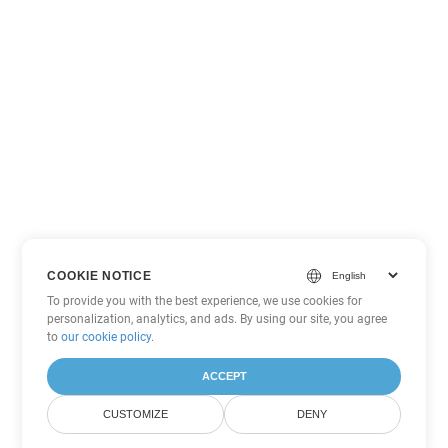
COOKIE NOTICE
To provide you with the best experience, we use cookies for
personalization, analytics, and ads. By using our site, you agree
to
our cookie policy
.
ACCEPT
CUSTOMIZE
DENY