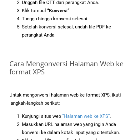
Unggah file OTT dari perangkat Anda.
Klik tombol
“Konversi”
.
Tunggu hingga konversi selesai.
Setelah konversi selesai, unduh file PDF ke
perangkat Anda.
Cara Mengonversi Halaman Web ke
format XPS
Untuk mengonversi halaman web ke format XPS, ikuti
langkah-langkah berikut:
Kunjungi situs web
“Halaman web ke XPS”
.
Masukkan URL halaman web yang ingin Anda
konversi ke dalam kotak input yang ditentukan.