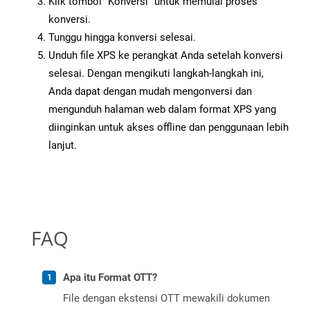
Klik tombol “Konversi” untuk memulai proses
konversi.
Tunggu hingga konversi selesai.
Unduh file XPS ke perangkat Anda setelah konversi
selesai. Dengan mengikuti langkah-langkah ini,
Anda dapat dengan mudah mengonversi dan
mengunduh halaman web dalam format XPS yang
diinginkan untuk akses offline dan penggunaan lebih
lanjut.
FAQ
Apa itu Format OTT?
File dengan ekstensi OTT mewakili dokumen