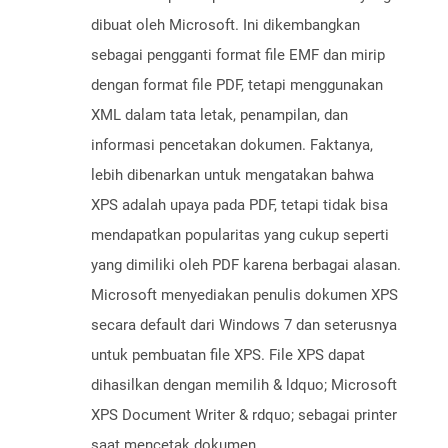
dibuat oleh Microsoft. Ini dikembangkan
sebagai pengganti format file EMF dan mirip
dengan format file PDF, tetapi menggunakan
XML dalam tata letak, penampilan, dan
informasi pencetakan dokumen. Faktanya,
lebih dibenarkan untuk mengatakan bahwa
XPS adalah upaya pada PDF, tetapi tidak bisa
mendapatkan popularitas yang cukup seperti
yang dimiliki oleh PDF karena berbagai alasan.
Microsoft menyediakan penulis dokumen XPS
secara default dari Windows 7 dan seterusnya
untuk pembuatan file XPS. File XPS dapat
dihasilkan dengan memilih & ldquo; Microsoft
XPS Document Writer & rdquo; sebagai printer
saat mencetak dokumen.