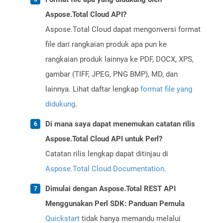
Aspose.Total Cloud API?
Aspose.Total Cloud dapat mengonversi format
file dari rangkaian produk apa pun ke
rangkaian produk lainnya ke PDF, DOCX, XPS,
gambar (TIFF, JPEG, PNG BMP), MD, dan
lainnya. Lihat daftar lengkap
format file yang
didukung
.
Di mana saya dapat menemukan catatan rilis
Aspose.Total Cloud API untuk Perl?
Catatan rilis lengkap dapat ditinjau di
Aspose.Total Cloud Documentation
.
Dimulai dengan Aspose.Total REST API
Menggunakan Perl SDK: Panduan Pemula
Quickstart
tidak hanya memandu melalui