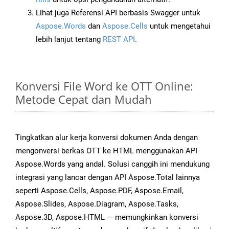
Lihat juga Referensi API berbasis Swagger untuk
Aspose.Words
dan
Aspose.Cells
untuk mengetahui
lebih lanjut tentang
REST API
.
Konversi File Word ke OTT Online:
Metode Cepat dan Mudah
Tingkatkan alur kerja konversi dokumen Anda dengan
mengonversi berkas OTT ke HTML menggunakan API
Aspose.Words yang andal. Solusi canggih ini mendukung
integrasi yang lancar dengan API Aspose.Total lainnya
seperti Aspose.Cells, Aspose.PDF, Aspose.Email,
Aspose.Slides, Aspose.Diagram, Aspose.Tasks,
Aspose.3D, Aspose.HTML — memungkinkan konversi