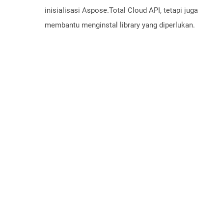
inisialisasi Aspose.Total Cloud API, tetapi juga
membantu menginstal library yang diperlukan.