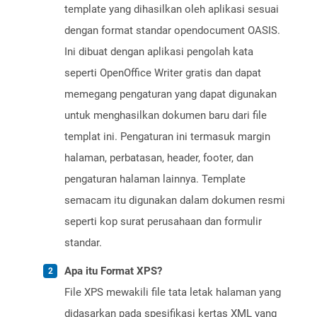
template yang dihasilkan oleh aplikasi sesuai
dengan format standar opendocument OASIS.
Ini dibuat dengan aplikasi pengolah kata
seperti OpenOffice Writer gratis dan dapat
memegang pengaturan yang dapat digunakan
untuk menghasilkan dokumen baru dari file
templat ini. Pengaturan ini termasuk margin
halaman, perbatasan, header, footer, dan
pengaturan halaman lainnya. Template
semacam itu digunakan dalam dokumen resmi
seperti kop surat perusahaan dan formulir
standar.
Apa itu Format XPS?
File XPS mewakili file tata letak halaman yang
didasarkan pada spesifikasi kertas XML yang