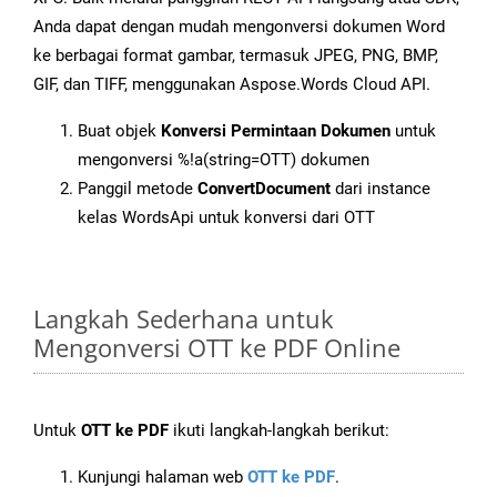
Anda dapat dengan mudah mengonversi dokumen Word
ke berbagai format gambar, termasuk JPEG, PNG, BMP,
GIF, dan TIFF, menggunakan Aspose.Words Cloud API.
Buat objek
Konversi Permintaan Dokumen
untuk
mengonversi %!a(string=OTT) dokumen
Panggil metode
ConvertDocument
dari instance
kelas WordsApi untuk konversi dari OTT
Langkah Sederhana untuk
Mengonversi OTT ke PDF Online
Untuk
OTT ke PDF
ikuti langkah-langkah berikut:
Kunjungi halaman web
OTT ke PDF
.