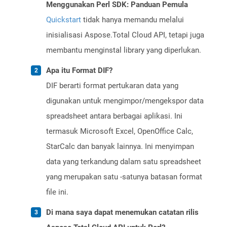
Menggunakan Perl SDK: Panduan Pemula
Quickstart
tidak hanya memandu melalui
inisialisasi Aspose.Total Cloud API, tetapi juga
membantu menginstal library yang diperlukan.
Apa itu Format DIF?
DIF berarti format pertukaran data yang
digunakan untuk mengimpor/mengekspor data
spreadsheet antara berbagai aplikasi. Ini
termasuk Microsoft Excel, OpenOffice Calc,
StarCalc dan banyak lainnya. Ini menyimpan
data yang terkandung dalam satu spreadsheet
yang merupakan satu -satunya batasan format
file ini.
Di mana saya dapat menemukan catatan rilis