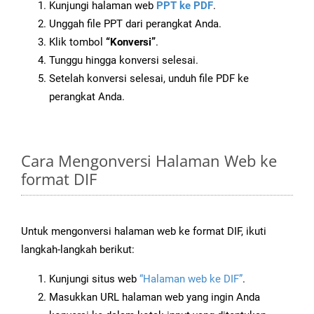
Kunjungi halaman web
PPT ke PDF
.
Unggah file PPT dari perangkat Anda.
Klik tombol
“Konversi”
.
Tunggu hingga konversi selesai.
Setelah konversi selesai, unduh file PDF ke
perangkat Anda.
Cara Mengonversi Halaman Web ke
format DIF
Untuk mengonversi halaman web ke format DIF, ikuti
langkah-langkah berikut:
Kunjungi situs web
“Halaman web ke DIF”
.
Masukkan URL halaman web yang ingin Anda