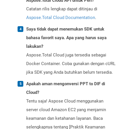
Aspose.Total Cloud API untuk Perl?
Catatan rilis lengkap dapat ditinjau di
Aspose.Total Cloud Documentation
.
Saya tidak dapat menemukan SDK untuk
bahasa favorit saya. Apa yang harus saya
lakukan?
Aspose.Total Cloud juga tersedia sebagai
Docker Container. Coba gunakan dengan cURL
jika SDK yang Anda butuhkan belum tersedia.
Apakah aman mengonversi PPT to DIF di
Cloud?
Tentu saja! Aspose Cloud menggunakan
server cloud Amazon EC2 yang menjamin
keamanan dan ketahanan layanan. Baca
selengkapnya tentang [Praktik Keamanan