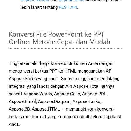
lebih lanjut tentang
REST API
.
Konversi File PowerPoint ke PPT
Online: Metode Cepat dan Mudah
Tingkatkan alur kerja konversi dokumen Anda dengan
mengonversi berkas PPT ke HTML menggunakan API
Aspose.Slides yang andal. Solusi canggih ini mendukung
integrasi yang lancar dengan API Aspose.Total lainnya
seperti Aspose.Words, Aspose.Cells, Aspose.PDF,
Aspose.Email, Aspose.Diagram, Aspose.Tasks,
Aspose.3D, Aspose.HTML — memungkinkan konversi
berkas multiformat yang komprehensif di seluruh aplikasi
Anda.