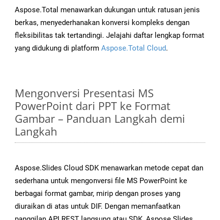
Aspose.Total menawarkan dukungan untuk ratusan jenis
berkas, menyederhanakan konversi kompleks dengan
fleksibilitas tak tertandingi. Jelajahi daftar lengkap format
yang didukung di platform
Aspose.Total Cloud
.
Mengonversi Presentasi MS
PowerPoint dari PPT ke Format
Gambar – Panduan Langkah demi
Langkah
Aspose.Slides Cloud SDK menawarkan metode cepat dan
sederhana untuk mengonversi file MS PowerPoint ke
berbagai format gambar, mirip dengan proses yang
diuraikan di atas untuk DIF. Dengan memanfaatkan
panggilan API REST langsung atau SDK, Aspose.Slides