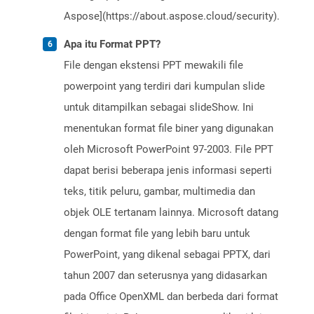
Aspose](https://about.aspose.cloud/security).
Apa itu Format PPT?
File dengan ekstensi PPT mewakili file
powerpoint yang terdiri dari kumpulan slide
untuk ditampilkan sebagai slideShow. Ini
menentukan format file biner yang digunakan
oleh Microsoft PowerPoint 97-2003. File PPT
dapat berisi beberapa jenis informasi seperti
teks, titik peluru, gambar, multimedia dan
objek OLE tertanam lainnya. Microsoft datang
dengan format file yang lebih baru untuk
PowerPoint, yang dikenal sebagai PPTX, dari
tahun 2007 dan seterusnya yang didasarkan
pada Office OpenXML dan berbeda dari format