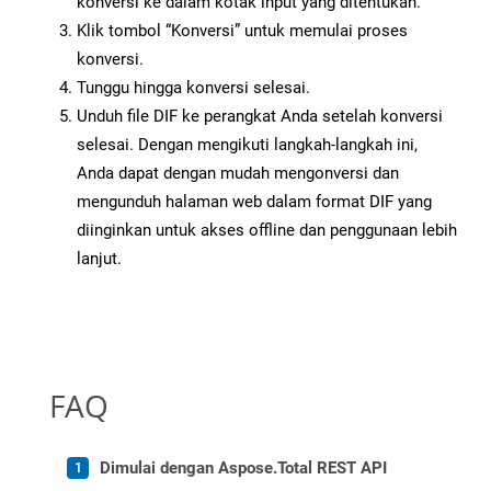
konversi ke dalam kotak input yang ditentukan.
Klik tombol “Konversi” untuk memulai proses
konversi.
Tunggu hingga konversi selesai.
Unduh file DIF ke perangkat Anda setelah konversi
selesai. Dengan mengikuti langkah-langkah ini,
Anda dapat dengan mudah mengonversi dan
mengunduh halaman web dalam format DIF yang
diinginkan untuk akses offline dan penggunaan lebih
lanjut.
FAQ
Dimulai dengan Aspose.Total REST API