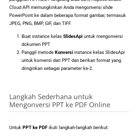
Cloud API memungkinkan Anda mengonversi slide
PowerPoint ke dalam beberapa format gambar, termasuk
JPEG, PNG, BMP, GIF, dan TIFF.
Buat instance kelas
SlidesApi
untuk mengonversi
dokumen PPT
Panggil metode
Konversi
instance kelas SlidesApi
untuk konversi dari PPT dan berikan format yang
diinginkan sebagai parameter ke-2.
Langkah Sederhana untuk
Mengonversi PPT ke PDF Online
Untuk
PPT ke PDF
ikuti langkah-langkah berikut: