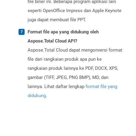
file biner ini. Beberapa program aplikasi lain
seperti OpenOffice Impress dan Apple Keynote
juga dapat membuat file PPT.
Format file apa yang didukung oleh
Aspose.Total Cloud API?
Aspose.Total Cloud dapat mengonversi format
file dari rangkaian produk apa pun ke
rangkaian produk lainnya ke PDF, DOCX, XPS,
gambar (TIFF, JPEG, PNG BMP), MD, dan
lainnya. Lihat daftar lengkap
format file yang
didukung
.