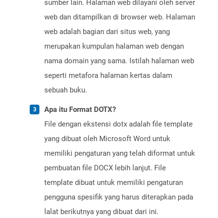
sumber lain. Halaman web dilayani oleh server
web dan ditampilkan di browser web. Halaman
web adalah bagian dari situs web, yang
merupakan kumpulan halaman web dengan
nama domain yang sama. Istilah halaman web
seperti metafora halaman kertas dalam
sebuah buku.
Apa itu Format DOTX?
File dengan ekstensi dotx adalah file template
yang dibuat oleh Microsoft Word untuk
memiliki pengaturan yang telah diformat untuk
pembuatan file DOCX lebih lanjut. File
template dibuat untuk memiliki pengaturan
pengguna spesifik yang harus diterapkan pada
lalat berikutnya yang dibuat dari ini.