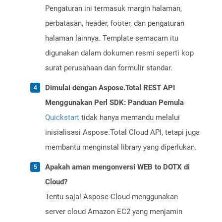
Pengaturan ini termasuk margin halaman,
perbatasan, header, footer, dan pengaturan
halaman lainnya. Template semacam itu
digunakan dalam dokumen resmi seperti kop
surat perusahaan dan formulir standar.
Dimulai dengan Aspose.Total REST API
Menggunakan Perl SDK: Panduan Pemula
Quickstart
tidak hanya memandu melalui
inisialisasi Aspose.Total Cloud API, tetapi juga
membantu menginstal library yang diperlukan.
Apakah aman mengonversi WEB to DOTX di
Cloud?
Tentu saja! Aspose Cloud menggunakan
server cloud Amazon EC2 yang menjamin