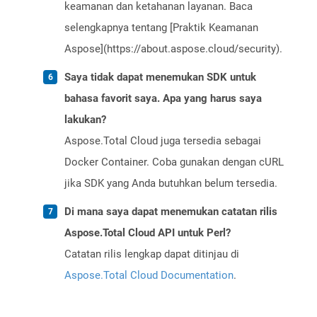
keamanan dan ketahanan layanan. Baca
selengkapnya tentang [Praktik Keamanan
Aspose](https://about.aspose.cloud/security).
Saya tidak dapat menemukan SDK untuk
bahasa favorit saya. Apa yang harus saya
lakukan?
Aspose.Total Cloud juga tersedia sebagai
Docker Container. Coba gunakan dengan cURL
jika SDK yang Anda butuhkan belum tersedia.
Di mana saya dapat menemukan catatan rilis
Aspose.Total Cloud API untuk Perl?
Catatan rilis lengkap dapat ditinjau di
Aspose.Total Cloud Documentation
.