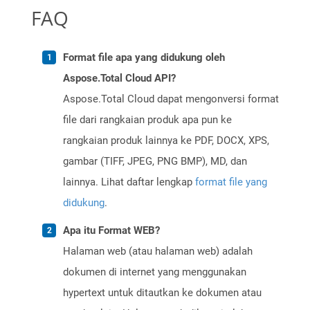
FAQ
Format file apa yang didukung oleh
Aspose.Total Cloud API?
Aspose.Total Cloud dapat mengonversi format
file dari rangkaian produk apa pun ke
rangkaian produk lainnya ke PDF, DOCX, XPS,
gambar (TIFF, JPEG, PNG BMP), MD, dan
lainnya. Lihat daftar lengkap
format file yang
didukung
.
Apa itu Format WEB?
Halaman web (atau halaman web) adalah
dokumen di internet yang menggunakan
hypertext untuk ditautkan ke dokumen atau