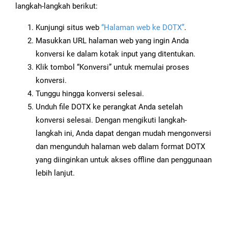
langkah-langkah berikut:
Kunjungi situs web
“Halaman web ke DOTX”
.
Masukkan URL halaman web yang ingin Anda
konversi ke dalam kotak input yang ditentukan.
Klik tombol “Konversi” untuk memulai proses
konversi.
Tunggu hingga konversi selesai.
Unduh file DOTX ke perangkat Anda setelah
konversi selesai. Dengan mengikuti langkah-
langkah ini, Anda dapat dengan mudah mengonversi
dan mengunduh halaman web dalam format DOTX
yang diinginkan untuk akses offline dan penggunaan
lebih lanjut.