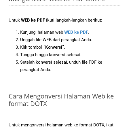
Untuk
WEB ke PDF
ikuti langkah-langkah berikut:
Kunjungi halaman web
WEB ke PDF
.
Unggah file WEB dari perangkat Anda.
Klik tombol
“Konversi”
.
Tunggu hingga konversi selesai.
Setelah konversi selesai, unduh file PDF ke
perangkat Anda.
Cara Mengonversi Halaman Web ke
format DOTX
Untuk mengonversi halaman web ke format DOTX, ikuti