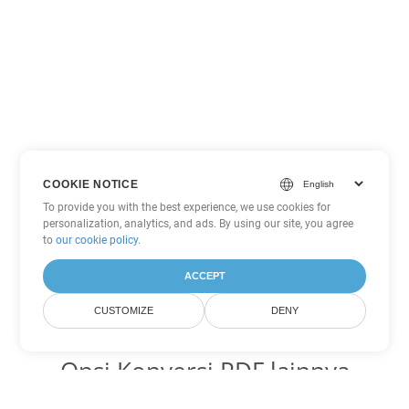
COOKIE NOTICE
To provide you with the best experience, we use cookies for
personalization, analytics, and ads. By using our site, you agree
to
our cookie policy
.
ACCEPT
CUSTOMIZE
DENY
Opsi Konversi PDF lainnya