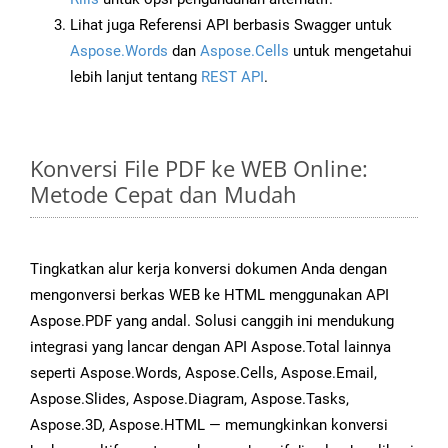
Lihat juga Referensi API berbasis Swagger untuk
Aspose.Words
dan
Aspose.Cells
untuk mengetahui
lebih lanjut tentang
REST API
.
Konversi File PDF ke WEB Online:
Metode Cepat dan Mudah
Tingkatkan alur kerja konversi dokumen Anda dengan
mengonversi berkas WEB ke HTML menggunakan API
Aspose.PDF yang andal. Solusi canggih ini mendukung
integrasi yang lancar dengan API Aspose.Total lainnya
seperti Aspose.Words, Aspose.Cells, Aspose.Email,
Aspose.Slides, Aspose.Diagram, Aspose.Tasks,
Aspose.3D, Aspose.HTML — memungkinkan konversi