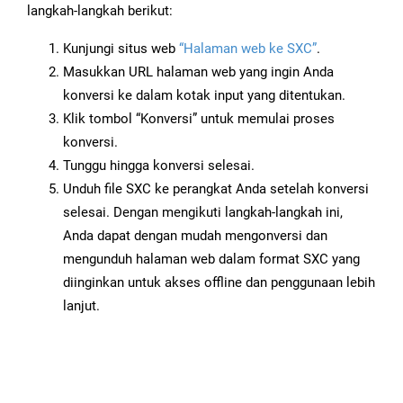
langkah-langkah berikut:
Kunjungi situs web
“Halaman web ke SXC”
.
Masukkan URL halaman web yang ingin Anda
konversi ke dalam kotak input yang ditentukan.
Klik tombol “Konversi” untuk memulai proses
konversi.
Tunggu hingga konversi selesai.
Unduh file SXC ke perangkat Anda setelah konversi
selesai. Dengan mengikuti langkah-langkah ini,
Anda dapat dengan mudah mengonversi dan
mengunduh halaman web dalam format SXC yang
diinginkan untuk akses offline dan penggunaan lebih
lanjut.