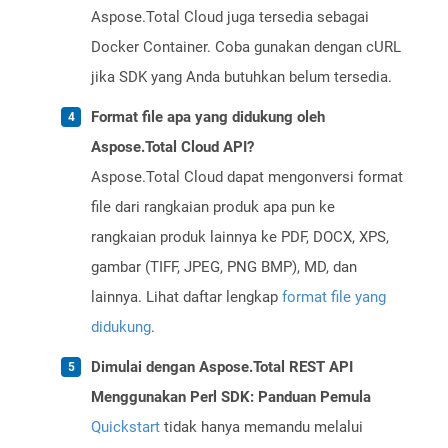
Aspose.Total Cloud juga tersedia sebagai
Docker Container. Coba gunakan dengan cURL
jika SDK yang Anda butuhkan belum tersedia.
Format file apa yang didukung oleh
Aspose.Total Cloud API?
Aspose.Total Cloud dapat mengonversi format
file dari rangkaian produk apa pun ke
rangkaian produk lainnya ke PDF, DOCX, XPS,
gambar (TIFF, JPEG, PNG BMP), MD, dan
lainnya. Lihat daftar lengkap
format file yang
didukung
.
Dimulai dengan Aspose.Total REST API
Menggunakan Perl SDK: Panduan Pemula
Quickstart
tidak hanya memandu melalui