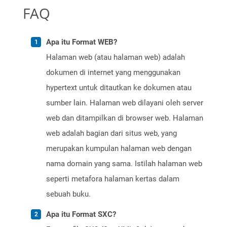
FAQ
Apa itu Format WEB?
Halaman web (atau halaman web) adalah
dokumen di internet yang menggunakan
hypertext untuk ditautkan ke dokumen atau
sumber lain. Halaman web dilayani oleh server
web dan ditampilkan di browser web. Halaman
web adalah bagian dari situs web, yang
merupakan kumpulan halaman web dengan
nama domain yang sama. Istilah halaman web
seperti metafora halaman kertas dalam
sebuah buku.
Apa itu Format SXC?