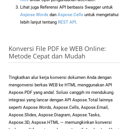
Lihat juga Referensi API berbasis Swagger untuk
Aspose.Words
dan
Aspose.Cells
untuk mengetahui
lebih lanjut tentang
REST API
.
Konversi File PDF ke WEB Online:
Metode Cepat dan Mudah
Tingkatkan alur kerja konversi dokumen Anda dengan
mengonversi berkas WEB ke HTML menggunakan API
Aspose.PDF yang andal. Solusi canggih ini mendukung
integrasi yang lancar dengan API Aspose.Total lainnya
seperti Aspose.Words, Aspose.Cells, Aspose.Email,
Aspose.Slides, Aspose.Diagram, Aspose.Tasks,
Aspose.3D, Aspose.HTML — memungkinkan konversi