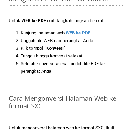
Untuk
WEB ke PDF
ikuti langkah-langkah berikut:
Kunjungi halaman web
WEB ke PDF
.
Unggah file WEB dari perangkat Anda.
Klik tombol
“Konversi”
.
Tunggu hingga konversi selesai.
Setelah konversi selesai, unduh file PDF ke
perangkat Anda.
Cara Mengonversi Halaman Web ke
format SXC
Untuk mengonversi halaman web ke format SXC, ikuti