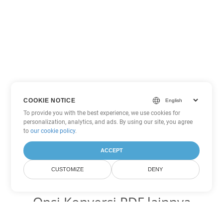
COOKIE NOTICE
To provide you with the best experience, we use cookies for
personalization, analytics, and ads. By using our site, you agree
to
our cookie policy
.
ACCEPT
CUSTOMIZE
DENY
Opsi Konversi PDF lainnya