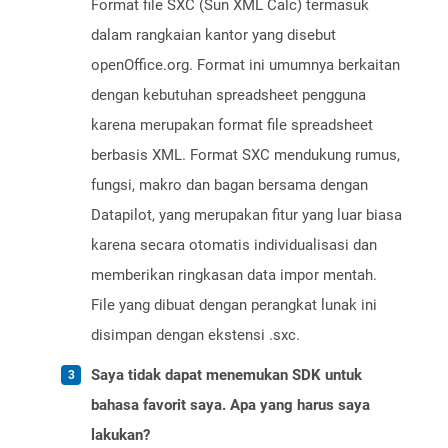
Format file SXC (Sun XML Calc) termasuk
dalam rangkaian kantor yang disebut
openOffice.org. Format ini umumnya berkaitan
dengan kebutuhan spreadsheet pengguna
karena merupakan format file spreadsheet
berbasis XML. Format SXC mendukung rumus,
fungsi, makro dan bagan bersama dengan
Datapilot, yang merupakan fitur yang luar biasa
karena secara otomatis individualisasi dan
memberikan ringkasan data impor mentah.
File yang dibuat dengan perangkat lunak ini
disimpan dengan ekstensi .sxc.
Saya tidak dapat menemukan SDK untuk
bahasa favorit saya. Apa yang harus saya
lakukan?