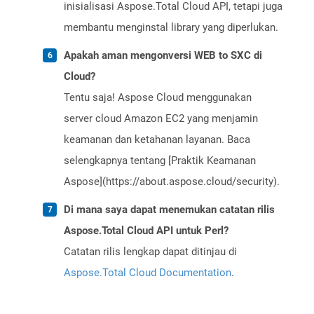
inisialisasi Aspose.Total Cloud API, tetapi juga
membantu menginstal library yang diperlukan.
Apakah aman mengonversi WEB to SXC di
Cloud?
Tentu saja! Aspose Cloud menggunakan
server cloud Amazon EC2 yang menjamin
keamanan dan ketahanan layanan. Baca
selengkapnya tentang [Praktik Keamanan
Aspose](https://about.aspose.cloud/security).
Di mana saya dapat menemukan catatan rilis
Aspose.Total Cloud API untuk Perl?
Catatan rilis lengkap dapat ditinjau di
Aspose.Total Cloud Documentation
.