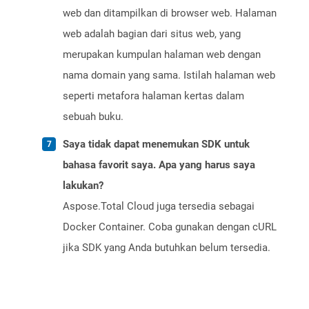
web dan ditampilkan di browser web. Halaman
web adalah bagian dari situs web, yang
merupakan kumpulan halaman web dengan
nama domain yang sama. Istilah halaman web
seperti metafora halaman kertas dalam
sebuah buku.
Saya tidak dapat menemukan SDK untuk
bahasa favorit saya. Apa yang harus saya
lakukan?
Aspose.Total Cloud juga tersedia sebagai
Docker Container. Coba gunakan dengan cURL
jika SDK yang Anda butuhkan belum tersedia.