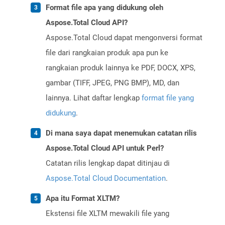
Format file apa yang didukung oleh
Aspose.Total Cloud API?
Aspose.Total Cloud dapat mengonversi format
file dari rangkaian produk apa pun ke
rangkaian produk lainnya ke PDF, DOCX, XPS,
gambar (TIFF, JPEG, PNG BMP), MD, dan
lainnya. Lihat daftar lengkap
format file yang
didukung
.
Di mana saya dapat menemukan catatan rilis
Aspose.Total Cloud API untuk Perl?
Catatan rilis lengkap dapat ditinjau di
Aspose.Total Cloud Documentation
.
Apa itu Format XLTM?
Ekstensi file XLTM mewakili file yang