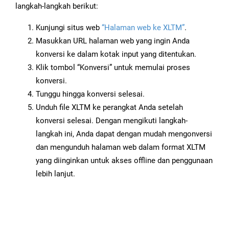
langkah-langkah berikut:
Kunjungi situs web
“Halaman web ke XLTM”
.
Masukkan URL halaman web yang ingin Anda
konversi ke dalam kotak input yang ditentukan.
Klik tombol “Konversi” untuk memulai proses
konversi.
Tunggu hingga konversi selesai.
Unduh file XLTM ke perangkat Anda setelah
konversi selesai. Dengan mengikuti langkah-
langkah ini, Anda dapat dengan mudah mengonversi
dan mengunduh halaman web dalam format XLTM
yang diinginkan untuk akses offline dan penggunaan
lebih lanjut.