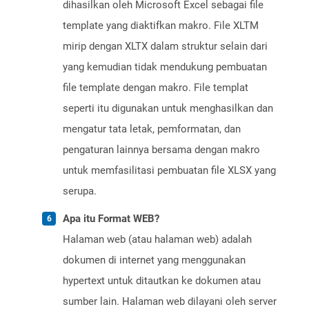
dihasilkan oleh Microsoft Excel sebagai file
template yang diaktifkan makro. File XLTM
mirip dengan XLTX dalam struktur selain dari
yang kemudian tidak mendukung pembuatan
file template dengan makro. File templat
seperti itu digunakan untuk menghasilkan dan
mengatur tata letak, pemformatan, dan
pengaturan lainnya bersama dengan makro
untuk memfasilitasi pembuatan file XLSX yang
serupa.
Apa itu Format WEB?
Halaman web (atau halaman web) adalah
dokumen di internet yang menggunakan
hypertext untuk ditautkan ke dokumen atau
sumber lain. Halaman web dilayani oleh server