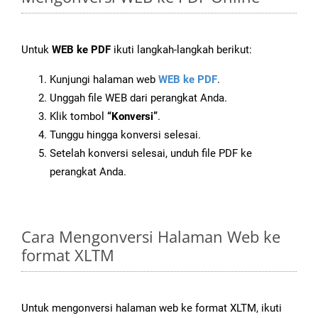
Untuk
WEB ke PDF
ikuti langkah-langkah berikut:
Kunjungi halaman web
WEB ke PDF
.
Unggah file WEB dari perangkat Anda.
Klik tombol
“Konversi”
.
Tunggu hingga konversi selesai.
Setelah konversi selesai, unduh file PDF ke
perangkat Anda.
Cara Mengonversi Halaman Web ke
format XLTM
Untuk mengonversi halaman web ke format XLTM, ikuti