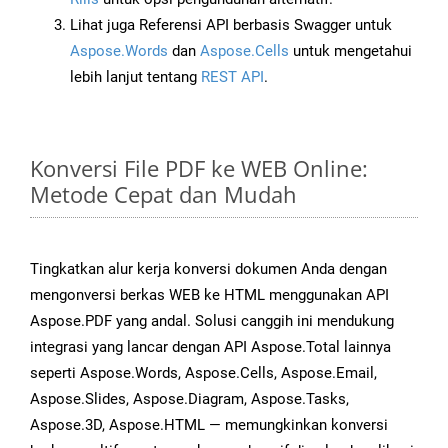
Lihat juga Referensi API berbasis Swagger untuk
Aspose.Words
dan
Aspose.Cells
untuk mengetahui
lebih lanjut tentang
REST API
.
Konversi File PDF ke WEB Online:
Metode Cepat dan Mudah
Tingkatkan alur kerja konversi dokumen Anda dengan
mengonversi berkas WEB ke HTML menggunakan API
Aspose.PDF yang andal. Solusi canggih ini mendukung
integrasi yang lancar dengan API Aspose.Total lainnya
seperti Aspose.Words, Aspose.Cells, Aspose.Email,
Aspose.Slides, Aspose.Diagram, Aspose.Tasks,
Aspose.3D, Aspose.HTML — memungkinkan konversi