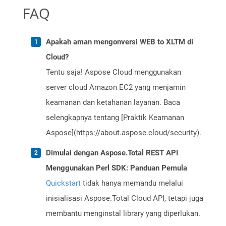
FAQ
Apakah aman mengonversi WEB to XLTM di
Cloud?
Tentu saja! Aspose Cloud menggunakan
server cloud Amazon EC2 yang menjamin
keamanan dan ketahanan layanan. Baca
selengkapnya tentang [Praktik Keamanan
Aspose](https://about.aspose.cloud/security).
Dimulai dengan Aspose.Total REST API
Menggunakan Perl SDK: Panduan Pemula
Quickstart
tidak hanya memandu melalui
inisialisasi Aspose.Total Cloud API, tetapi juga
membantu menginstal library yang diperlukan.