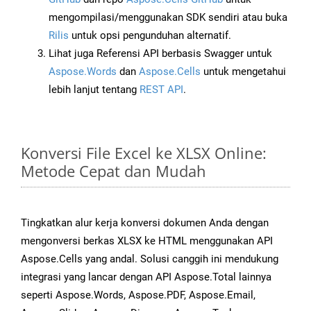
mengompilasi/menggunakan SDK sendiri atau buka
Rilis
untuk opsi pengunduhan alternatif.
Lihat juga Referensi API berbasis Swagger untuk
Aspose.Words
dan
Aspose.Cells
untuk mengetahui
lebih lanjut tentang
REST API
.
Konversi File Excel ke XLSX Online:
Metode Cepat dan Mudah
Tingkatkan alur kerja konversi dokumen Anda dengan
mengonversi berkas XLSX ke HTML menggunakan API
Aspose.Cells yang andal. Solusi canggih ini mendukung
integrasi yang lancar dengan API Aspose.Total lainnya
seperti Aspose.Words, Aspose.PDF, Aspose.Email,