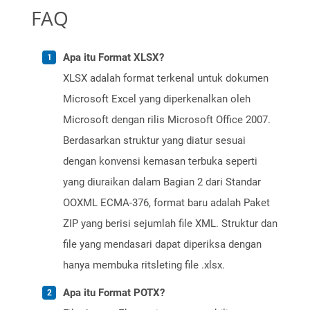
FAQ
Apa itu Format XLSX?
XLSX adalah format terkenal untuk dokumen
Microsoft Excel yang diperkenalkan oleh
Microsoft dengan rilis Microsoft Office 2007.
Berdasarkan struktur yang diatur sesuai
dengan konvensi kemasan terbuka seperti
yang diuraikan dalam Bagian 2 dari Standar
OOXML ECMA-376, format baru adalah Paket
ZIP yang berisi sejumlah file XML. Struktur dan
file yang mendasari dapat diperiksa dengan
hanya membuka ritsleting file .xlsx.
Apa itu Format POTX?