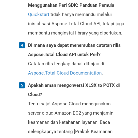
Menggunakan Perl SDK: Panduan Pemula
Quickstart
tidak hanya memandu melalui
inisialisasi Aspose.Total Cloud API, tetapi juga
membantu menginstal library yang diperlukan.
Di mana saya dapat menemukan catatan rilis
Aspose.Total Cloud API untuk Perl?
Catatan rilis lengkap dapat ditinjau di
Aspose.Total Cloud Documentation
.
Apakah aman mengonversi XLSX to POTX di
Cloud?
Tentu saja! Aspose Cloud menggunakan
server cloud Amazon EC2 yang menjamin
keamanan dan ketahanan layanan. Baca
selengkapnya tentang [Praktik Keamanan