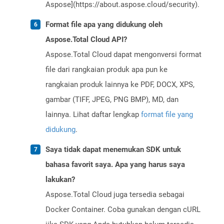
Aspose](https://about.aspose.cloud/security).
Format file apa yang didukung oleh
Aspose.Total Cloud API?
Aspose.Total Cloud dapat mengonversi format
file dari rangkaian produk apa pun ke
rangkaian produk lainnya ke PDF, DOCX, XPS,
gambar (TIFF, JPEG, PNG BMP), MD, dan
lainnya. Lihat daftar lengkap
format file yang
didukung
.
Saya tidak dapat menemukan SDK untuk
bahasa favorit saya. Apa yang harus saya
lakukan?
Aspose.Total Cloud juga tersedia sebagai
Docker Container. Coba gunakan dengan cURL