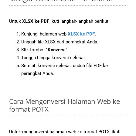
Untuk
XLSX ke PDF
ikuti langkah-langkah berikut:
Kunjungi halaman web
XLSX ke PDF
.
Unggah file XLSX dari perangkat Anda.
Klik tombol
“Konversi”
.
Tunggu hingga konversi selesai.
Setelah konversi selesai, unduh file PDF ke
perangkat Anda.
Cara Mengonversi Halaman Web ke
format POTX
Untuk mengonversi halaman web ke format POTX, ikuti