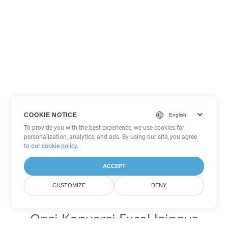
COOKIE NOTICE
To provide you with the best experience, we use cookies for
personalization, analytics, and ads. By using our site, you agree
to
our cookie policy
.
ACCEPT
CUSTOMIZE
DENY
Opsi Konversi Excel lainnya