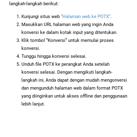
langkah-langkah berikut:
Kunjungi situs web
“Halaman web ke POTX”
.
Masukkan URL halaman web yang ingin Anda
konversi ke dalam kotak input yang ditentukan.
Klik tombol “Konversi” untuk memulai proses
konversi.
Tunggu hingga konversi selesai.
Unduh file POTX ke perangkat Anda setelah
konversi selesai. Dengan mengikuti langkah-
langkah ini, Anda dapat dengan mudah mengonversi
dan mengunduh halaman web dalam format POTX
yang diinginkan untuk akses offline dan penggunaan
lebih lanjut.