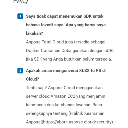
FAQ
Saya tidak dapat menemukan SDK untuk
bahasa favorit saya. Apa yang harus saya
lakukan?
Aspose.Total Cloud juga tersedia sebagai
Docker Container. Coba gunakan dengan cURL
jika SDK yang Anda butuhkan belum tersedia.
Apakah aman mengonversi XLSX to PS di
Cloud?
Tentu saja! Aspose Cloud menggunakan
server cloud Amazon EC2 yang menjamin
keamanan dan ketahanan layanan. Baca
selengkapnya tentang [Praktik Keamanan
Aspose](https://about.aspose.cloud/security).