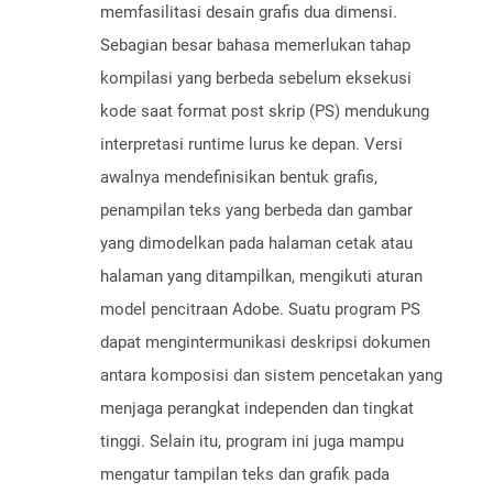
memfasilitasi desain grafis dua dimensi.
Sebagian besar bahasa memerlukan tahap
kompilasi yang berbeda sebelum eksekusi
kode saat format post skrip (PS) mendukung
interpretasi runtime lurus ke depan. Versi
awalnya mendefinisikan bentuk grafis,
penampilan teks yang berbeda dan gambar
yang dimodelkan pada halaman cetak atau
halaman yang ditampilkan, mengikuti aturan
model pencitraan Adobe. Suatu program PS
dapat mengintermunikasi deskripsi dokumen
antara komposisi dan sistem pencetakan yang
menjaga perangkat independen dan tingkat
tinggi. Selain itu, program ini juga mampu
mengatur tampilan teks dan grafik pada