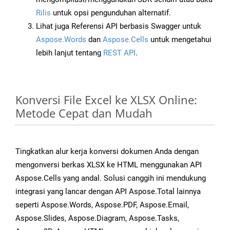
Rilis
untuk opsi pengunduhan alternatif.
Lihat juga Referensi API berbasis Swagger untuk
Aspose.Words
dan
Aspose.Cells
untuk mengetahui
lebih lanjut tentang
REST API
.
Konversi File Excel ke XLSX Online:
Metode Cepat dan Mudah
Tingkatkan alur kerja konversi dokumen Anda dengan
mengonversi berkas XLSX ke HTML menggunakan API
Aspose.Cells yang andal. Solusi canggih ini mendukung
integrasi yang lancar dengan API Aspose.Total lainnya
seperti Aspose.Words, Aspose.PDF, Aspose.Email,
Aspose.Slides, Aspose.Diagram, Aspose.Tasks,