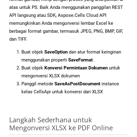
atas untuk PS. Baik Anda menggunakan panggilan REST
API langsung atau SDK, Aspose.Cells Cloud API
memungkinkan Anda mengonversi lembar Excel ke
berbagai format gambar, termasuk JPEG, PNG, BMP, GIF,
dan TIFF.
Buat objek
SaveOption
dan atur format keinginan
menggunakan properti
SaveFormat
.
Buat objek
Konversi Permintaan Dokumen
untuk
mengonversi XLSX dokumen
Panggil metode
SaveAsPostDocument
instance
kelas CellsApi untuk konversi dari XLSX
Langkah Sederhana untuk
Mengonversi XLSX ke PDF Online