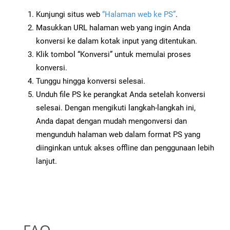
Kunjungi situs web
“Halaman web ke PS”
.
Masukkan URL halaman web yang ingin Anda
konversi ke dalam kotak input yang ditentukan.
Klik tombol “Konversi” untuk memulai proses
konversi.
Tunggu hingga konversi selesai.
Unduh file PS ke perangkat Anda setelah konversi
selesai. Dengan mengikuti langkah-langkah ini,
Anda dapat dengan mudah mengonversi dan
mengunduh halaman web dalam format PS yang
diinginkan untuk akses offline dan penggunaan lebih
lanjut.