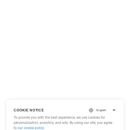
COOKIE NOTICE
To provide you with the best experience, we use cookies for
personalization, analytics, and ads. By using our site, you agree
to
our cookie policy
.