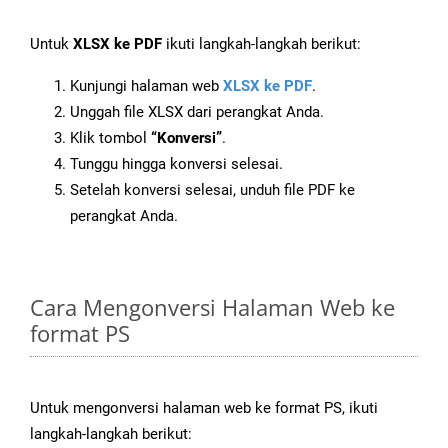
Untuk
XLSX ke PDF
ikuti langkah-langkah berikut:
Kunjungi halaman web
XLSX ke PDF
.
Unggah file XLSX dari perangkat Anda.
Klik tombol
“Konversi”
.
Tunggu hingga konversi selesai.
Setelah konversi selesai, unduh file PDF ke
perangkat Anda.
Cara Mengonversi Halaman Web ke
format PS
Untuk mengonversi halaman web ke format PS, ikuti
langkah-langkah berikut: