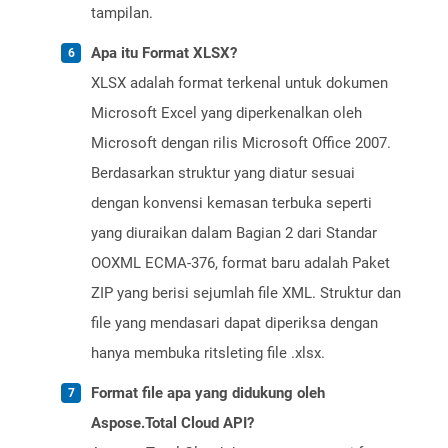
tampilan.
Apa itu Format XLSX?
XLSX adalah format terkenal untuk dokumen
Microsoft Excel yang diperkenalkan oleh
Microsoft dengan rilis Microsoft Office 2007.
Berdasarkan struktur yang diatur sesuai
dengan konvensi kemasan terbuka seperti
yang diuraikan dalam Bagian 2 dari Standar
OOXML ECMA-376, format baru adalah Paket
ZIP yang berisi sejumlah file XML. Struktur dan
file yang mendasari dapat diperiksa dengan
hanya membuka ritsleting file .xlsx.
Format file apa yang didukung oleh
Aspose.Total Cloud API?