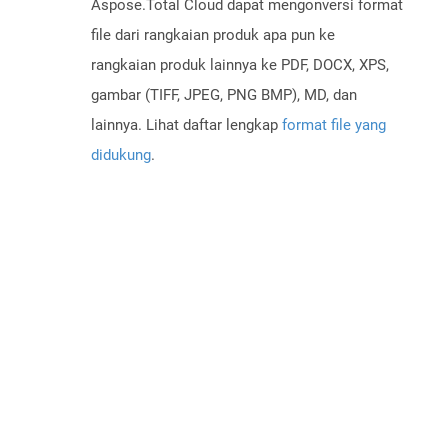
Aspose.Total Cloud dapat mengonversi format
file dari rangkaian produk apa pun ke
rangkaian produk lainnya ke PDF, DOCX, XPS,
gambar (TIFF, JPEG, PNG BMP), MD, dan
lainnya. Lihat daftar lengkap
format file yang
didukung
.