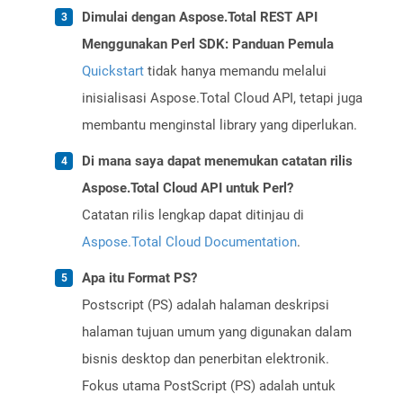
Dimulai dengan Aspose.Total REST API
Menggunakan Perl SDK: Panduan Pemula
Quickstart
tidak hanya memandu melalui
inisialisasi Aspose.Total Cloud API, tetapi juga
membantu menginstal library yang diperlukan.
Di mana saya dapat menemukan catatan rilis
Aspose.Total Cloud API untuk Perl?
Catatan rilis lengkap dapat ditinjau di
Aspose.Total Cloud Documentation
.
Apa itu Format PS?
Postscript (PS) adalah halaman deskripsi
halaman tujuan umum yang digunakan dalam
bisnis desktop dan penerbitan elektronik.
Fokus utama PostScript (PS) adalah untuk