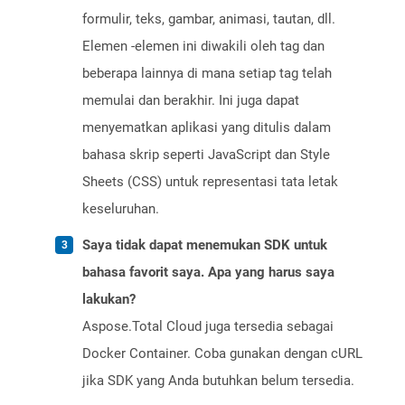
formulir, teks, gambar, animasi, tautan, dll.
Elemen -elemen ini diwakili oleh tag dan
beberapa lainnya di mana setiap tag telah
memulai dan berakhir. Ini juga dapat
menyematkan aplikasi yang ditulis dalam
bahasa skrip seperti JavaScript dan Style
Sheets (CSS) untuk representasi tata letak
keseluruhan.
Saya tidak dapat menemukan SDK untuk
bahasa favorit saya. Apa yang harus saya
lakukan?
Aspose.Total Cloud juga tersedia sebagai
Docker Container. Coba gunakan dengan cURL
jika SDK yang Anda butuhkan belum tersedia.