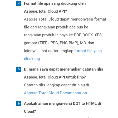
Format file apa yang didukung oleh
Aspose.Total Cloud API?
Aspose.Total Cloud dapat mengonversi format
file dari rangkaian produk apa pun ke
rangkaian produk lainnya ke PDF, DOCX, XPS,
gambar (TIFF, JPEG, PNG BMP), MD, dan
lainnya. Lihat daftar lengkap
format file yang
didukung
.
Di mana saya dapat menemukan catatan rilis
Aspose.Total Cloud API untuk Php?
Catatan rilis lengkap dapat ditinjau di
Aspose.Total Cloud Documentation
.
Apakah aman mengonversi DOT to HTML di
Cloud?