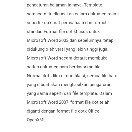
pengaturan halaman lainnya. Template
semacam itu digunakan dalam dokumen resmi
seperti kop surat perusahaan dan formulir
standar. Format file dot khusus untuk
Microsoft Word 2003 dan sebelumnya, tetapi
didukung oleh versi yang lebih tinggi juga.
Microsoft Word secara default membuka
setiap dokumen baru berdasarkan file
Normal.dot. Jika dimodifikasi, semua file baru
yang dibuat akan menghasilkan pengaturan
yang sama seperti dari file template. Dalam
Microsoft Word 2007, format file dot telah
diganti dengan format file dotx Office
OpenXML.