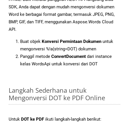
SDK, Anda dapat dengan mudah mengonversi dokumen
Word ke berbagai format gambar, termasuk JPEG, PNG,
BMP, GIF, dan TIFF, menggunakan Aspose.Words Cloud
API.
Buat objek
Konversi Permintaan Dokumen
untuk
mengonversi %!a(string=DOT) dokumen
Panggil metode
ConvertDocument
dari instance
kelas WordsApi untuk konversi dari DOT
Langkah Sederhana untuk
Mengonversi DOT ke PDF Online
Untuk
DOT ke PDF
ikuti langkah-langkah berikut: