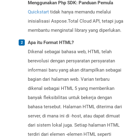
Menggunakan Php SDK: Panduan Pemula
Quickstart
tidak hanya memandu melalui
inisialisasi Aspose.Total Cloud API, tetapi juga
membantu menginstal library yang diperlukan.
Apa itu Format HTML?
Dikenal sebagai bahasa web, HTML telah
berevolusi dengan persyaratan persyaratan
informasi baru yang akan ditampilkan sebagai
bagian dari halaman web. Varian terbaru
dikenal sebagai HTML 5 yang memberikan
banyak fleksibilitas untuk bekerja dengan
bahasa tersebut. Halaman HTML diterima dari
server, di mana ini di -host, atau dapat dimuat
dari sistem lokal juga. Setiap halaman HTML
terdiri dari elemen -elemen HTML seperti