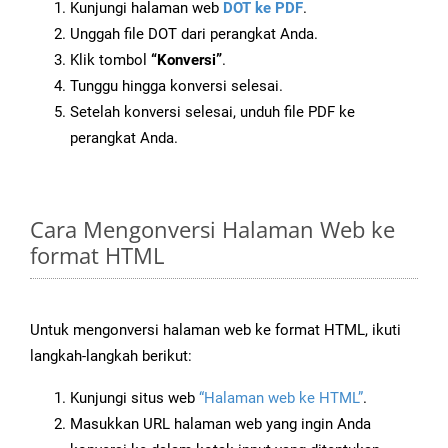
Kunjungi halaman web
DOT ke PDF
.
Unggah file DOT dari perangkat Anda.
Klik tombol
“Konversi”
.
Tunggu hingga konversi selesai.
Setelah konversi selesai, unduh file PDF ke
perangkat Anda.
Cara Mengonversi Halaman Web ke
format HTML
Untuk mengonversi halaman web ke format HTML, ikuti
langkah-langkah berikut:
Kunjungi situs web
“Halaman web ke HTML”
.
Masukkan URL halaman web yang ingin Anda