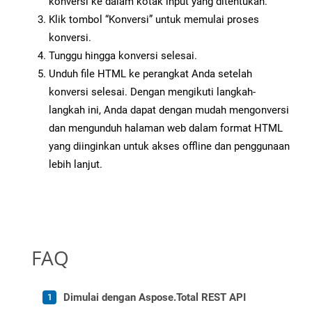
konversi ke dalam kotak input yang ditentukan.
Klik tombol “Konversi” untuk memulai proses
konversi.
Tunggu hingga konversi selesai.
Unduh file HTML ke perangkat Anda setelah
konversi selesai. Dengan mengikuti langkah-
langkah ini, Anda dapat dengan mudah mengonversi
dan mengunduh halaman web dalam format HTML
yang diinginkan untuk akses offline dan penggunaan
lebih lanjut.
FAQ
Dimulai dengan Aspose.Total REST API