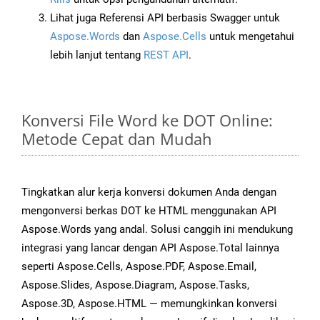
Lihat juga Referensi API berbasis Swagger untuk
Aspose.Words
dan
Aspose.Cells
untuk mengetahui
lebih lanjut tentang
REST API
.
Konversi File Word ke DOT Online:
Metode Cepat dan Mudah
Tingkatkan alur kerja konversi dokumen Anda dengan
mengonversi berkas DOT ke HTML menggunakan API
Aspose.Words yang andal. Solusi canggih ini mendukung
integrasi yang lancar dengan API Aspose.Total lainnya
seperti Aspose.Cells, Aspose.PDF, Aspose.Email,
Aspose.Slides, Aspose.Diagram, Aspose.Tasks,
Aspose.3D, Aspose.HTML — memungkinkan konversi