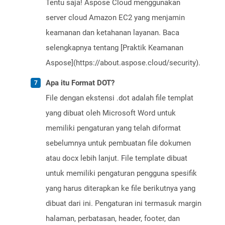
Tentu saja! Aspose Cloud menggunakan
server cloud Amazon EC2 yang menjamin
keamanan dan ketahanan layanan. Baca
selengkapnya tentang [Praktik Keamanan
Aspose](https://about.aspose.cloud/security).
Apa itu Format DOT?
File dengan ekstensi .dot adalah file templat
yang dibuat oleh Microsoft Word untuk
memiliki pengaturan yang telah diformat
sebelumnya untuk pembuatan file dokumen
atau docx lebih lanjut. File template dibuat
untuk memiliki pengaturan pengguna spesifik
yang harus diterapkan ke file berikutnya yang
dibuat dari ini. Pengaturan ini termasuk margin
halaman, perbatasan, header, footer, dan