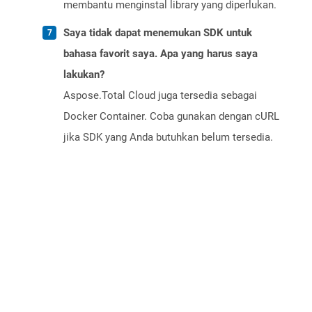
membantu menginstal library yang diperlukan.
Saya tidak dapat menemukan SDK untuk
bahasa favorit saya. Apa yang harus saya
lakukan?
Aspose.Total Cloud juga tersedia sebagai
Docker Container. Coba gunakan dengan cURL
jika SDK yang Anda butuhkan belum tersedia.