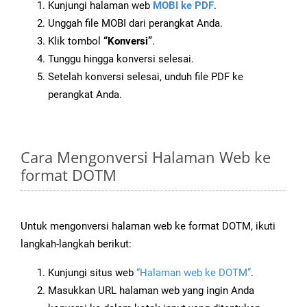
Kunjungi halaman web
MOBI ke PDF
.
Unggah file MOBI dari perangkat Anda.
Klik tombol
“Konversi”
.
Tunggu hingga konversi selesai.
Setelah konversi selesai, unduh file PDF ke
perangkat Anda.
Cara Mengonversi Halaman Web ke
format DOTM
Untuk mengonversi halaman web ke format DOTM, ikuti
langkah-langkah berikut:
Kunjungi situs web
“Halaman web ke DOTM”
.
Masukkan URL halaman web yang ingin Anda