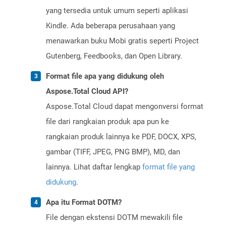
yang tersedia untuk umum seperti aplikasi
Kindle. Ada beberapa perusahaan yang
menawarkan buku Mobi gratis seperti Project
Gutenberg, Feedbooks, dan Open Library.
Format file apa yang didukung oleh
Aspose.Total Cloud API?
Aspose.Total Cloud dapat mengonversi format
file dari rangkaian produk apa pun ke
rangkaian produk lainnya ke PDF, DOCX, XPS,
gambar (TIFF, JPEG, PNG BMP), MD, dan
lainnya. Lihat daftar lengkap
format file yang
didukung
.
Apa itu Format DOTM?
File dengan ekstensi DOTM mewakili file