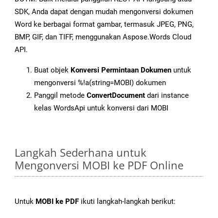
SDK, Anda dapat dengan mudah mengonversi dokumen
Word ke berbagai format gambar, termasuk JPEG, PNG,
BMP, GIF, dan TIFF, menggunakan Aspose.Words Cloud
API.
Buat objek
Konversi Permintaan Dokumen
untuk
mengonversi %!a(string=MOBI) dokumen
Panggil metode
ConvertDocument
dari instance
kelas WordsApi untuk konversi dari MOBI
Langkah Sederhana untuk
Mengonversi MOBI ke PDF Online
Untuk
MOBI ke PDF
ikuti langkah-langkah berikut: