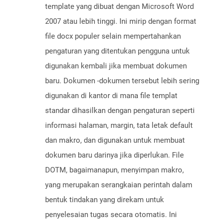
template yang dibuat dengan Microsoft Word
2007 atau lebih tinggi. Ini mirip dengan format
file docx populer selain mempertahankan
pengaturan yang ditentukan pengguna untuk
digunakan kembali jika membuat dokumen
baru. Dokumen -dokumen tersebut lebih sering
digunakan di kantor di mana file templat
standar dihasilkan dengan pengaturan seperti
informasi halaman, margin, tata letak default
dan makro, dan digunakan untuk membuat
dokumen baru darinya jika diperlukan. File
DOTM, bagaimanapun, menyimpan makro,
yang merupakan serangkaian perintah dalam
bentuk tindakan yang direkam untuk
penyelesaian tugas secara otomatis. Ini