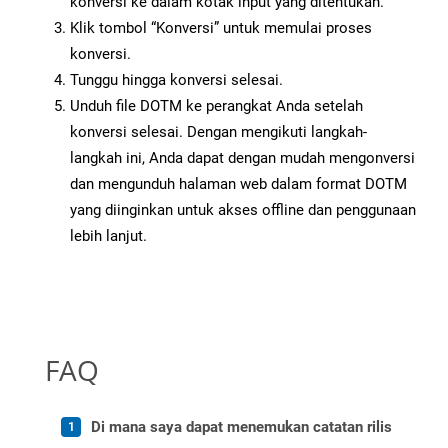
konversi ke dalam kotak input yang ditentukan.
Klik tombol “Konversi” untuk memulai proses
konversi.
Tunggu hingga konversi selesai.
Unduh file DOTM ke perangkat Anda setelah
konversi selesai. Dengan mengikuti langkah-
langkah ini, Anda dapat dengan mudah mengonversi
dan mengunduh halaman web dalam format DOTM
yang diinginkan untuk akses offline dan penggunaan
lebih lanjut.
FAQ
Di mana saya dapat menemukan catatan rilis