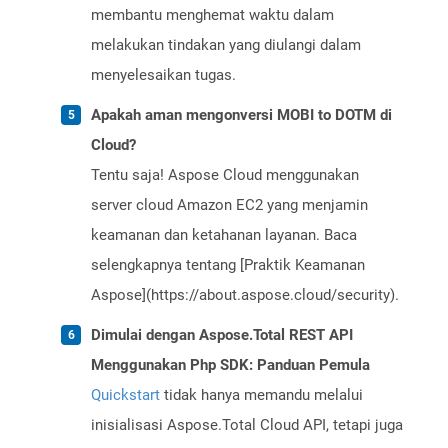
membantu menghemat waktu dalam
melakukan tindakan yang diulangi dalam
menyelesaikan tugas.
Apakah aman mengonversi MOBI to DOTM di
Cloud?
Tentu saja! Aspose Cloud menggunakan
server cloud Amazon EC2 yang menjamin
keamanan dan ketahanan layanan. Baca
selengkapnya tentang [Praktik Keamanan
Aspose](https://about.aspose.cloud/security).
Dimulai dengan Aspose.Total REST API
Menggunakan Php SDK: Panduan Pemula
Quickstart
tidak hanya memandu melalui
inisialisasi Aspose.Total Cloud API, tetapi juga