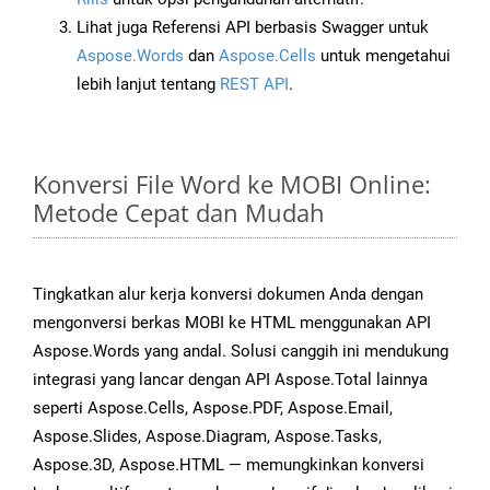
Lihat juga Referensi API berbasis Swagger untuk
Aspose.Words
dan
Aspose.Cells
untuk mengetahui
lebih lanjut tentang
REST API
.
Konversi File Word ke MOBI Online:
Metode Cepat dan Mudah
Tingkatkan alur kerja konversi dokumen Anda dengan
mengonversi berkas MOBI ke HTML menggunakan API
Aspose.Words yang andal. Solusi canggih ini mendukung
integrasi yang lancar dengan API Aspose.Total lainnya
seperti Aspose.Cells, Aspose.PDF, Aspose.Email,
Aspose.Slides, Aspose.Diagram, Aspose.Tasks,
Aspose.3D, Aspose.HTML — memungkinkan konversi