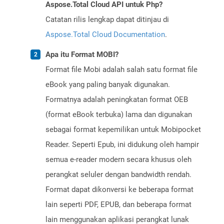
Aspose.Total Cloud API untuk Php?
Catatan rilis lengkap dapat ditinjau di
Aspose.Total Cloud Documentation
.
Apa itu Format MOBI?
Format file Mobi adalah salah satu format file
eBook yang paling banyak digunakan.
Formatnya adalah peningkatan format OEB
(format eBook terbuka) lama dan digunakan
sebagai format kepemilikan untuk Mobipocket
Reader. Seperti Epub, ini didukung oleh hampir
semua e-reader modern secara khusus oleh
perangkat seluler dengan bandwidth rendah.
Format dapat dikonversi ke beberapa format
lain seperti PDF, EPUB, dan beberapa format
lain menggunakan aplikasi perangkat lunak