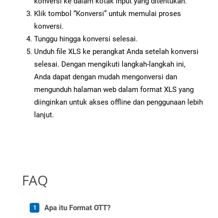
konversi ke dalam kotak input yang ditentukan.
Klik tombol “Konversi” untuk memulai proses
konversi.
Tunggu hingga konversi selesai.
Unduh file XLS ke perangkat Anda setelah konversi
selesai. Dengan mengikuti langkah-langkah ini,
Anda dapat dengan mudah mengonversi dan
mengunduh halaman web dalam format XLS yang
diinginkan untuk akses offline dan penggunaan lebih
lanjut.
FAQ
Apa itu Format OTT?