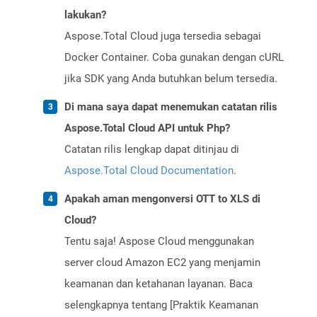
lakukan?
Aspose.Total Cloud juga tersedia sebagai
Docker Container. Coba gunakan dengan cURL
jika SDK yang Anda butuhkan belum tersedia.
Di mana saya dapat menemukan catatan rilis
Aspose.Total Cloud API untuk Php?
Catatan rilis lengkap dapat ditinjau di
Aspose.Total Cloud Documentation
.
Apakah aman mengonversi OTT to XLS di
Cloud?
Tentu saja! Aspose Cloud menggunakan
server cloud Amazon EC2 yang menjamin
keamanan dan ketahanan layanan. Baca
selengkapnya tentang [Praktik Keamanan