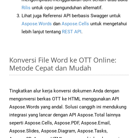
Rilis
untuk opsi pengunduhan alternatif.
Lihat juga Referensi API berbasis Swagger untuk
Aspose.Words
dan
Aspose.Cells
untuk mengetahui
lebih lanjut tentang
REST API
.
Konversi File Word ke OTT Online:
Metode Cepat dan Mudah
Tingkatkan alur kerja konversi dokumen Anda dengan
mengonversi berkas OTT ke HTML menggunakan API
Aspose.Words yang andal. Solusi canggih ini mendukung
integrasi yang lancar dengan API Aspose.Total lainnya
seperti Aspose.Cells, Aspose.PDF, Aspose.Email,
Aspose.Slides, Aspose.Diagram, Aspose.Tasks,