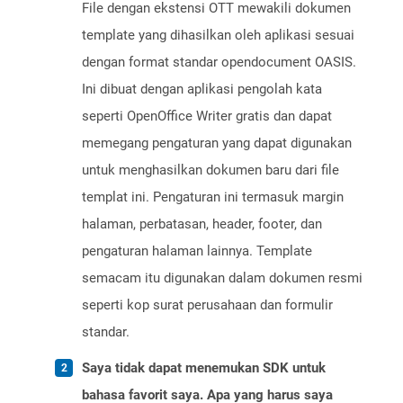
File dengan ekstensi OTT mewakili dokumen
template yang dihasilkan oleh aplikasi sesuai
dengan format standar opendocument OASIS.
Ini dibuat dengan aplikasi pengolah kata
seperti OpenOffice Writer gratis dan dapat
memegang pengaturan yang dapat digunakan
untuk menghasilkan dokumen baru dari file
templat ini. Pengaturan ini termasuk margin
halaman, perbatasan, header, footer, dan
pengaturan halaman lainnya. Template
semacam itu digunakan dalam dokumen resmi
seperti kop surat perusahaan dan formulir
standar.
Saya tidak dapat menemukan SDK untuk
bahasa favorit saya. Apa yang harus saya