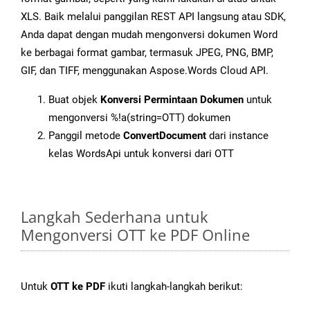
XLS. Baik melalui panggilan REST API langsung atau SDK,
Anda dapat dengan mudah mengonversi dokumen Word
ke berbagai format gambar, termasuk JPEG, PNG, BMP,
GIF, dan TIFF, menggunakan Aspose.Words Cloud API.
Buat objek
Konversi Permintaan Dokumen
untuk
mengonversi %!a(string=OTT) dokumen
Panggil metode
ConvertDocument
dari instance
kelas WordsApi untuk konversi dari OTT
Langkah Sederhana untuk
Mengonversi OTT ke PDF Online
Untuk
OTT ke PDF
ikuti langkah-langkah berikut: