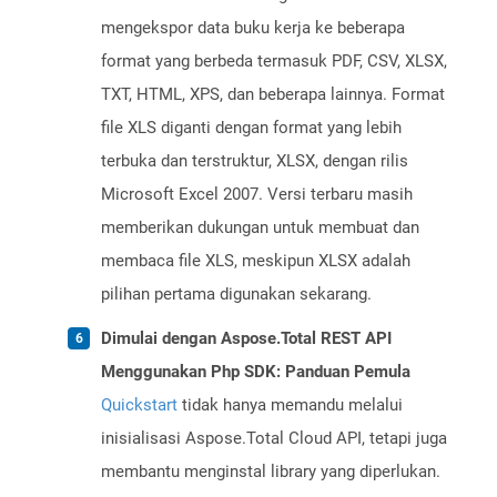
mengekspor data buku kerja ke beberapa
format yang berbeda termasuk PDF, CSV, XLSX,
TXT, HTML, XPS, dan beberapa lainnya. Format
file XLS diganti dengan format yang lebih
terbuka dan terstruktur, XLSX, dengan rilis
Microsoft Excel 2007. Versi terbaru masih
memberikan dukungan untuk membuat dan
membaca file XLS, meskipun XLSX adalah
pilihan pertama digunakan sekarang.
Dimulai dengan Aspose.Total REST API
Menggunakan Php SDK: Panduan Pemula
Quickstart
tidak hanya memandu melalui
inisialisasi Aspose.Total Cloud API, tetapi juga
membantu menginstal library yang diperlukan.