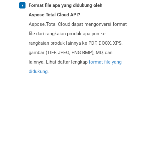
Format file apa yang didukung oleh
Aspose.Total Cloud API?
Aspose.Total Cloud dapat mengonversi format
file dari rangkaian produk apa pun ke
rangkaian produk lainnya ke PDF, DOCX, XPS,
gambar (TIFF, JPEG, PNG BMP), MD, dan
lainnya. Lihat daftar lengkap
format file yang
didukung
.