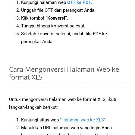
Kunjungi halaman web
OTT ke PDF
.
Unggah file OTT dari perangkat Anda.
Klik tombol
“Konversi”
.
Tunggu hingga konversi selesai.
Setelah konversi selesai, unduh file PDF ke
perangkat Anda.
Cara Mengonversi Halaman Web ke
format XLS
Untuk mengonversi halaman web ke format XLS, ikuti
langkah-langkah berikut:
Kunjungi situs web
“Halaman web ke XLS”
.
Masukkan URL halaman web yang ingin Anda