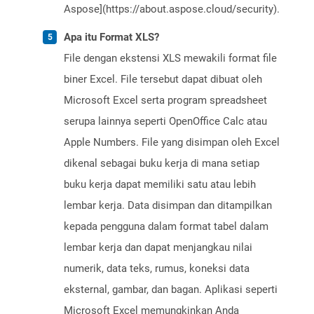
Aspose](https://about.aspose.cloud/security).
Apa itu Format XLS?
File dengan ekstensi XLS mewakili format file
biner Excel. File tersebut dapat dibuat oleh
Microsoft Excel serta program spreadsheet
serupa lainnya seperti OpenOffice Calc atau
Apple Numbers. File yang disimpan oleh Excel
dikenal sebagai buku kerja di mana setiap
buku kerja dapat memiliki satu atau lebih
lembar kerja. Data disimpan dan ditampilkan
kepada pengguna dalam format tabel dalam
lembar kerja dan dapat menjangkau nilai
numerik, data teks, rumus, koneksi data
eksternal, gambar, dan bagan. Aplikasi seperti
Microsoft Excel memungkinkan Anda