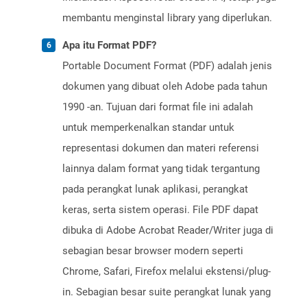
membantu menginstal library yang diperlukan.
Apa itu Format PDF?
Portable Document Format (PDF) adalah jenis
dokumen yang dibuat oleh Adobe pada tahun
1990 -an. Tujuan dari format file ini adalah
untuk memperkenalkan standar untuk
representasi dokumen dan materi referensi
lainnya dalam format yang tidak tergantung
pada perangkat lunak aplikasi, perangkat
keras, serta sistem operasi. File PDF dapat
dibuka di Adobe Acrobat Reader/Writer juga di
sebagian besar browser modern seperti
Chrome, Safari, Firefox melalui ekstensi/plug-
in. Sebagian besar suite perangkat lunak yang