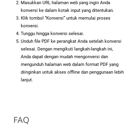
Masukkan URL halaman web yang ingin Anda
konversi ke dalam kotak input yang ditentukan.
Klik tombol “Konversi” untuk memulai proses
konversi.
Tunggu hingga konversi selesai.
Unduh file PDF ke perangkat Anda setelah konversi
selesai. Dengan mengikuti langkah-langkah ini,
Anda dapat dengan mudah mengonversi dan
mengunduh halaman web dalam format PDF yang
diinginkan untuk akses offline dan penggunaan lebih
lanjut.
FAQ