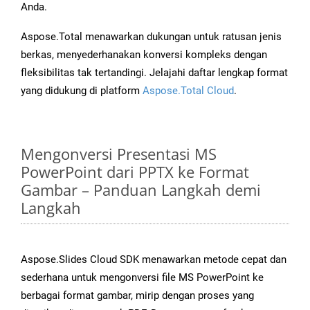
Anda.
Aspose.Total menawarkan dukungan untuk ratusan jenis
berkas, menyederhanakan konversi kompleks dengan
fleksibilitas tak tertandingi. Jelajahi daftar lengkap format
yang didukung di platform
Aspose.Total Cloud
.
Mengonversi Presentasi MS
PowerPoint dari PPTX ke Format
Gambar – Panduan Langkah demi
Langkah
Aspose.Slides Cloud SDK menawarkan metode cepat dan
sederhana untuk mengonversi file MS PowerPoint ke
berbagai format gambar, mirip dengan proses yang