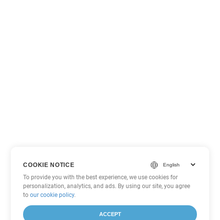
COOKIE NOTICE
To provide you with the best experience, we use cookies for
personalization, analytics, and ads. By using our site, you agree
to
our cookie policy
.
ACCEPT