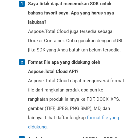
Saya tidak dapat menemukan SDK untuk
bahasa favorit saya. Apa yang harus saya
lakukan?
Aspose.Total Cloud juga tersedia sebagai
Docker Container. Coba gunakan dengan cURL
jika SDK yang Anda butuhkan belum tersedia.
Format file apa yang didukung oleh
Aspose.Total Cloud API?
Aspose.Total Cloud dapat mengonversi format
file dari rangkaian produk apa pun ke
rangkaian produk lainnya ke PDF, DOCX, XPS,
gambar (TIFF, JPEG, PNG BMP), MD, dan
lainnya. Lihat daftar lengkap
format file yang
didukung
.