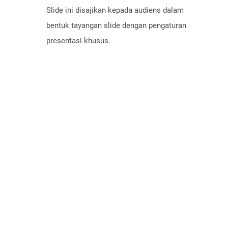
Slide ini disajikan kepada audiens dalam
bentuk tayangan slide dengan pengaturan
presentasi khusus.