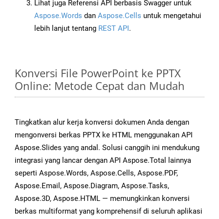
Lihat juga Referensi API berbasis Swagger untuk
Aspose.Words
dan
Aspose.Cells
untuk mengetahui
lebih lanjut tentang
REST API
.
Konversi File PowerPoint ke PPTX
Online: Metode Cepat dan Mudah
Tingkatkan alur kerja konversi dokumen Anda dengan
mengonversi berkas PPTX ke HTML menggunakan API
Aspose.Slides yang andal. Solusi canggih ini mendukung
integrasi yang lancar dengan API Aspose.Total lainnya
seperti Aspose.Words, Aspose.Cells, Aspose.PDF,
Aspose.Email, Aspose.Diagram, Aspose.Tasks,
Aspose.3D, Aspose.HTML — memungkinkan konversi
berkas multiformat yang komprehensif di seluruh aplikasi