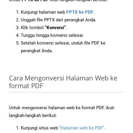
Kunjungi halaman web
PPTX ke PDF
.
Unggah file PPTX dari perangkat Anda.
Klik tombol
“Konversi”
.
Tunggu hingga konversi selesai.
Setelah konversi selesai, unduh file PDF ke
perangkat Anda.
Cara Mengonversi Halaman Web ke
format PDF
Untuk mengonversi halaman web ke format PDF, ikuti
langkah-langkah berikut:
Kunjungi situs web
“Halaman web ke PDF”
.