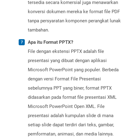
tersedia secara komersial juga menawarkan
konversi dokumen mereka ke format file PDF
tanpa persyaratan komponen perangkat lunak
tambahan.
Apa itu Format PPTX?
File dengan ekstensi PPTX adalah file
presentasi yang dibuat dengan aplikasi
Microsoft PowerPoint yang populer. Berbeda
dengan versi Format File Presentasi
sebelumnya PPT yang biner, format PPTX
didasarkan pada format file presentasi XML
Microsoft PowerPoint Open XML. File
presentasi adalah kumpulan slide di mana
setiap slide dapat terdiri dari teks, gambar,
pemformatan, animasi, dan media lainnya.