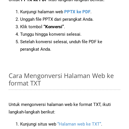
Kunjungi halaman web
PPTX ke PDF
.
Unggah file PPTX dari perangkat Anda.
Klik tombol
“Konversi”
.
Tunggu hingga konversi selesai.
Setelah konversi selesai, unduh file PDF ke
perangkat Anda.
Cara Mengonversi Halaman Web ke
format TXT
Untuk mengonversi halaman web ke format TXT, ikuti
langkah-langkah berikut:
Kunjungi situs web
“Halaman web ke TXT”
.