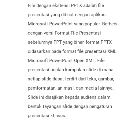
File dengan ekstensi PPTX adalah file
presentasi yang dibuat dengan aplikasi
Microsoft PowerPoint yang populer. Berbeda
dengan versi Format File Presentasi
sebelumnya PPT yang biner, format PPTX
didasarkan pada format file presentasi XML
Microsoft PowerPoint Open XML. File
presentasi adalah kumpulan slide di mana
setiap slide dapat terdiri dari teks, gambar,
pemformatan, animasi, dan media lainnya.
Slide ini disajikan kepada audiens dalam
bentuk tayangan slide dengan pengaturan
presentasi khusus.