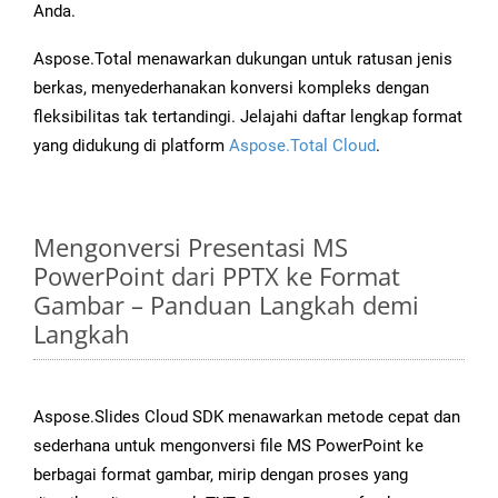
Anda.
Aspose.Total menawarkan dukungan untuk ratusan jenis
berkas, menyederhanakan konversi kompleks dengan
fleksibilitas tak tertandingi. Jelajahi daftar lengkap format
yang didukung di platform
Aspose.Total Cloud
.
Mengonversi Presentasi MS
PowerPoint dari PPTX ke Format
Gambar – Panduan Langkah demi
Langkah
Aspose.Slides Cloud SDK menawarkan metode cepat dan
sederhana untuk mengonversi file MS PowerPoint ke
berbagai format gambar, mirip dengan proses yang