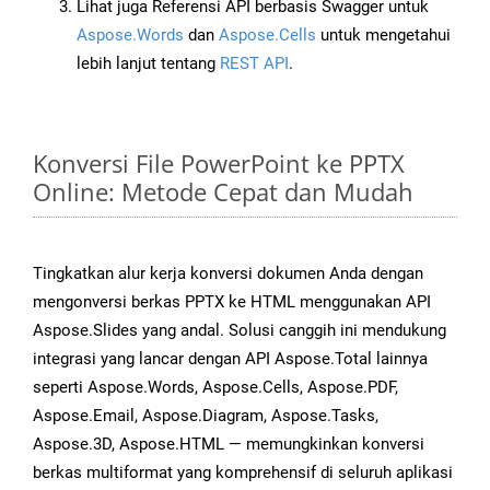
Lihat juga Referensi API berbasis Swagger untuk
Aspose.Words
dan
Aspose.Cells
untuk mengetahui
lebih lanjut tentang
REST API
.
Konversi File PowerPoint ke PPTX
Online: Metode Cepat dan Mudah
Tingkatkan alur kerja konversi dokumen Anda dengan
mengonversi berkas PPTX ke HTML menggunakan API
Aspose.Slides yang andal. Solusi canggih ini mendukung
integrasi yang lancar dengan API Aspose.Total lainnya
seperti Aspose.Words, Aspose.Cells, Aspose.PDF,
Aspose.Email, Aspose.Diagram, Aspose.Tasks,
Aspose.3D, Aspose.HTML — memungkinkan konversi
berkas multiformat yang komprehensif di seluruh aplikasi