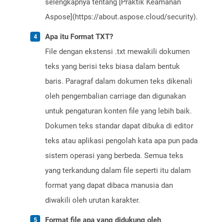
selengkapnya tentang [Praktik Keamanan
Aspose](https://about.aspose.cloud/security).
Apa itu Format TXT?
File dengan ekstensi .txt mewakili dokumen
teks yang berisi teks biasa dalam bentuk
baris. Paragraf dalam dokumen teks dikenali
oleh pengembalian carriage dan digunakan
untuk pengaturan konten file yang lebih baik.
Dokumen teks standar dapat dibuka di editor
teks atau aplikasi pengolah kata apa pun pada
sistem operasi yang berbeda. Semua teks
yang terkandung dalam file seperti itu dalam
format yang dapat dibaca manusia dan
diwakili oleh urutan karakter.
Format file apa yang didukung oleh