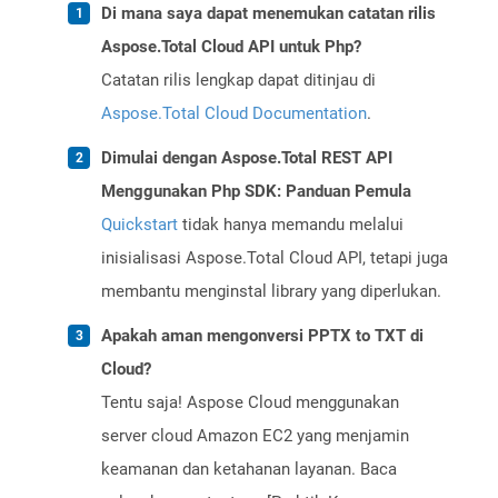
Di mana saya dapat menemukan catatan rilis
Aspose.Total Cloud API untuk Php?
Catatan rilis lengkap dapat ditinjau di
Aspose.Total Cloud Documentation
.
Dimulai dengan Aspose.Total REST API
Menggunakan Php SDK: Panduan Pemula
Quickstart
tidak hanya memandu melalui
inisialisasi Aspose.Total Cloud API, tetapi juga
membantu menginstal library yang diperlukan.
Apakah aman mengonversi PPTX to TXT di
Cloud?
Tentu saja! Aspose Cloud menggunakan
server cloud Amazon EC2 yang menjamin
keamanan dan ketahanan layanan. Baca