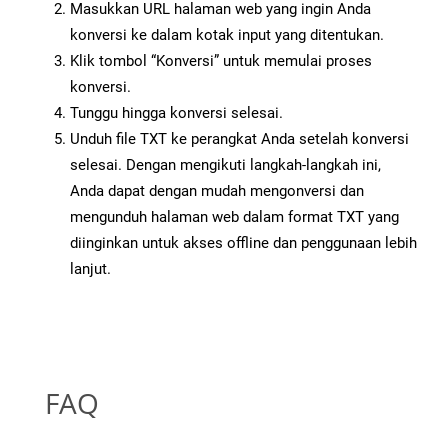
Masukkan URL halaman web yang ingin Anda
konversi ke dalam kotak input yang ditentukan.
Klik tombol “Konversi” untuk memulai proses
konversi.
Tunggu hingga konversi selesai.
Unduh file TXT ke perangkat Anda setelah konversi
selesai. Dengan mengikuti langkah-langkah ini,
Anda dapat dengan mudah mengonversi dan
mengunduh halaman web dalam format TXT yang
diinginkan untuk akses offline dan penggunaan lebih
lanjut.
FAQ