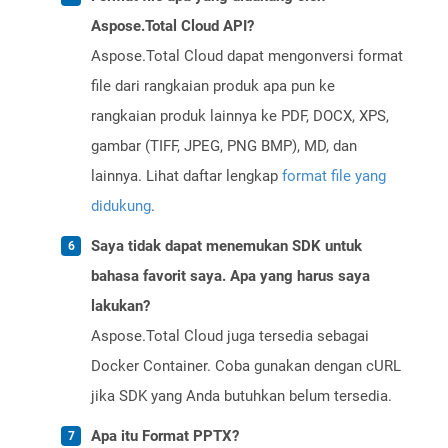
Aspose.Total Cloud API?
Aspose.Total Cloud dapat mengonversi format
file dari rangkaian produk apa pun ke
rangkaian produk lainnya ke PDF, DOCX, XPS,
gambar (TIFF, JPEG, PNG BMP), MD, dan
lainnya. Lihat daftar lengkap
format file yang
didukung
.
Saya tidak dapat menemukan SDK untuk
bahasa favorit saya. Apa yang harus saya
lakukan?
Aspose.Total Cloud juga tersedia sebagai
Docker Container. Coba gunakan dengan cURL
jika SDK yang Anda butuhkan belum tersedia.
Apa itu Format PPTX?