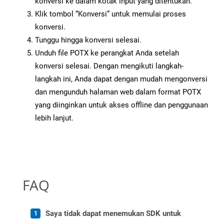
konversi ke dalam kotak input yang ditentukan.
Klik tombol “Konversi” untuk memulai proses
konversi.
Tunggu hingga konversi selesai.
Unduh file POTX ke perangkat Anda setelah
konversi selesai. Dengan mengikuti langkah-
langkah ini, Anda dapat dengan mudah mengonversi
dan mengunduh halaman web dalam format POTX
yang diinginkan untuk akses offline dan penggunaan
lebih lanjut.
FAQ
Saya tidak dapat menemukan SDK untuk