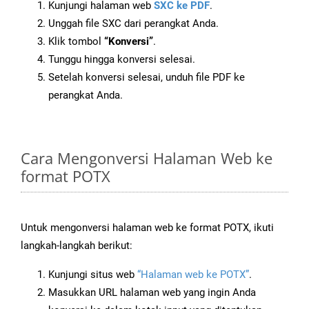
Kunjungi halaman web
SXC ke PDF
.
Unggah file SXC dari perangkat Anda.
Klik tombol
“Konversi”
.
Tunggu hingga konversi selesai.
Setelah konversi selesai, unduh file PDF ke
perangkat Anda.
Cara Mengonversi Halaman Web ke
format POTX
Untuk mengonversi halaman web ke format POTX, ikuti
langkah-langkah berikut:
Kunjungi situs web
“Halaman web ke POTX”
.
Masukkan URL halaman web yang ingin Anda