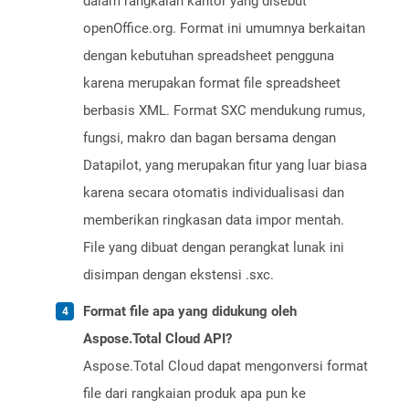
dalam rangkaian kantor yang disebut
openOffice.org. Format ini umumnya berkaitan
dengan kebutuhan spreadsheet pengguna
karena merupakan format file spreadsheet
berbasis XML. Format SXC mendukung rumus,
fungsi, makro dan bagan bersama dengan
Datapilot, yang merupakan fitur yang luar biasa
karena secara otomatis individualisasi dan
memberikan ringkasan data impor mentah.
File yang dibuat dengan perangkat lunak ini
disimpan dengan ekstensi .sxc.
Format file apa yang didukung oleh
Aspose.Total Cloud API?
Aspose.Total Cloud dapat mengonversi format
file dari rangkaian produk apa pun ke