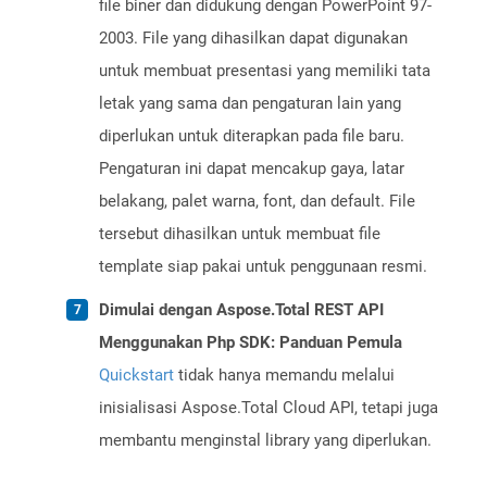
file biner dan didukung dengan PowerPoint 97-
2003. File yang dihasilkan dapat digunakan
untuk membuat presentasi yang memiliki tata
letak yang sama dan pengaturan lain yang
diperlukan untuk diterapkan pada file baru.
Pengaturan ini dapat mencakup gaya, latar
belakang, palet warna, font, dan default. File
tersebut dihasilkan untuk membuat file
template siap pakai untuk penggunaan resmi.
Dimulai dengan Aspose.Total REST API
Menggunakan Php SDK: Panduan Pemula
Quickstart
tidak hanya memandu melalui
inisialisasi Aspose.Total Cloud API, tetapi juga
membantu menginstal library yang diperlukan.