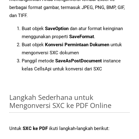
berbagai format gambar, termasuk JPEG, PNG, BMP, GIF,
dan TIFF.
Buat objek
SaveOption
dan atur format keinginan
menggunakan properti
SaveFormat
.
Buat objek
Konversi Permintaan Dokumen
untuk
mengonversi SXC dokumen
Panggil metode
SaveAsPostDocument
instance
kelas CellsApi untuk konversi dari SXC
Langkah Sederhana untuk
Mengonversi SXC ke PDF Online
Untuk
SXC ke PDF
ikuti langkah-langkah berikut: