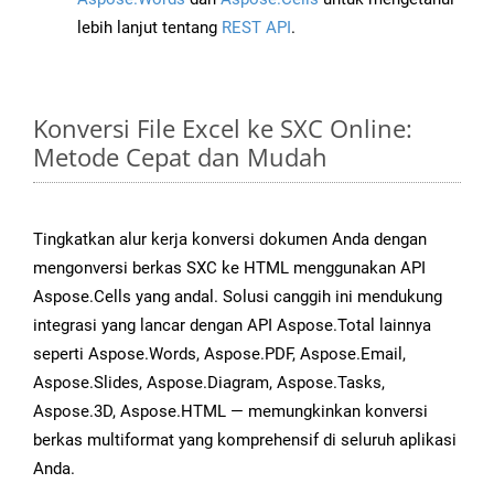
lebih lanjut tentang
REST API
.
Konversi File Excel ke SXC Online:
Metode Cepat dan Mudah
Tingkatkan alur kerja konversi dokumen Anda dengan
mengonversi berkas SXC ke HTML menggunakan API
Aspose.Cells yang andal. Solusi canggih ini mendukung
integrasi yang lancar dengan API Aspose.Total lainnya
seperti Aspose.Words, Aspose.PDF, Aspose.Email,
Aspose.Slides, Aspose.Diagram, Aspose.Tasks,
Aspose.3D, Aspose.HTML — memungkinkan konversi
berkas multiformat yang komprehensif di seluruh aplikasi
Anda.