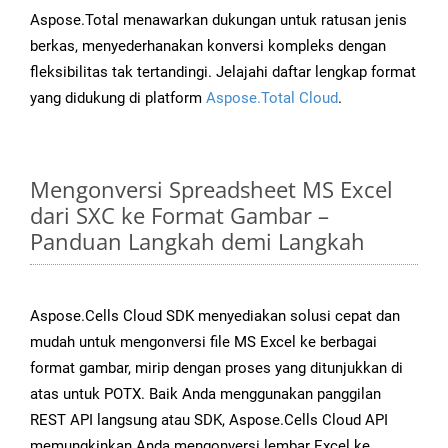
Aspose.Total menawarkan dukungan untuk ratusan jenis
berkas, menyederhanakan konversi kompleks dengan
fleksibilitas tak tertandingi. Jelajahi daftar lengkap format
yang didukung di platform
Aspose.Total Cloud
.
Mengonversi Spreadsheet MS Excel
dari SXC ke Format Gambar –
Panduan Langkah demi Langkah
Aspose.Cells Cloud SDK menyediakan solusi cepat dan
mudah untuk mengonversi file MS Excel ke berbagai
format gambar, mirip dengan proses yang ditunjukkan di
atas untuk POTX. Baik Anda menggunakan panggilan
REST API langsung atau SDK, Aspose.Cells Cloud API
memungkinkan Anda mengonversi lembar Excel ke