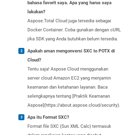
bahasa favorit saya. Apa yang harus saya
lakukan?
Aspose.Total Cloud juga tersedia sebagai
Docker Container. Coba gunakan dengan cURL
jika SDK yang Anda butuhkan belum tersedia.
Apakah aman mengonversi SXC to POTX di
Cloud?
Tentu saja! Aspose Cloud menggunakan
server cloud Amazon EC2 yang menjamin
keamanan dan ketahanan layanan. Baca
selengkapnya tentang [Praktik Keamanan
Aspose](https://about.aspose.cloud/security).
Apa itu Format SXC?
Format file SXC (Sun XML Calc) termasuk