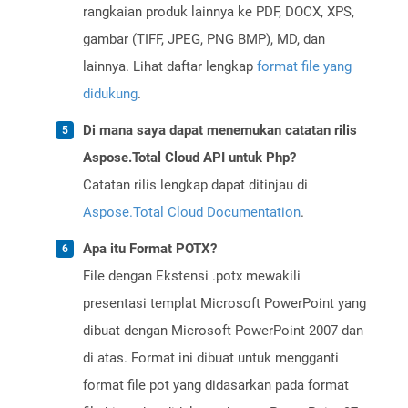
rangkaian produk lainnya ke PDF, DOCX, XPS,
gambar (TIFF, JPEG, PNG BMP), MD, dan
lainnya. Lihat daftar lengkap
format file yang
didukung
.
Di mana saya dapat menemukan catatan rilis
Aspose.Total Cloud API untuk Php?
Catatan rilis lengkap dapat ditinjau di
Aspose.Total Cloud Documentation
.
Apa itu Format POTX?
File dengan Ekstensi .potx mewakili
presentasi templat Microsoft PowerPoint yang
dibuat dengan Microsoft PowerPoint 2007 dan
di atas. Format ini dibuat untuk mengganti
format file pot yang didasarkan pada format