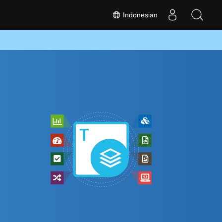
Indonesian