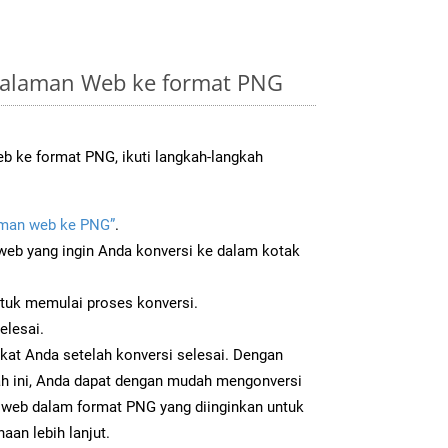
Halaman Web ke format PNG
 ke format PNG, ikuti langkah-langkah
man web ke PNG”
.
b yang ingin Anda konversi ke dalam kotak
ntuk memulai proses konversi.
elesai.
kat Anda setelah konversi selesai. Dengan
ah ini, Anda dapat dengan mudah mengonversi
web dalam format PNG yang diinginkan untuk
aan lebih lanjut.