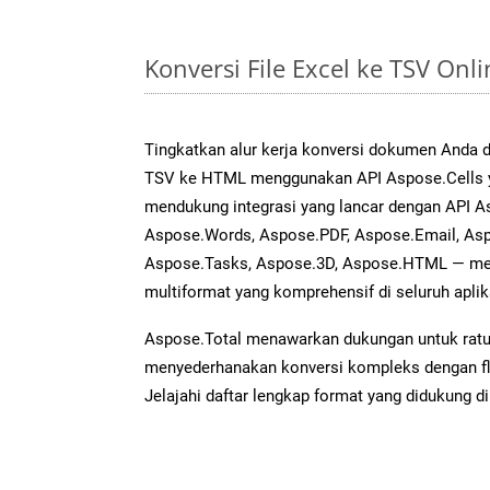
Konversi File Excel ke TSV On
Tingkatkan alur kerja konversi dokumen Anda
TSV ke HTML menggunakan API Aspose.Cells ya
mendukung integrasi yang lancar dengan API As
Aspose.Words, Aspose.PDF, Aspose.Email, Asp
Aspose.Tasks, Aspose.3D, Aspose.HTML — me
multiformat yang komprehensif di seluruh aplik
Aspose.Total menawarkan dukungan untuk ratus
menyederhanakan konversi kompleks dengan flek
Jelajahi daftar lengkap format yang didukung d