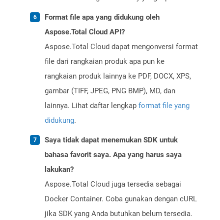
Format file apa yang didukung oleh
Aspose.Total Cloud API?
Aspose.Total Cloud dapat mengonversi format
file dari rangkaian produk apa pun ke
rangkaian produk lainnya ke PDF, DOCX, XPS,
gambar (TIFF, JPEG, PNG BMP), MD, dan
lainnya. Lihat daftar lengkap
format file yang
didukung
.
Saya tidak dapat menemukan SDK untuk
bahasa favorit saya. Apa yang harus saya
lakukan?
Aspose.Total Cloud juga tersedia sebagai
Docker Container. Coba gunakan dengan cURL
jika SDK yang Anda butuhkan belum tersedia.