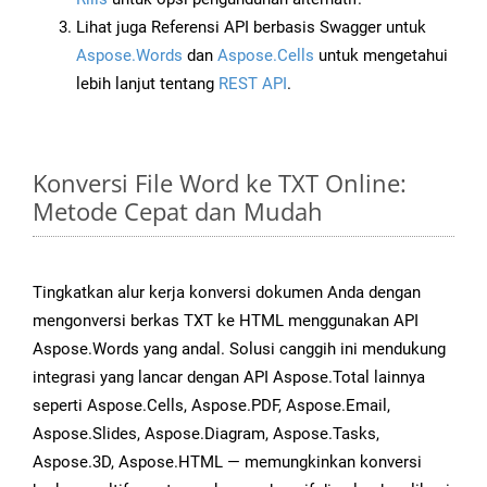
Lihat juga Referensi API berbasis Swagger untuk
Aspose.Words
dan
Aspose.Cells
untuk mengetahui
lebih lanjut tentang
REST API
.
Konversi File Word ke TXT Online:
Metode Cepat dan Mudah
Tingkatkan alur kerja konversi dokumen Anda dengan
mengonversi berkas TXT ke HTML menggunakan API
Aspose.Words yang andal. Solusi canggih ini mendukung
integrasi yang lancar dengan API Aspose.Total lainnya
seperti Aspose.Cells, Aspose.PDF, Aspose.Email,
Aspose.Slides, Aspose.Diagram, Aspose.Tasks,
Aspose.3D, Aspose.HTML — memungkinkan konversi