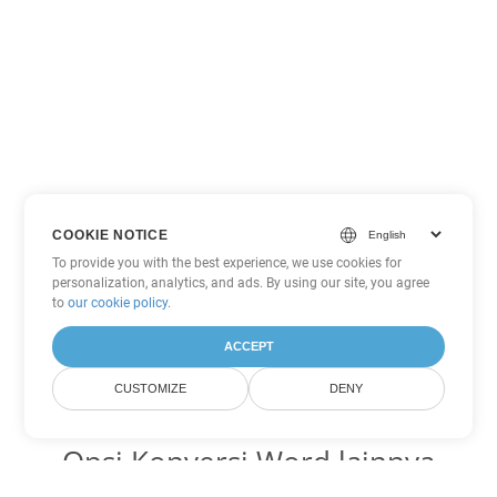
COOKIE NOTICE
To provide you with the best experience, we use cookies for
personalization, analytics, and ads. By using our site, you agree
to
our cookie policy
.
ACCEPT
CUSTOMIZE
DENY
Opsi Konversi Word lainnya