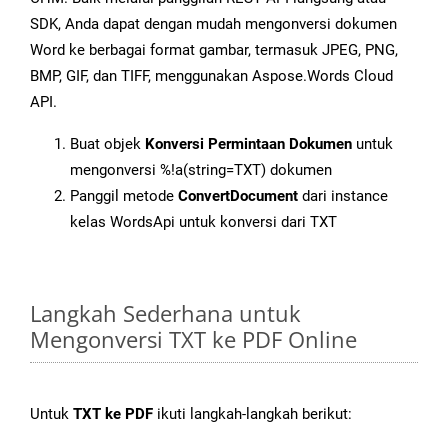
SDK, Anda dapat dengan mudah mengonversi dokumen
Word ke berbagai format gambar, termasuk JPEG, PNG,
BMP, GIF, dan TIFF, menggunakan Aspose.Words Cloud
API.
Buat objek
Konversi Permintaan Dokumen
untuk
mengonversi %!a(string=TXT) dokumen
Panggil metode
ConvertDocument
dari instance
kelas WordsApi untuk konversi dari TXT
Langkah Sederhana untuk
Mengonversi TXT ke PDF Online
Untuk
TXT ke PDF
ikuti langkah-langkah berikut: