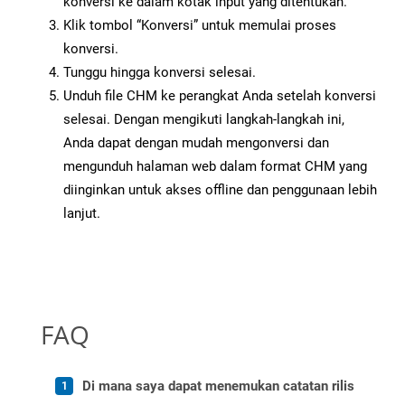
konversi ke dalam kotak input yang ditentukan.
Klik tombol “Konversi” untuk memulai proses
konversi.
Tunggu hingga konversi selesai.
Unduh file CHM ke perangkat Anda setelah konversi
selesai. Dengan mengikuti langkah-langkah ini,
Anda dapat dengan mudah mengonversi dan
mengunduh halaman web dalam format CHM yang
diinginkan untuk akses offline dan penggunaan lebih
lanjut.
FAQ
Di mana saya dapat menemukan catatan rilis