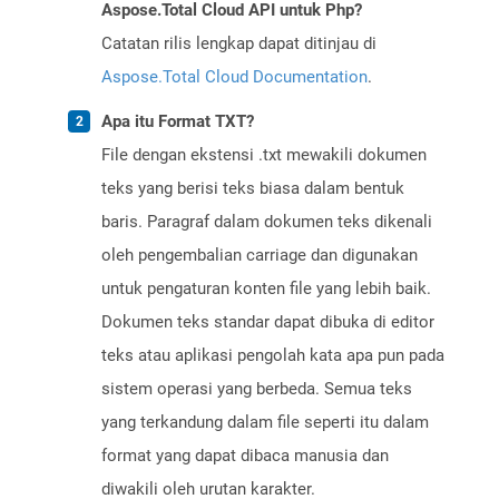
Aspose.Total Cloud API untuk Php?
Catatan rilis lengkap dapat ditinjau di
Aspose.Total Cloud Documentation
.
Apa itu Format TXT?
File dengan ekstensi .txt mewakili dokumen
teks yang berisi teks biasa dalam bentuk
baris. Paragraf dalam dokumen teks dikenali
oleh pengembalian carriage dan digunakan
untuk pengaturan konten file yang lebih baik.
Dokumen teks standar dapat dibuka di editor
teks atau aplikasi pengolah kata apa pun pada
sistem operasi yang berbeda. Semua teks
yang terkandung dalam file seperti itu dalam
format yang dapat dibaca manusia dan
diwakili oleh urutan karakter.