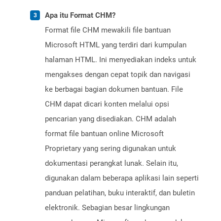
Apa itu Format CHM?
Format file CHM mewakili file bantuan
Microsoft HTML yang terdiri dari kumpulan
halaman HTML. Ini menyediakan indeks untuk
mengakses dengan cepat topik dan navigasi
ke berbagai bagian dokumen bantuan. File
CHM dapat dicari konten melalui opsi
pencarian yang disediakan. CHM adalah
format file bantuan online Microsoft
Proprietary yang sering digunakan untuk
dokumentasi perangkat lunak. Selain itu,
digunakan dalam beberapa aplikasi lain seperti
panduan pelatihan, buku interaktif, dan buletin
elektronik. Sebagian besar lingkungan