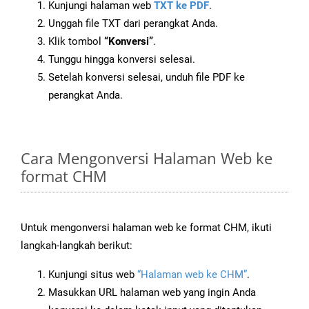
Kunjungi halaman web
TXT ke PDF
.
Unggah file TXT dari perangkat Anda.
Klik tombol
“Konversi”
.
Tunggu hingga konversi selesai.
Setelah konversi selesai, unduh file PDF ke
perangkat Anda.
Cara Mengonversi Halaman Web ke
format CHM
Untuk mengonversi halaman web ke format CHM, ikuti
langkah-langkah berikut:
Kunjungi situs web
“Halaman web ke CHM”
.
Masukkan URL halaman web yang ingin Anda