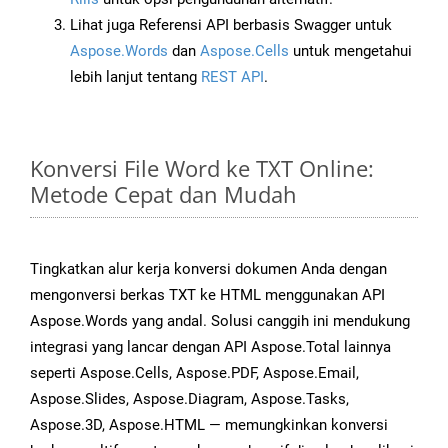
Lihat juga Referensi API berbasis Swagger untuk
Aspose.Words
dan
Aspose.Cells
untuk mengetahui
lebih lanjut tentang
REST API
.
Konversi File Word ke TXT Online:
Metode Cepat dan Mudah
Tingkatkan alur kerja konversi dokumen Anda dengan
mengonversi berkas TXT ke HTML menggunakan API
Aspose.Words yang andal. Solusi canggih ini mendukung
integrasi yang lancar dengan API Aspose.Total lainnya
seperti Aspose.Cells, Aspose.PDF, Aspose.Email,
Aspose.Slides, Aspose.Diagram, Aspose.Tasks,
Aspose.3D, Aspose.HTML — memungkinkan konversi