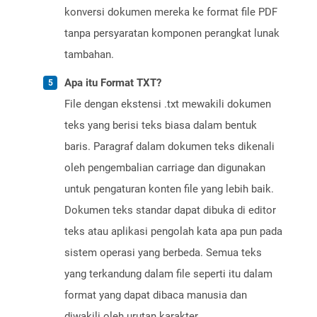
konversi dokumen mereka ke format file PDF
tanpa persyaratan komponen perangkat lunak
tambahan.
Apa itu Format TXT?
File dengan ekstensi .txt mewakili dokumen
teks yang berisi teks biasa dalam bentuk
baris. Paragraf dalam dokumen teks dikenali
oleh pengembalian carriage dan digunakan
untuk pengaturan konten file yang lebih baik.
Dokumen teks standar dapat dibuka di editor
teks atau aplikasi pengolah kata apa pun pada
sistem operasi yang berbeda. Semua teks
yang terkandung dalam file seperti itu dalam
format yang dapat dibaca manusia dan
diwakili oleh urutan karakter.