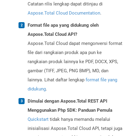
Catatan rilis lengkap dapat ditinjau di
Aspose.Total Cloud Documentation
.
Format file apa yang didukung oleh
Aspose.Total Cloud API?
Aspose.Total Cloud dapat mengonversi format
file dari rangkaian produk apa pun ke
rangkaian produk lainnya ke PDF, DOCX, XPS,
gambar (TIFF, JPEG, PNG BMP), MD, dan
lainnya. Lihat daftar lengkap
format file yang
didukung
.
Dimulai dengan Aspose.Total REST API
Menggunakan Php SDK: Panduan Pemula
Quickstart
tidak hanya memandu melalui
inisialisasi Aspose.Total Cloud API, tetapi juga