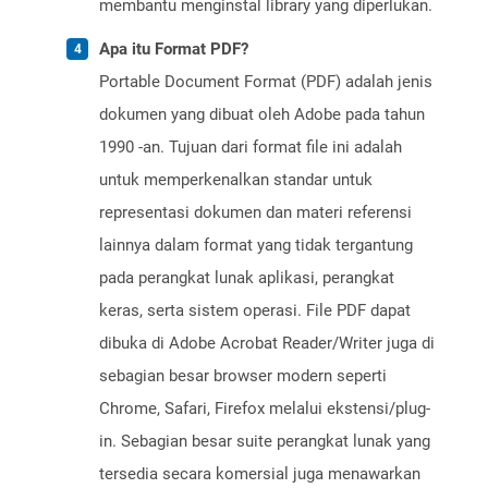
membantu menginstal library yang diperlukan.
Apa itu Format PDF?
Portable Document Format (PDF) adalah jenis
dokumen yang dibuat oleh Adobe pada tahun
1990 -an. Tujuan dari format file ini adalah
untuk memperkenalkan standar untuk
representasi dokumen dan materi referensi
lainnya dalam format yang tidak tergantung
pada perangkat lunak aplikasi, perangkat
keras, serta sistem operasi. File PDF dapat
dibuka di Adobe Acrobat Reader/Writer juga di
sebagian besar browser modern seperti
Chrome, Safari, Firefox melalui ekstensi/plug-
in. Sebagian besar suite perangkat lunak yang
tersedia secara komersial juga menawarkan