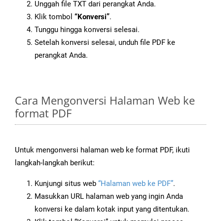
Unggah file TXT dari perangkat Anda.
Klik tombol
“Konversi”
.
Tunggu hingga konversi selesai.
Setelah konversi selesai, unduh file PDF ke
perangkat Anda.
Cara Mengonversi Halaman Web ke
format PDF
Untuk mengonversi halaman web ke format PDF, ikuti
langkah-langkah berikut:
Kunjungi situs web
“Halaman web ke PDF”
.
Masukkan URL halaman web yang ingin Anda
konversi ke dalam kotak input yang ditentukan.