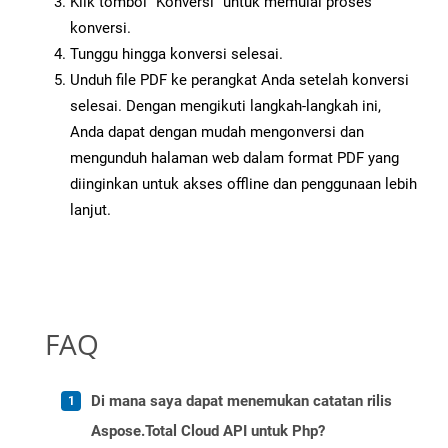
Klik tombol “Konversi” untuk memulai proses
konversi.
Tunggu hingga konversi selesai.
Unduh file PDF ke perangkat Anda setelah konversi
selesai. Dengan mengikuti langkah-langkah ini,
Anda dapat dengan mudah mengonversi dan
mengunduh halaman web dalam format PDF yang
diinginkan untuk akses offline dan penggunaan lebih
lanjut.
FAQ
Di mana saya dapat menemukan catatan rilis
Aspose.Total Cloud API untuk Php?