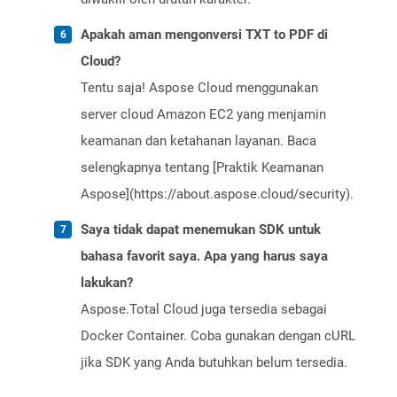
Apakah aman mengonversi TXT to PDF di
Cloud?
Tentu saja! Aspose Cloud menggunakan
server cloud Amazon EC2 yang menjamin
keamanan dan ketahanan layanan. Baca
selengkapnya tentang [Praktik Keamanan
Aspose](https://about.aspose.cloud/security).
Saya tidak dapat menemukan SDK untuk
bahasa favorit saya. Apa yang harus saya
lakukan?
Aspose.Total Cloud juga tersedia sebagai
Docker Container. Coba gunakan dengan cURL
jika SDK yang Anda butuhkan belum tersedia.