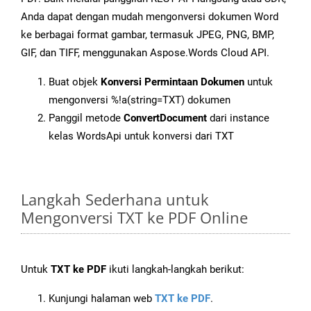
Anda dapat dengan mudah mengonversi dokumen Word
ke berbagai format gambar, termasuk JPEG, PNG, BMP,
GIF, dan TIFF, menggunakan Aspose.Words Cloud API.
Buat objek
Konversi Permintaan Dokumen
untuk
mengonversi %!a(string=TXT) dokumen
Panggil metode
ConvertDocument
dari instance
kelas WordsApi untuk konversi dari TXT
Langkah Sederhana untuk
Mengonversi TXT ke PDF Online
Untuk
TXT ke PDF
ikuti langkah-langkah berikut:
Kunjungi halaman web
TXT ke PDF
.