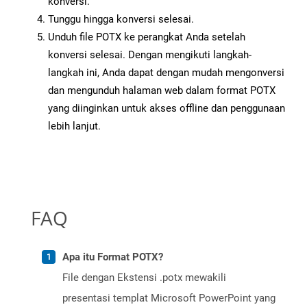
konversi.
Tunggu hingga konversi selesai.
Unduh file POTX ke perangkat Anda setelah
konversi selesai. Dengan mengikuti langkah-
langkah ini, Anda dapat dengan mudah mengonversi
dan mengunduh halaman web dalam format POTX
yang diinginkan untuk akses offline dan penggunaan
lebih lanjut.
FAQ
Apa itu Format POTX?
File dengan Ekstensi .potx mewakili
presentasi templat Microsoft PowerPoint yang