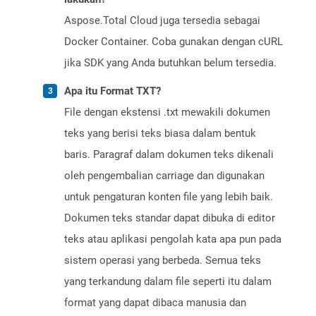
Aspose.Total Cloud juga tersedia sebagai
Docker Container. Coba gunakan dengan cURL
jika SDK yang Anda butuhkan belum tersedia.
Apa itu Format TXT?
File dengan ekstensi .txt mewakili dokumen
teks yang berisi teks biasa dalam bentuk
baris. Paragraf dalam dokumen teks dikenali
oleh pengembalian carriage dan digunakan
untuk pengaturan konten file yang lebih baik.
Dokumen teks standar dapat dibuka di editor
teks atau aplikasi pengolah kata apa pun pada
sistem operasi yang berbeda. Semua teks
yang terkandung dalam file seperti itu dalam
format yang dapat dibaca manusia dan