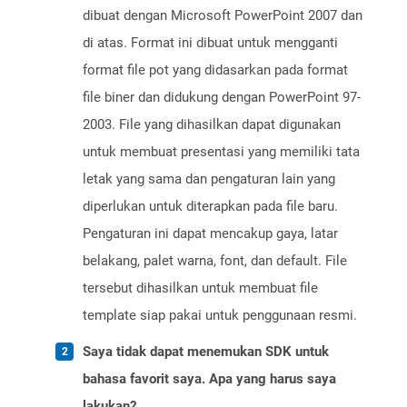
dibuat dengan Microsoft PowerPoint 2007 dan
di atas. Format ini dibuat untuk mengganti
format file pot yang didasarkan pada format
file biner dan didukung dengan PowerPoint 97-
2003. File yang dihasilkan dapat digunakan
untuk membuat presentasi yang memiliki tata
letak yang sama dan pengaturan lain yang
diperlukan untuk diterapkan pada file baru.
Pengaturan ini dapat mencakup gaya, latar
belakang, palet warna, font, dan default. File
tersebut dihasilkan untuk membuat file
template siap pakai untuk penggunaan resmi.
Saya tidak dapat menemukan SDK untuk
bahasa favorit saya. Apa yang harus saya
lakukan?