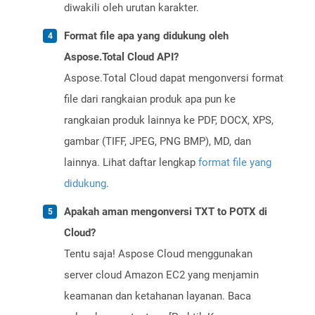
diwakili oleh urutan karakter.
Format file apa yang didukung oleh
Aspose.Total Cloud API?
Aspose.Total Cloud dapat mengonversi format
file dari rangkaian produk apa pun ke
rangkaian produk lainnya ke PDF, DOCX, XPS,
gambar (TIFF, JPEG, PNG BMP), MD, dan
lainnya. Lihat daftar lengkap
format file yang
didukung
.
Apakah aman mengonversi TXT to POTX di
Cloud?
Tentu saja! Aspose Cloud menggunakan
server cloud Amazon EC2 yang menjamin
keamanan dan ketahanan layanan. Baca