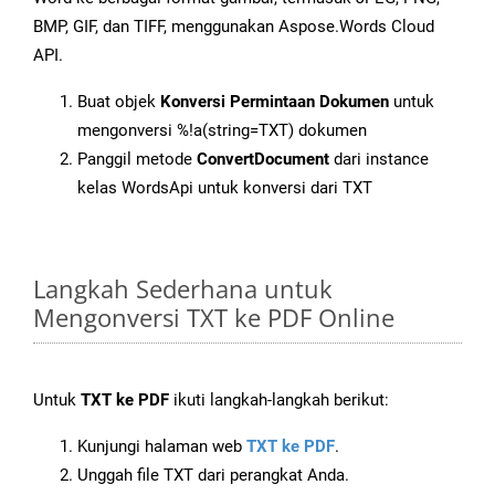
BMP, GIF, dan TIFF, menggunakan Aspose.Words Cloud
API.
Buat objek
Konversi Permintaan Dokumen
untuk
mengonversi %!a(string=TXT) dokumen
Panggil metode
ConvertDocument
dari instance
kelas WordsApi untuk konversi dari TXT
Langkah Sederhana untuk
Mengonversi TXT ke PDF Online
Untuk
TXT ke PDF
ikuti langkah-langkah berikut:
Kunjungi halaman web
TXT ke PDF
.
Unggah file TXT dari perangkat Anda.