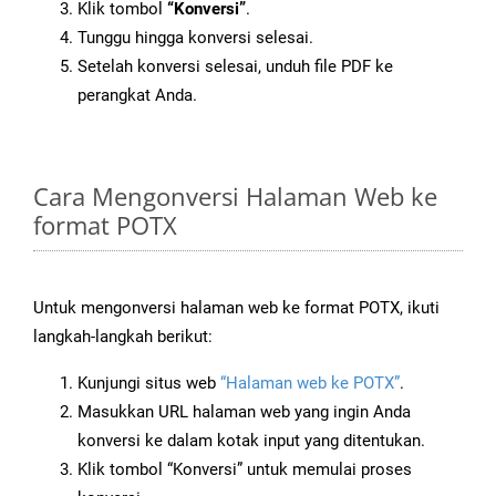
Klik tombol
“Konversi”
.
Tunggu hingga konversi selesai.
Setelah konversi selesai, unduh file PDF ke
perangkat Anda.
Cara Mengonversi Halaman Web ke
format POTX
Untuk mengonversi halaman web ke format POTX, ikuti
langkah-langkah berikut:
Kunjungi situs web
“Halaman web ke POTX”
.
Masukkan URL halaman web yang ingin Anda
konversi ke dalam kotak input yang ditentukan.
Klik tombol “Konversi” untuk memulai proses