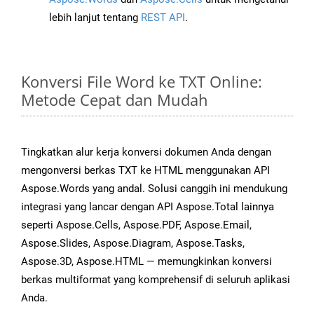
lebih lanjut tentang
REST API
.
Konversi File Word ke TXT Online:
Metode Cepat dan Mudah
Tingkatkan alur kerja konversi dokumen Anda dengan
mengonversi berkas TXT ke HTML menggunakan API
Aspose.Words yang andal. Solusi canggih ini mendukung
integrasi yang lancar dengan API Aspose.Total lainnya
seperti Aspose.Cells, Aspose.PDF, Aspose.Email,
Aspose.Slides, Aspose.Diagram, Aspose.Tasks,
Aspose.3D, Aspose.HTML — memungkinkan konversi
berkas multiformat yang komprehensif di seluruh aplikasi
Anda.