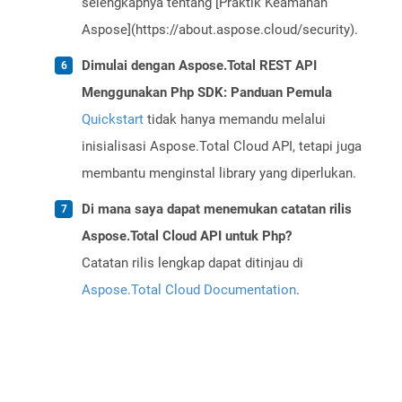
selengkapnya tentang [Praktik Keamanan
Aspose](https://about.aspose.cloud/security).
Dimulai dengan Aspose.Total REST API
Menggunakan Php SDK: Panduan Pemula
Quickstart
tidak hanya memandu melalui
inisialisasi Aspose.Total Cloud API, tetapi juga
membantu menginstal library yang diperlukan.
Di mana saya dapat menemukan catatan rilis
Aspose.Total Cloud API untuk Php?
Catatan rilis lengkap dapat ditinjau di
Aspose.Total Cloud Documentation
.