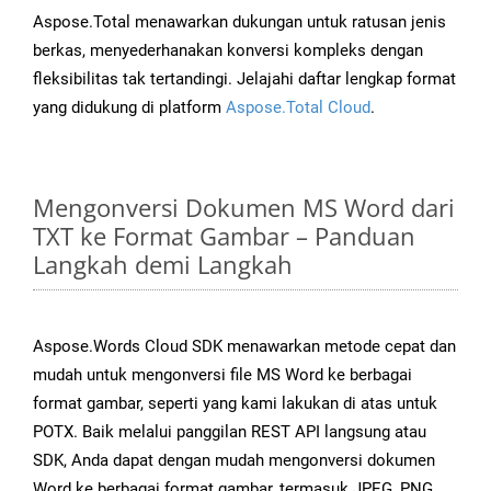
Aspose.Total menawarkan dukungan untuk ratusan jenis
berkas, menyederhanakan konversi kompleks dengan
fleksibilitas tak tertandingi. Jelajahi daftar lengkap format
yang didukung di platform
Aspose.Total Cloud
.
Mengonversi Dokumen MS Word dari
TXT ke Format Gambar – Panduan
Langkah demi Langkah
Aspose.Words Cloud SDK menawarkan metode cepat dan
mudah untuk mengonversi file MS Word ke berbagai
format gambar, seperti yang kami lakukan di atas untuk
POTX. Baik melalui panggilan REST API langsung atau
SDK, Anda dapat dengan mudah mengonversi dokumen
Word ke berbagai format gambar, termasuk JPEG, PNG,