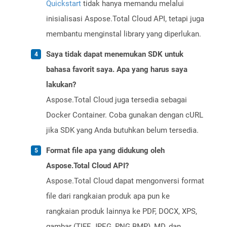
Quickstart
tidak hanya memandu melalui
inisialisasi Aspose.Total Cloud API, tetapi juga
membantu menginstal library yang diperlukan.
Saya tidak dapat menemukan SDK untuk
bahasa favorit saya. Apa yang harus saya
lakukan?
Aspose.Total Cloud juga tersedia sebagai
Docker Container. Coba gunakan dengan cURL
jika SDK yang Anda butuhkan belum tersedia.
Format file apa yang didukung oleh
Aspose.Total Cloud API?
Aspose.Total Cloud dapat mengonversi format
file dari rangkaian produk apa pun ke
rangkaian produk lainnya ke PDF, DOCX, XPS,
gambar (TIFF, JPEG, PNG BMP), MD, dan