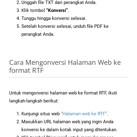
Unggah file TXT dari perangkat Anda.
Klik tombol
“Konversi”
.
Tunggu hingga konversi selesai.
Setelah konversi selesai, unduh file PDF ke
perangkat Anda.
Cara Mengonversi Halaman Web ke
format RTF
Untuk mengonversi halaman web ke format RTF, ikuti
langkah-langkah berikut:
Kunjungi situs web
“Halaman web ke RTF”
.
Masukkan URL halaman web yang ingin Anda
konversi ke dalam kotak input yang ditentukan.