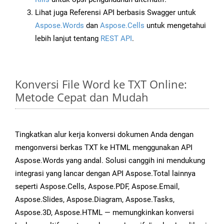
Lihat juga Referensi API berbasis Swagger untuk
Aspose.Words
dan
Aspose.Cells
untuk mengetahui
lebih lanjut tentang
REST API
.
Konversi File Word ke TXT Online:
Metode Cepat dan Mudah
Tingkatkan alur kerja konversi dokumen Anda dengan
mengonversi berkas TXT ke HTML menggunakan API
Aspose.Words yang andal. Solusi canggih ini mendukung
integrasi yang lancar dengan API Aspose.Total lainnya
seperti Aspose.Cells, Aspose.PDF, Aspose.Email,
Aspose.Slides, Aspose.Diagram, Aspose.Tasks,
Aspose.3D, Aspose.HTML — memungkinkan konversi