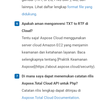
lainnya. Lihat daftar lengkap
format file yang
didukung
.
Apakah aman mengonversi TXT to RTF di
Cloud?
Tentu saja! Aspose Cloud menggunakan
server cloud Amazon EC2 yang menjamin
keamanan dan ketahanan layanan. Baca
selengkapnya tentang [Praktik Keamanan
Aspose](https://about.aspose.cloud/security).
Di mana saya dapat menemukan catatan rilis
Aspose.Total Cloud API untuk Php?
Catatan rilis lengkap dapat ditinjau di
Aspose.Total Cloud Documentation
.