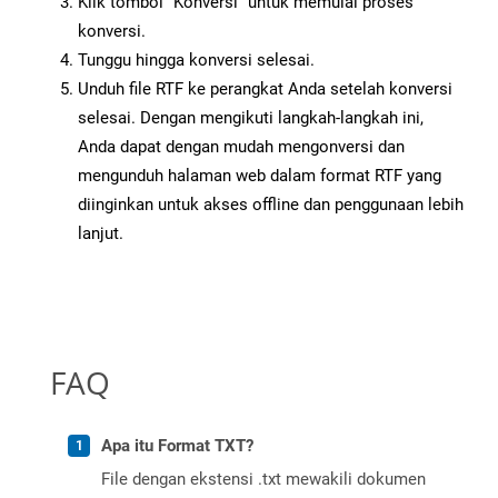
Klik tombol “Konversi” untuk memulai proses
konversi.
Tunggu hingga konversi selesai.
Unduh file RTF ke perangkat Anda setelah konversi
selesai. Dengan mengikuti langkah-langkah ini,
Anda dapat dengan mudah mengonversi dan
mengunduh halaman web dalam format RTF yang
diinginkan untuk akses offline dan penggunaan lebih
lanjut.
FAQ
Apa itu Format TXT?
File dengan ekstensi .txt mewakili dokumen