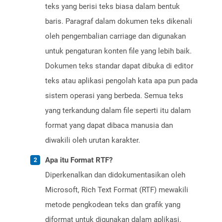
teks yang berisi teks biasa dalam bentuk
baris. Paragraf dalam dokumen teks dikenali
oleh pengembalian carriage dan digunakan
untuk pengaturan konten file yang lebih baik.
Dokumen teks standar dapat dibuka di editor
teks atau aplikasi pengolah kata apa pun pada
sistem operasi yang berbeda. Semua teks
yang terkandung dalam file seperti itu dalam
format yang dapat dibaca manusia dan
diwakili oleh urutan karakter.
Apa itu Format RTF?
Diperkenalkan dan didokumentasikan oleh
Microsoft, Rich Text Format (RTF) mewakili
metode pengkodean teks dan grafik yang
diformat untuk digunakan dalam aplikasi.