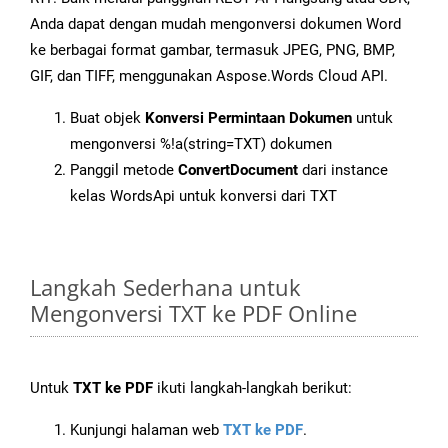
Anda dapat dengan mudah mengonversi dokumen Word
ke berbagai format gambar, termasuk JPEG, PNG, BMP,
GIF, dan TIFF, menggunakan Aspose.Words Cloud API.
Buat objek
Konversi Permintaan Dokumen
untuk
mengonversi %!a(string=TXT) dokumen
Panggil metode
ConvertDocument
dari instance
kelas WordsApi untuk konversi dari TXT
Langkah Sederhana untuk
Mengonversi TXT ke PDF Online
Untuk
TXT ke PDF
ikuti langkah-langkah berikut:
Kunjungi halaman web
TXT ke PDF
.