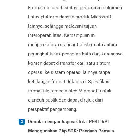
Format ini memfasilitasi pertukaran dokumen
lintas platform dengan produk Microsoft
lainnya, sehingga melayani tujuan
interoperabilitas. Kemampuan ini
menjadikannya standar transfer data antara
perangkat lunak pengolah kata dan, karenanya,
konten dapat ditransfer dari satu sistem
operasi ke sistem operasi lainnya tanpa
kehilangan format dokumen. Spesifikasi
format file tersedia oleh Microsoft untuk
diunduh publik dan dapat dirujuk dari
perspektif pengembang.
Dimulai dengan Aspose.Total REST API
Menggunakan Php SDK: Panduan Pemula