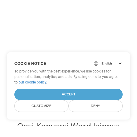
COOKIE NOTICE
To provide you with the best experience, we use cookies for
personalization, analytics, and ads. By using our site, you agree
to
our cookie policy
.
ACCEPT
CUSTOMIZE
DENY
Opsi Konversi Word lainnya