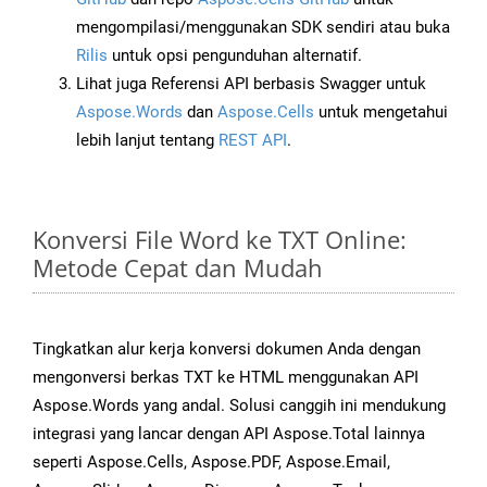
mengompilasi/menggunakan SDK sendiri atau buka
Rilis
untuk opsi pengunduhan alternatif.
Lihat juga Referensi API berbasis Swagger untuk
Aspose.Words
dan
Aspose.Cells
untuk mengetahui
lebih lanjut tentang
REST API
.
Konversi File Word ke TXT Online:
Metode Cepat dan Mudah
Tingkatkan alur kerja konversi dokumen Anda dengan
mengonversi berkas TXT ke HTML menggunakan API
Aspose.Words yang andal. Solusi canggih ini mendukung
integrasi yang lancar dengan API Aspose.Total lainnya
seperti Aspose.Cells, Aspose.PDF, Aspose.Email,