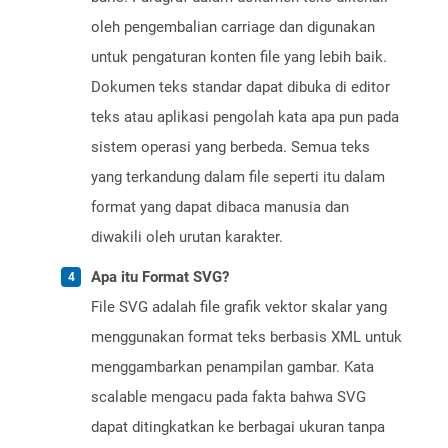
oleh pengembalian carriage dan digunakan
untuk pengaturan konten file yang lebih baik.
Dokumen teks standar dapat dibuka di editor
teks atau aplikasi pengolah kata apa pun pada
sistem operasi yang berbeda. Semua teks
yang terkandung dalam file seperti itu dalam
format yang dapat dibaca manusia dan
diwakili oleh urutan karakter.
Apa itu Format SVG?
File SVG adalah file grafik vektor skalar yang
menggunakan format teks berbasis XML untuk
menggambarkan penampilan gambar. Kata
scalable mengacu pada fakta bahwa SVG
dapat ditingkatkan ke berbagai ukuran tanpa