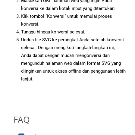
Masukkan URL halaman web yang ingin Anda
konversi ke dalam kotak input yang ditentukan.
Klik tombol “Konversi” untuk memulai proses
konversi.
Tunggu hingga konversi selesai.
Unduh file SVG ke perangkat Anda setelah konversi
selesai. Dengan mengikuti langkah-langkah ini,
Anda dapat dengan mudah mengonversi dan
mengunduh halaman web dalam format SVG yang
diinginkan untuk akses offline dan penggunaan lebih
lanjut.
FAQ