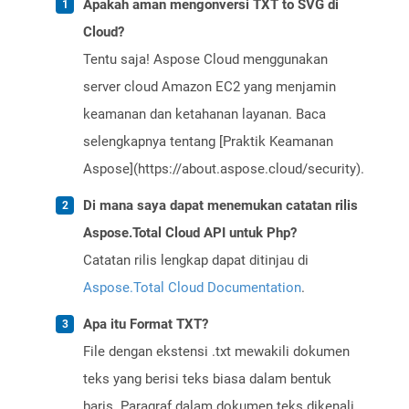
Apakah aman mengonversi TXT to SVG di
Cloud?
Tentu saja! Aspose Cloud menggunakan
server cloud Amazon EC2 yang menjamin
keamanan dan ketahanan layanan. Baca
selengkapnya tentang [Praktik Keamanan
Aspose](https://about.aspose.cloud/security).
Di mana saya dapat menemukan catatan rilis
Aspose.Total Cloud API untuk Php?
Catatan rilis lengkap dapat ditinjau di
Aspose.Total Cloud Documentation
.
Apa itu Format TXT?
File dengan ekstensi .txt mewakili dokumen
teks yang berisi teks biasa dalam bentuk
baris. Paragraf dalam dokumen teks dikenali