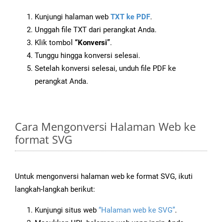
Kunjungi halaman web
TXT ke PDF
.
Unggah file TXT dari perangkat Anda.
Klik tombol
“Konversi”
.
Tunggu hingga konversi selesai.
Setelah konversi selesai, unduh file PDF ke
perangkat Anda.
Cara Mengonversi Halaman Web ke
format SVG
Untuk mengonversi halaman web ke format SVG, ikuti
langkah-langkah berikut:
Kunjungi situs web
“Halaman web ke SVG”
.