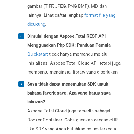
gambar (TIFF, JPEG, PNG BMP), MD, dan
lainnya. Lihat daftar lengkap
format file yang
didukung
.
Dimulai dengan Aspose.Total REST API
Menggunakan Php SDK: Panduan Pemula
Quickstart
tidak hanya memandu melalui
inisialisasi Aspose.Total Cloud API, tetapi juga
membantu menginstal library yang diperlukan.
Saya tidak dapat menemukan SDK untuk
bahasa favorit saya. Apa yang harus saya
lakukan?
Aspose.Total Cloud juga tersedia sebagai
Docker Container. Coba gunakan dengan cURL
jika SDK yang Anda butuhkan belum tersedia.