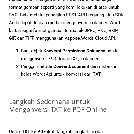
format gambar, seperti yang kami lakukan di atas untuk
SVG. Baik melalui panggilan REST API langsung atau SDK,
Anda dapat dengan mudah mengonversi dokumen Word
ke berbagai format gambar, termasuk JPEG, PNG, BMP,
GIF, dan TIFF, menggunakan Aspose.Words Cloud API.
Buat objek
Konversi Permintaan Dokumen
untuk
mengonversi %!a(string=TXT) dokumen
Panggil metode
ConvertDocument
dari instance
kelas WordsApi untuk konversi dari TXT
Langkah Sederhana untuk
Mengonversi TXT ke PDF Online
Untuk
TXT ke PDF
ikuti langkah-langkah berikut: