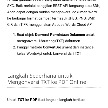
SXC. Baik melalui panggilan REST API langsung atau SDK,
Anda dapat dengan mudah mengonversi dokumen Word
ke berbagai format gambar, termasuk JPEG, PNG, BMP,
GIF, dan TIFF, menggunakan Aspose.Words Cloud API.
Buat objek
Konversi Permintaan Dokumen
untuk
mengonversi %!a(string=TXT) dokumen
Panggil metode
ConvertDocument
dari instance
kelas WordsApi untuk konversi dari TXT
Langkah Sederhana untuk
Mengonversi TXT ke PDF Online
Untuk
TXT ke PDF
ikuti langkah-langkah berikut: