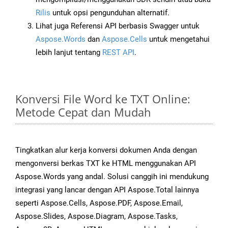
Rilis
untuk opsi pengunduhan alternatif.
Lihat juga Referensi API berbasis Swagger untuk
Aspose.Words
dan
Aspose.Cells
untuk mengetahui
lebih lanjut tentang
REST API
.
Konversi File Word ke TXT Online:
Metode Cepat dan Mudah
Tingkatkan alur kerja konversi dokumen Anda dengan
mengonversi berkas TXT ke HTML menggunakan API
Aspose.Words yang andal. Solusi canggih ini mendukung
integrasi yang lancar dengan API Aspose.Total lainnya
seperti Aspose.Cells, Aspose.PDF, Aspose.Email,
Aspose.Slides, Aspose.Diagram, Aspose.Tasks,