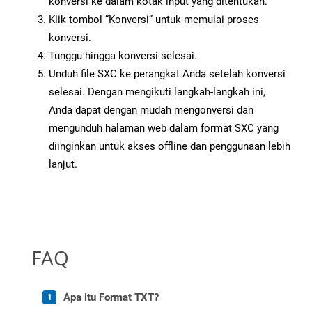
konversi ke dalam kotak input yang ditentukan.
Klik tombol “Konversi” untuk memulai proses
konversi.
Tunggu hingga konversi selesai.
Unduh file SXC ke perangkat Anda setelah konversi
selesai. Dengan mengikuti langkah-langkah ini,
Anda dapat dengan mudah mengonversi dan
mengunduh halaman web dalam format SXC yang
diinginkan untuk akses offline dan penggunaan lebih
lanjut.
FAQ
Apa itu Format TXT?