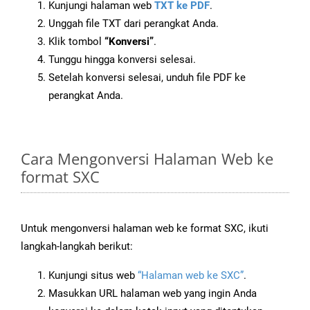
Kunjungi halaman web
TXT ke PDF
.
Unggah file TXT dari perangkat Anda.
Klik tombol
“Konversi”
.
Tunggu hingga konversi selesai.
Setelah konversi selesai, unduh file PDF ke
perangkat Anda.
Cara Mengonversi Halaman Web ke
format SXC
Untuk mengonversi halaman web ke format SXC, ikuti
langkah-langkah berikut:
Kunjungi situs web
“Halaman web ke SXC”
.
Masukkan URL halaman web yang ingin Anda