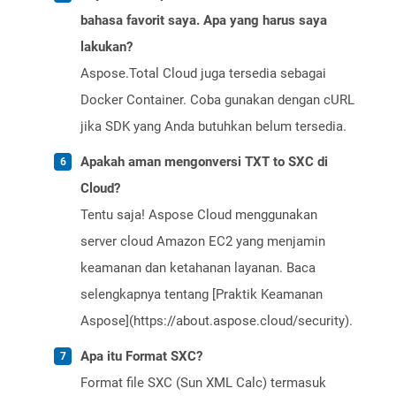
bahasa favorit saya. Apa yang harus saya
lakukan?
Aspose.Total Cloud juga tersedia sebagai
Docker Container. Coba gunakan dengan cURL
jika SDK yang Anda butuhkan belum tersedia.
Apakah aman mengonversi TXT to SXC di
Cloud?
Tentu saja! Aspose Cloud menggunakan
server cloud Amazon EC2 yang menjamin
keamanan dan ketahanan layanan. Baca
selengkapnya tentang [Praktik Keamanan
Aspose](https://about.aspose.cloud/security).
Apa itu Format SXC?
Format file SXC (Sun XML Calc) termasuk