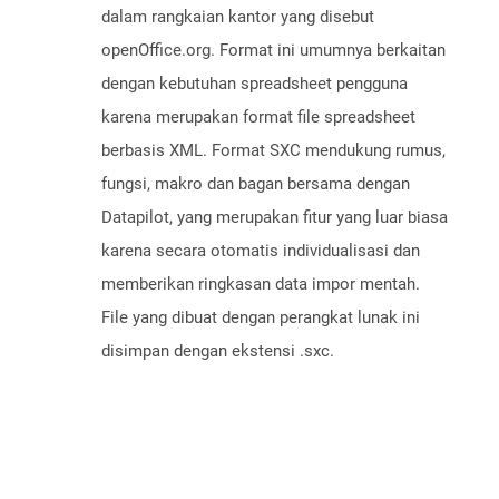
dalam rangkaian kantor yang disebut
openOffice.org. Format ini umumnya berkaitan
dengan kebutuhan spreadsheet pengguna
karena merupakan format file spreadsheet
berbasis XML. Format SXC mendukung rumus,
fungsi, makro dan bagan bersama dengan
Datapilot, yang merupakan fitur yang luar biasa
karena secara otomatis individualisasi dan
memberikan ringkasan data impor mentah.
File yang dibuat dengan perangkat lunak ini
disimpan dengan ekstensi .sxc.