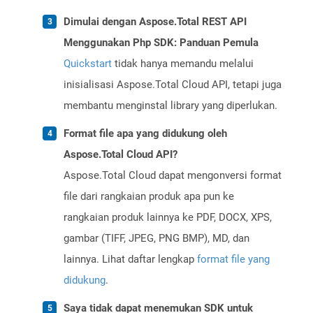
Dimulai dengan Aspose.Total REST API
Menggunakan Php SDK: Panduan Pemula
Quickstart
tidak hanya memandu melalui
inisialisasi Aspose.Total Cloud API, tetapi juga
membantu menginstal library yang diperlukan.
Format file apa yang didukung oleh
Aspose.Total Cloud API?
Aspose.Total Cloud dapat mengonversi format
file dari rangkaian produk apa pun ke
rangkaian produk lainnya ke PDF, DOCX, XPS,
gambar (TIFF, JPEG, PNG BMP), MD, dan
lainnya. Lihat daftar lengkap
format file yang
didukung
.
Saya tidak dapat menemukan SDK untuk