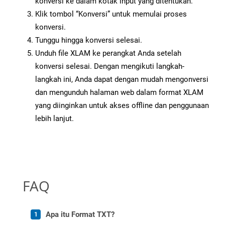
konversi ke dalam kotak input yang ditentukan.
Klik tombol “Konversi” untuk memulai proses
konversi.
Tunggu hingga konversi selesai.
Unduh file XLAM ke perangkat Anda setelah
konversi selesai. Dengan mengikuti langkah-
langkah ini, Anda dapat dengan mudah mengonversi
dan mengunduh halaman web dalam format XLAM
yang diinginkan untuk akses offline dan penggunaan
lebih lanjut.
FAQ
Apa itu Format TXT?