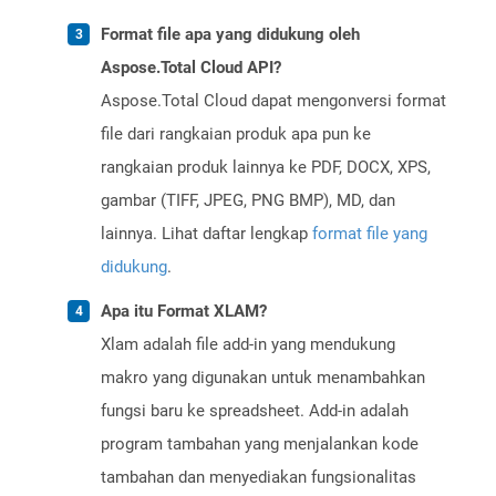
Format file apa yang didukung oleh
Aspose.Total Cloud API?
Aspose.Total Cloud dapat mengonversi format
file dari rangkaian produk apa pun ke
rangkaian produk lainnya ke PDF, DOCX, XPS,
gambar (TIFF, JPEG, PNG BMP), MD, dan
lainnya. Lihat daftar lengkap
format file yang
didukung
.
Apa itu Format XLAM?
Xlam adalah file add-in yang mendukung
makro yang digunakan untuk menambahkan
fungsi baru ke spreadsheet. Add-in adalah
program tambahan yang menjalankan kode
tambahan dan menyediakan fungsionalitas