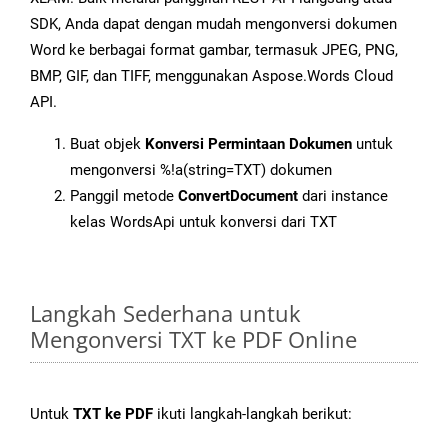
SDK, Anda dapat dengan mudah mengonversi dokumen
Word ke berbagai format gambar, termasuk JPEG, PNG,
BMP, GIF, dan TIFF, menggunakan Aspose.Words Cloud
API.
Buat objek
Konversi Permintaan Dokumen
untuk
mengonversi %!a(string=TXT) dokumen
Panggil metode
ConvertDocument
dari instance
kelas WordsApi untuk konversi dari TXT
Langkah Sederhana untuk
Mengonversi TXT ke PDF Online
Untuk
TXT ke PDF
ikuti langkah-langkah berikut: