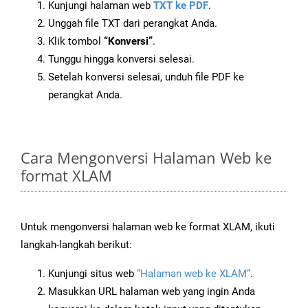
Kunjungi halaman web
TXT ke PDF
.
Unggah file TXT dari perangkat Anda.
Klik tombol
“Konversi”
.
Tunggu hingga konversi selesai.
Setelah konversi selesai, unduh file PDF ke
perangkat Anda.
Cara Mengonversi Halaman Web ke
format XLAM
Untuk mengonversi halaman web ke format XLAM, ikuti
langkah-langkah berikut:
Kunjungi situs web
“Halaman web ke XLAM”
.
Masukkan URL halaman web yang ingin Anda