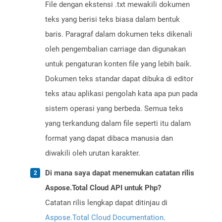
File dengan ekstensi .txt mewakili dokumen
teks yang berisi teks biasa dalam bentuk
baris. Paragraf dalam dokumen teks dikenali
oleh pengembalian carriage dan digunakan
untuk pengaturan konten file yang lebih baik.
Dokumen teks standar dapat dibuka di editor
teks atau aplikasi pengolah kata apa pun pada
sistem operasi yang berbeda. Semua teks
yang terkandung dalam file seperti itu dalam
format yang dapat dibaca manusia dan
diwakili oleh urutan karakter.
Di mana saya dapat menemukan catatan rilis
Aspose.Total Cloud API untuk Php?
Catatan rilis lengkap dapat ditinjau di
Aspose.Total Cloud Documentation
.