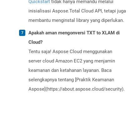
Quickstart
tidak hanya memandu melalui
inisialisasi Aspose.Total Cloud API, tetapi juga
membantu menginstal library yang diperlukan.
Apakah aman mengonversi TXT to XLAM di
Cloud?
Tentu saja! Aspose Cloud menggunakan
server cloud Amazon EC2 yang menjamin
keamanan dan ketahanan layanan. Baca
selengkapnya tentang [Praktik Keamanan
Aspose](https://about.aspose.cloud/security).