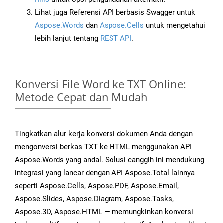
Lihat juga Referensi API berbasis Swagger untuk
Aspose.Words
dan
Aspose.Cells
untuk mengetahui
lebih lanjut tentang
REST API
.
Konversi File Word ke TXT Online:
Metode Cepat dan Mudah
Tingkatkan alur kerja konversi dokumen Anda dengan
mengonversi berkas TXT ke HTML menggunakan API
Aspose.Words yang andal. Solusi canggih ini mendukung
integrasi yang lancar dengan API Aspose.Total lainnya
seperti Aspose.Cells, Aspose.PDF, Aspose.Email,
Aspose.Slides, Aspose.Diagram, Aspose.Tasks,
Aspose.3D, Aspose.HTML — memungkinkan konversi