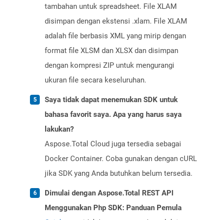
tambahan untuk spreadsheet. File XLAM
disimpan dengan ekstensi .xlam. File XLAM
adalah file berbasis XML yang mirip dengan
format file XLSM dan XLSX dan disimpan
dengan kompresi ZIP untuk mengurangi
ukuran file secara keseluruhan.
Saya tidak dapat menemukan SDK untuk
bahasa favorit saya. Apa yang harus saya
lakukan?
Aspose.Total Cloud juga tersedia sebagai
Docker Container. Coba gunakan dengan cURL
jika SDK yang Anda butuhkan belum tersedia.
Dimulai dengan Aspose.Total REST API
Menggunakan Php SDK: Panduan Pemula