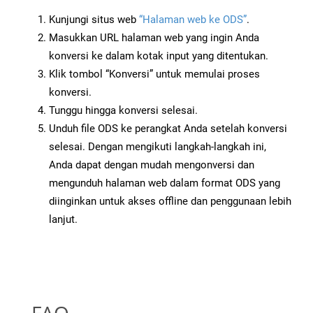
Kunjungi situs web
“Halaman web ke ODS”
.
Masukkan URL halaman web yang ingin Anda
konversi ke dalam kotak input yang ditentukan.
Klik tombol “Konversi” untuk memulai proses
konversi.
Tunggu hingga konversi selesai.
Unduh file ODS ke perangkat Anda setelah konversi
selesai. Dengan mengikuti langkah-langkah ini,
Anda dapat dengan mudah mengonversi dan
mengunduh halaman web dalam format ODS yang
diinginkan untuk akses offline dan penggunaan lebih
lanjut.