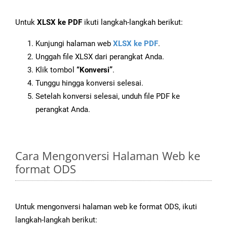
Untuk
XLSX ke PDF
ikuti langkah-langkah berikut:
Kunjungi halaman web
XLSX ke PDF
.
Unggah file XLSX dari perangkat Anda.
Klik tombol
“Konversi”
.
Tunggu hingga konversi selesai.
Setelah konversi selesai, unduh file PDF ke
perangkat Anda.
Cara Mengonversi Halaman Web ke
format ODS
Untuk mengonversi halaman web ke format ODS, ikuti
langkah-langkah berikut: