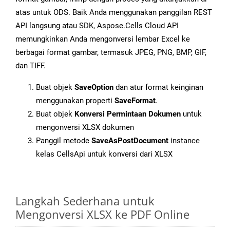
atas untuk ODS. Baik Anda menggunakan panggilan REST
API langsung atau SDK, Aspose.Cells Cloud API
memungkinkan Anda mengonversi lembar Excel ke
berbagai format gambar, termasuk JPEG, PNG, BMP, GIF,
dan TIFF.
Buat objek
SaveOption
dan atur format keinginan
menggunakan properti
SaveFormat
.
Buat objek
Konversi Permintaan Dokumen
untuk
mengonversi XLSX dokumen
Panggil metode
SaveAsPostDocument
instance
kelas CellsApi untuk konversi dari XLSX
Langkah Sederhana untuk
Mengonversi XLSX ke PDF Online