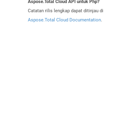
Aspose.Total Cloud API untuk Php?
Catatan rilis lengkap dapat ditinjau di
Aspose.Total Cloud Documentation
.