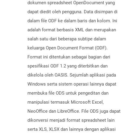
dokumen spreadsheet OpenDocument yang
dapat diedit oleh pengguna. Data disimpan di
dalam file ODF ke dalam baris dan kolom. Ini
adalah format berbasis XML dan merupakan
salah satu dari beberapa subtipe dalam
keluarga Open Document Format (ODF).
Format ini ditentukan sebagai bagian dari
spesifikasi ODF 1.2 yang diterbitkan dan
dikelola oleh OASIS. Sejumlah aplikasi pada
Windows serta sistem operasi lainnya dapat
membuka file ODS untuk pengeditan dan
manipulasi termasuk Microsoft Excel,
NeoOffice dan LibreOffice. File ODS juga dapat
dikonversi menjadi format spreadsheet lain
serta XLS, XLSX dan lainnya dengan aplikasi