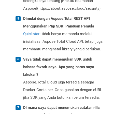
selengkapnya tentang [Praktik Keamanan
Aspose](https://about.aspose.cloud/security).
Dimulai dengan Aspose.Total REST API
Menggunakan Php SDK: Panduan Pemula
Quickstart
tidak hanya memandu melalui
inisialisasi Aspose.Total Cloud API, tetapi juga
membantu menginstal library yang diperlukan.
Saya tidak dapat menemukan SDK untuk
bahasa favorit saya. Apa yang harus saya
lakukan?
Aspose.Total Cloud juga tersedia sebagai
Docker Container. Coba gunakan dengan cURL
jika SDK yang Anda butuhkan belum tersedia.
Di mana saya dapat menemukan catatan rilis