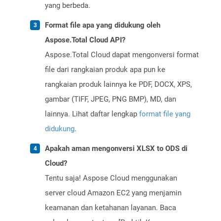
yang berbeda.
Format file apa yang didukung oleh
Aspose.Total Cloud API?
Aspose.Total Cloud dapat mengonversi format
file dari rangkaian produk apa pun ke
rangkaian produk lainnya ke PDF, DOCX, XPS,
gambar (TIFF, JPEG, PNG BMP), MD, dan
lainnya. Lihat daftar lengkap
format file yang
didukung
.
Apakah aman mengonversi XLSX to ODS di
Cloud?
Tentu saja! Aspose Cloud menggunakan
server cloud Amazon EC2 yang menjamin
keamanan dan ketahanan layanan. Baca