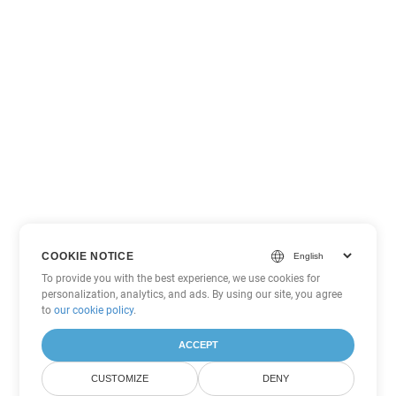
COOKIE NOTICE
To provide you with the best experience, we use cookies for
personalization, analytics, and ads. By using our site, you agree
to
our cookie policy
.
ACCEPT
CUSTOMIZE
DENY