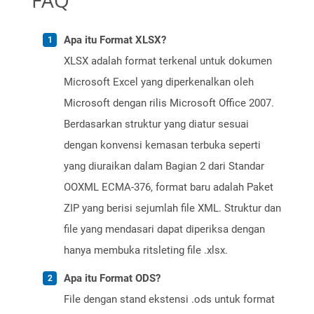
FAQ
Apa itu Format XLSX?
XLSX adalah format terkenal untuk dokumen
Microsoft Excel yang diperkenalkan oleh
Microsoft dengan rilis Microsoft Office 2007.
Berdasarkan struktur yang diatur sesuai
dengan konvensi kemasan terbuka seperti
yang diuraikan dalam Bagian 2 dari Standar
OOXML ECMA-376, format baru adalah Paket
ZIP yang berisi sejumlah file XML. Struktur dan
file yang mendasari dapat diperiksa dengan
hanya membuka ritsleting file .xlsx.
Apa itu Format ODS?
File dengan stand ekstensi .ods untuk format