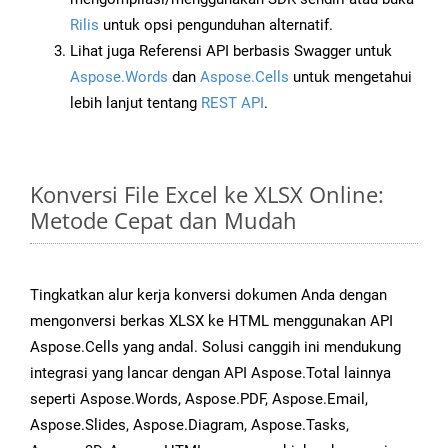
Rilis
untuk opsi pengunduhan alternatif.
Lihat juga Referensi API berbasis Swagger untuk
Aspose.Words
dan
Aspose.Cells
untuk mengetahui
lebih lanjut tentang
REST API
.
Konversi File Excel ke XLSX Online:
Metode Cepat dan Mudah
Tingkatkan alur kerja konversi dokumen Anda dengan
mengonversi berkas XLSX ke HTML menggunakan API
Aspose.Cells yang andal. Solusi canggih ini mendukung
integrasi yang lancar dengan API Aspose.Total lainnya
seperti Aspose.Words, Aspose.PDF, Aspose.Email,
Aspose.Slides, Aspose.Diagram, Aspose.Tasks,