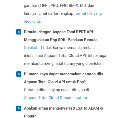
gambar (TIFF, JPEG, PNG BMP), MD, dan
lainnya. Lihat daftar lengkap
format file yang
didukung
.
Dimulai dengan Aspose.Total REST API
Menggunakan Php SDK: Panduan Pemula
Quickstart
tidak hanya memandu melalui
inisialisasi Aspose.Total Cloud API, tetapi juga
membantu menginstal library yang diperlukan.
Di mana saya dapat menemukan catatan rilis
Aspose.Total Cloud API untuk Php?
Catatan rilis lengkap dapat ditinjau di
Aspose.Total Cloud Documentation
.
Apakah aman mengonversi XLSX to XLAM di
Cloud?