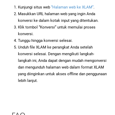
Kunjungi situs web
“Halaman web ke XLAM”
.
Masukkan URL halaman web yang ingin Anda
konversi ke dalam kotak input yang ditentukan.
Klik tombol “Konversi” untuk memulai proses
konversi.
Tunggu hingga konversi selesai.
Unduh file XLAM ke perangkat Anda setelah
konversi selesai. Dengan mengikuti langkah-
langkah ini, Anda dapat dengan mudah mengonversi
dan mengunduh halaman web dalam format XLAM
yang diinginkan untuk akses offline dan penggunaan
lebih lanjut.