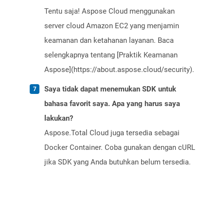
Tentu saja! Aspose Cloud menggunakan
server cloud Amazon EC2 yang menjamin
keamanan dan ketahanan layanan. Baca
selengkapnya tentang [Praktik Keamanan
Aspose](https://about.aspose.cloud/security).
Saya tidak dapat menemukan SDK untuk
bahasa favorit saya. Apa yang harus saya
lakukan?
Aspose.Total Cloud juga tersedia sebagai
Docker Container. Coba gunakan dengan cURL
jika SDK yang Anda butuhkan belum tersedia.