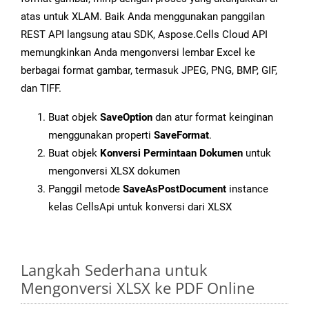
atas untuk XLAM. Baik Anda menggunakan panggilan
REST API langsung atau SDK, Aspose.Cells Cloud API
memungkinkan Anda mengonversi lembar Excel ke
berbagai format gambar, termasuk JPEG, PNG, BMP, GIF,
dan TIFF.
Buat objek
SaveOption
dan atur format keinginan
menggunakan properti
SaveFormat
.
Buat objek
Konversi Permintaan Dokumen
untuk
mengonversi XLSX dokumen
Panggil metode
SaveAsPostDocument
instance
kelas CellsApi untuk konversi dari XLSX
Langkah Sederhana untuk
Mengonversi XLSX ke PDF Online