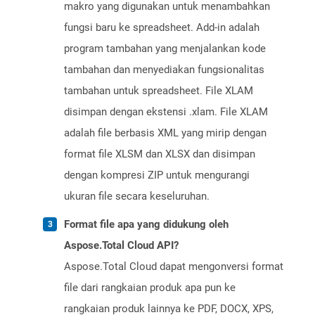
makro yang digunakan untuk menambahkan
fungsi baru ke spreadsheet. Add-in adalah
program tambahan yang menjalankan kode
tambahan dan menyediakan fungsionalitas
tambahan untuk spreadsheet. File XLAM
disimpan dengan ekstensi .xlam. File XLAM
adalah file berbasis XML yang mirip dengan
format file XLSM dan XLSX dan disimpan
dengan kompresi ZIP untuk mengurangi
ukuran file secara keseluruhan.
Format file apa yang didukung oleh
Aspose.Total Cloud API?
Aspose.Total Cloud dapat mengonversi format
file dari rangkaian produk apa pun ke
rangkaian produk lainnya ke PDF, DOCX, XPS,