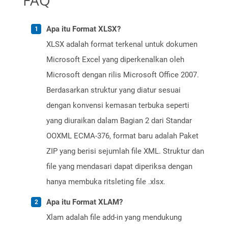
FAQ
Apa itu Format XLSX?
XLSX adalah format terkenal untuk dokumen
Microsoft Excel yang diperkenalkan oleh
Microsoft dengan rilis Microsoft Office 2007.
Berdasarkan struktur yang diatur sesuai
dengan konvensi kemasan terbuka seperti
yang diuraikan dalam Bagian 2 dari Standar
OOXML ECMA-376, format baru adalah Paket
ZIP yang berisi sejumlah file XML. Struktur dan
file yang mendasari dapat diperiksa dengan
hanya membuka ritsleting file .xlsx.
Apa itu Format XLAM?
Xlam adalah file add-in yang mendukung