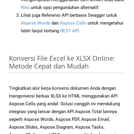
Rilis
untuk opsi pengunduhan alternatif.
Lihat juga Referensi API berbasis Swagger untuk
Aspose.Words
dan
Aspose.Cells
untuk mengetahui
lebih lanjut tentang
REST API
.
Konversi File Excel ke XLSX Online:
Metode Cepat dan Mudah
Tingkatkan alur kerja konversi dokumen Anda dengan
mengonversi berkas XLSX ke HTML menggunakan API
Aspose.Cells yang andal. Solusi canggih ini mendukung
integrasi yang lancar dengan API Aspose.Total lainnya
seperti Aspose.Words, Aspose.PDF, Aspose.Email,
Aspose.Slides, Aspose.Diagram, Aspose.Tasks,