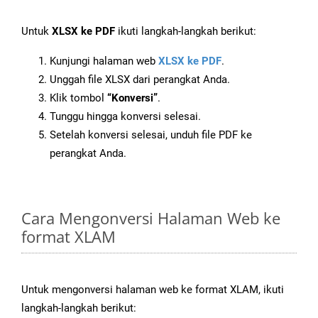
Untuk
XLSX ke PDF
ikuti langkah-langkah berikut:
Kunjungi halaman web
XLSX ke PDF
.
Unggah file XLSX dari perangkat Anda.
Klik tombol
“Konversi”
.
Tunggu hingga konversi selesai.
Setelah konversi selesai, unduh file PDF ke
perangkat Anda.
Cara Mengonversi Halaman Web ke
format XLAM
Untuk mengonversi halaman web ke format XLAM, ikuti
langkah-langkah berikut: