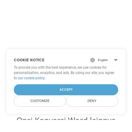
COOKIE NOTICE
To provide you with the best experience, we use cookies for
personalization, analytics, and ads. By using our site, you agree
to
our cookie policy
.
ACCEPT
CUSTOMIZE
DENY
Opsi Konversi Word lainnya