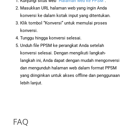
Kunjungi situs web
“Halaman web ke PPSM”
.
Masukkan URL halaman web yang ingin Anda
konversi ke dalam kotak input yang ditentukan.
Klik tombol “Konversi” untuk memulai proses
konversi.
Tunggu hingga konversi selesai.
Unduh file PPSM ke perangkat Anda setelah
konversi selesai. Dengan mengikuti langkah-
langkah ini, Anda dapat dengan mudah mengonversi
dan mengunduh halaman web dalam format PPSM
yang diinginkan untuk akses offline dan penggunaan
lebih lanjut.
FAQ