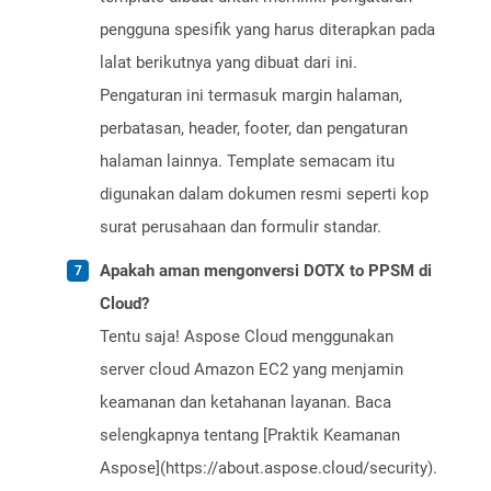
pengguna spesifik yang harus diterapkan pada
lalat berikutnya yang dibuat dari ini.
Pengaturan ini termasuk margin halaman,
perbatasan, header, footer, dan pengaturan
halaman lainnya. Template semacam itu
digunakan dalam dokumen resmi seperti kop
surat perusahaan dan formulir standar.
Apakah aman mengonversi DOTX to PPSM di
Cloud?
Tentu saja! Aspose Cloud menggunakan
server cloud Amazon EC2 yang menjamin
keamanan dan ketahanan layanan. Baca
selengkapnya tentang [Praktik Keamanan
Aspose](https://about.aspose.cloud/security).