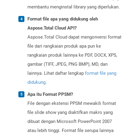
membantu menginstal library yang diperlukan.
Format file apa yang didukung oleh
Aspose.Total Cloud API?
Aspose.Total Cloud dapat mengonversi format
file dari rangkaian produk apa pun ke
rangkaian produk lainnya ke PDF, DOCX, XPS,
gambar (TIFF, JPEG, PNG BMP), MD, dan
lainnya. Lihat daftar lengkap
format file yang
didukung
.
Apa itu Format PPSM?
File dengan ekstensi PPSM mewakili format
file slide show yang diaktifkan makro yang
dibuat dengan Microsoft PowerPoint 2007
atau lebih tinggi. Format file serupa lainnya