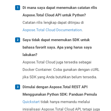
Di mana saya dapat menemukan catatan rilis
Aspose.Total Cloud API untuk Python?
Catatan rilis lengkap dapat ditinjau di
Aspose.Total Cloud Documentation
.
Saya tidak dapat menemukan SDK untuk
bahasa favorit saya. Apa yang harus saya
lakukan?
Aspose.Total Cloud juga tersedia sebagai
Docker Container. Coba gunakan dengan cURL
jika SDK yang Anda butuhkan belum tersedia.
Dimulai dengan Aspose.Total REST API
Menggunakan Python SDK: Panduan Pemula
Quickstart
tidak hanya memandu melalui
inisialisasi Aspose.Total Cloud API, tetapi juga