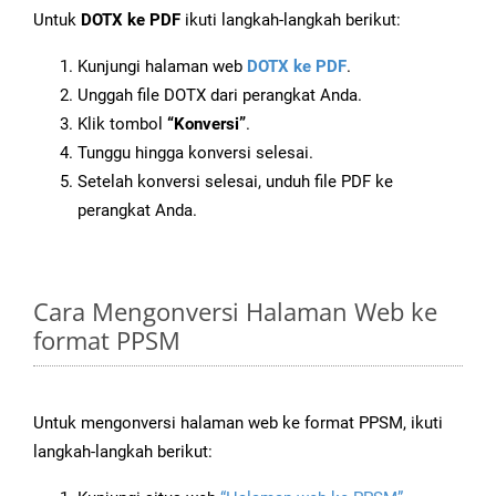
Untuk
DOTX ke PDF
ikuti langkah-langkah berikut:
Kunjungi halaman web
DOTX ke PDF
.
Unggah file DOTX dari perangkat Anda.
Klik tombol
“Konversi”
.
Tunggu hingga konversi selesai.
Setelah konversi selesai, unduh file PDF ke
perangkat Anda.
Cara Mengonversi Halaman Web ke
format PPSM
Untuk mengonversi halaman web ke format PPSM, ikuti
langkah-langkah berikut: