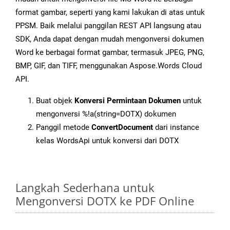
format gambar, seperti yang kami lakukan di atas untuk
PPSM. Baik melalui panggilan REST API langsung atau
SDK, Anda dapat dengan mudah mengonversi dokumen
Word ke berbagai format gambar, termasuk JPEG, PNG,
BMP, GIF, dan TIFF, menggunakan Aspose.Words Cloud
API.
Buat objek
Konversi Permintaan Dokumen
untuk
mengonversi %!a(string=DOTX) dokumen
Panggil metode
ConvertDocument
dari instance
kelas WordsApi untuk konversi dari DOTX
Langkah Sederhana untuk
Mengonversi DOTX ke PDF Online