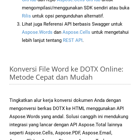
mengompilasi/menggunakan SDK sendiri atau buka
Rilis
untuk opsi pengunduhan alternatif.
Lihat juga Referensi API berbasis Swagger untuk
Aspose.Words
dan
Aspose.Cells
untuk mengetahui
lebih lanjut tentang
REST API
.
Konversi File Word ke DOTX Online:
Metode Cepat dan Mudah
Tingkatkan alur kerja konversi dokumen Anda dengan
mengonversi berkas DOTX ke HTML menggunakan API
Aspose.Words yang andal. Solusi canggih ini mendukung
integrasi yang lancar dengan API Aspose.Total lainnya
seperti Aspose.Cells, Aspose.PDF, Aspose.Email,