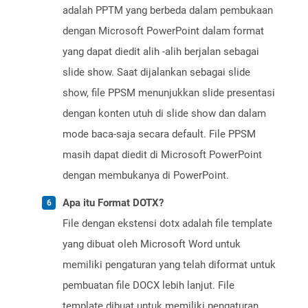
adalah PPTM yang berbeda dalam pembukaan
dengan Microsoft PowerPoint dalam format
yang dapat diedit alih -alih berjalan sebagai
slide show. Saat dijalankan sebagai slide
show, file PPSM menunjukkan slide presentasi
dengan konten utuh di slide show dan dalam
mode baca-saja secara default. File PPSM
masih dapat diedit di Microsoft PowerPoint
dengan membukanya di PowerPoint.
Apa itu Format DOTX?
File dengan ekstensi dotx adalah file template
yang dibuat oleh Microsoft Word untuk
memiliki pengaturan yang telah diformat untuk
pembuatan file DOCX lebih lanjut. File
template dibuat untuk memiliki pengaturan