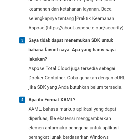
keamanan dan ketahanan layanan. Baca
selengkapnya tentang [Praktik Keamanan
Aspose](https://about.aspose.cloud/security).
Saya tidak dapat menemukan SDK untuk
bahasa favorit saya. Apa yang harus saya
lakukan?
Aspose.Total Cloud juga tersedia sebagai
Docker Container. Coba gunakan dengan cURL
jika SDK yang Anda butuhkan belum tersedia.
Apa itu Format XAML?
XAML, bahasa markup aplikasi yang dapat
diperluas, file ekstensi menggambarkan
elemen antarmuka pengguna untuk aplikasi
perangkat lunak berdasarkan Windows