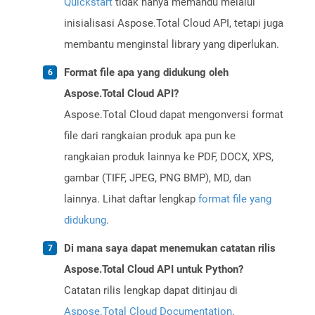
Quickstart
tidak hanya memandu melalui
inisialisasi Aspose.Total Cloud API, tetapi juga
membantu menginstal library yang diperlukan.
Format file apa yang didukung oleh
Aspose.Total Cloud API?
Aspose.Total Cloud dapat mengonversi format
file dari rangkaian produk apa pun ke
rangkaian produk lainnya ke PDF, DOCX, XPS,
gambar (TIFF, JPEG, PNG BMP), MD, dan
lainnya. Lihat daftar lengkap
format file yang
didukung
.
Di mana saya dapat menemukan catatan rilis
Aspose.Total Cloud API untuk Python?
Catatan rilis lengkap dapat ditinjau di
Aspose.Total Cloud Documentation
.