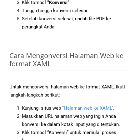
Klik tombol
“Konversi”
.
Tunggu hingga konversi selesai.
Setelah konversi selesai, unduh file PDF ke
perangkat Anda.
Cara Mengonversi Halaman Web ke
format XAML
Untuk mengonversi halaman web ke format XAML, ikuti
langkah-langkah berikut:
Kunjungi situs web
“Halaman web ke XAML”
.
Masukkan URL halaman web yang ingin Anda
konversi ke dalam kotak input yang ditentukan.
Klik tombol “Konversi” untuk memulai proses