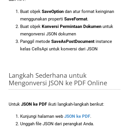
Buat objek
SaveOption
dan atur format keinginan
menggunakan properti
SaveFormat
.
Buat objek
Konversi Permintaan Dokumen
untuk
mengonversi JSON dokumen
Panggil metode
SaveAsPostDocument
instance
kelas CellsApi untuk konversi dari JSON
Langkah Sederhana untuk
Mengonversi JSON ke PDF Online
Untuk
JSON ke PDF
ikuti langkah-langkah berikut:
Kunjungi halaman web
JSON ke PDF
.
Unggah file JSON dari perangkat Anda.