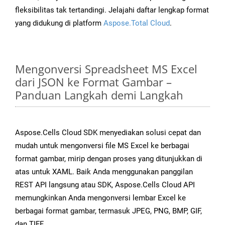
fleksibilitas tak tertandingi. Jelajahi daftar lengkap format
yang didukung di platform
Aspose.Total Cloud
.
Mengonversi Spreadsheet MS Excel
dari JSON ke Format Gambar –
Panduan Langkah demi Langkah
Aspose.Cells Cloud SDK menyediakan solusi cepat dan
mudah untuk mengonversi file MS Excel ke berbagai
format gambar, mirip dengan proses yang ditunjukkan di
atas untuk XAML. Baik Anda menggunakan panggilan
REST API langsung atau SDK, Aspose.Cells Cloud API
memungkinkan Anda mengonversi lembar Excel ke
berbagai format gambar, termasuk JPEG, PNG, BMP, GIF,
dan TIFF.