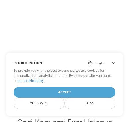
COOKIE NOTICE
To provide you with the best experience, we use cookies for
personalization, analytics, and ads. By using our site, you agree
to
our cookie policy
.
ACCEPT
CUSTOMIZE
DENY
Opsi Konversi Excel lainnya