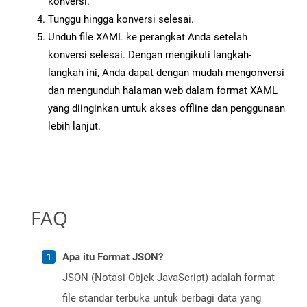
konversi.
Tunggu hingga konversi selesai.
Unduh file XAML ke perangkat Anda setelah
konversi selesai. Dengan mengikuti langkah-
langkah ini, Anda dapat dengan mudah mengonversi
dan mengunduh halaman web dalam format XAML
yang diinginkan untuk akses offline dan penggunaan
lebih lanjut.
FAQ
Apa itu Format JSON?
JSON (Notasi Objek JavaScript) adalah format
file standar terbuka untuk berbagi data yang