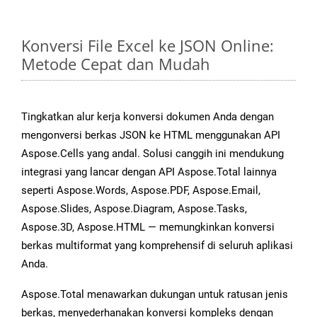
Konversi File Excel ke JSON Online:
Metode Cepat dan Mudah
Tingkatkan alur kerja konversi dokumen Anda dengan
mengonversi berkas JSON ke HTML menggunakan API
Aspose.Cells yang andal. Solusi canggih ini mendukung
integrasi yang lancar dengan API Aspose.Total lainnya
seperti Aspose.Words, Aspose.PDF, Aspose.Email,
Aspose.Slides, Aspose.Diagram, Aspose.Tasks,
Aspose.3D, Aspose.HTML — memungkinkan konversi
berkas multiformat yang komprehensif di seluruh aplikasi
Anda.
Aspose.Total menawarkan dukungan untuk ratusan jenis
berkas, menyederhanakan konversi kompleks dengan