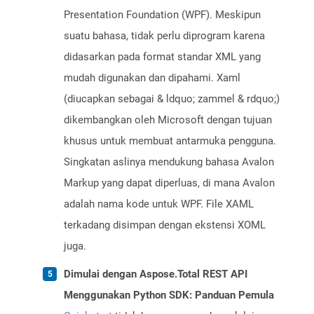
Presentation Foundation (WPF). Meskipun
suatu bahasa, tidak perlu diprogram karena
didasarkan pada format standar XML yang
mudah digunakan dan dipahami. Xaml
(diucapkan sebagai & ldquo; zammel & rdquo;)
dikembangkan oleh Microsoft dengan tujuan
khusus untuk membuat antarmuka pengguna.
Singkatan aslinya mendukung bahasa Avalon
Markup yang dapat diperluas, di mana Avalon
adalah nama kode untuk WPF. File XAML
terkadang disimpan dengan ekstensi XOML
juga.
Dimulai dengan Aspose.Total REST API
Menggunakan Python SDK: Panduan Pemula