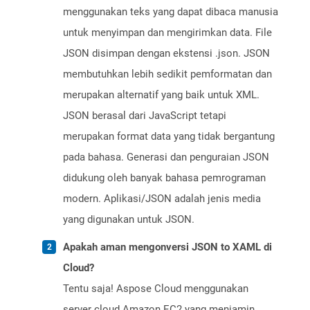
menggunakan teks yang dapat dibaca manusia
untuk menyimpan dan mengirimkan data. File
JSON disimpan dengan ekstensi .json. JSON
membutuhkan lebih sedikit pemformatan dan
merupakan alternatif yang baik untuk XML.
JSON berasal dari JavaScript tetapi
merupakan format data yang tidak bergantung
pada bahasa. Generasi dan penguraian JSON
didukung oleh banyak bahasa pemrograman
modern. Aplikasi/JSON adalah jenis media
yang digunakan untuk JSON.
Apakah aman mengonversi JSON to XAML di
Cloud?
Tentu saja! Aspose Cloud menggunakan
server cloud Amazon EC2 yang menjamin