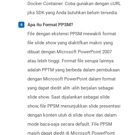
Docker Container. Coba gunakan dengan cURL
jika SDK yang Anda butuhkan belum tersedia.
Apa itu Format PPSM?
File dengan ekstensi PPSM mewakili format
file slide show yang diaktifkan makro yang
dibuat dengan Microsoft PowerPoint 2007
atau lebih tinggi. Format file serupa lainnya
adalah PPTM yang berbeda dalam pembukaan
dengan Microsoft PowerPoint dalam format
yang dapat diedit alih -alih berjalan sebagai
slide show. Saat dijalankan sebagai slide
show, file PPSM menunjukkan slide presentasi
dengan konten utuh di slide show dan dalam
mode baca-saja secara default. File PPSM
masih dapat diedit di Microsoft PowerPoint