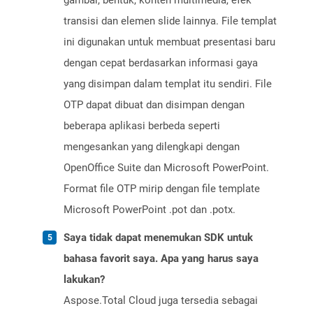
gambar, bentuk, konten multimedia, efek
transisi dan elemen slide lainnya. File templat
ini digunakan untuk membuat presentasi baru
dengan cepat berdasarkan informasi gaya
yang disimpan dalam templat itu sendiri. File
OTP dapat dibuat dan disimpan dengan
beberapa aplikasi berbeda seperti
mengesankan yang dilengkapi dengan
OpenOffice Suite dan Microsoft PowerPoint.
Format file OTP mirip dengan file template
Microsoft PowerPoint .pot dan .potx.
Saya tidak dapat menemukan SDK untuk
bahasa favorit saya. Apa yang harus saya
lakukan?
Aspose.Total Cloud juga tersedia sebagai