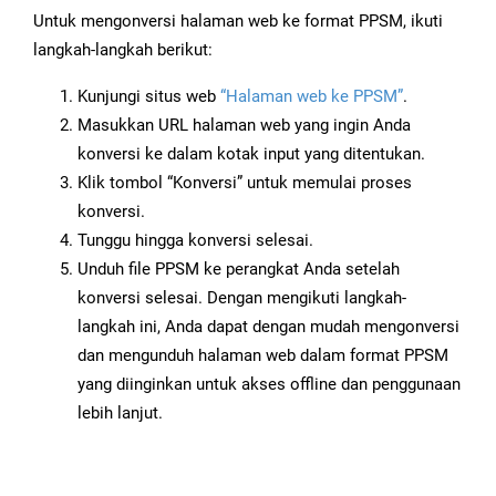
Untuk mengonversi halaman web ke format PPSM, ikuti
langkah-langkah berikut:
Kunjungi situs web
“Halaman web ke PPSM”
.
Masukkan URL halaman web yang ingin Anda
konversi ke dalam kotak input yang ditentukan.
Klik tombol “Konversi” untuk memulai proses
konversi.
Tunggu hingga konversi selesai.
Unduh file PPSM ke perangkat Anda setelah
konversi selesai. Dengan mengikuti langkah-
langkah ini, Anda dapat dengan mudah mengonversi
dan mengunduh halaman web dalam format PPSM
yang diinginkan untuk akses offline dan penggunaan
lebih lanjut.