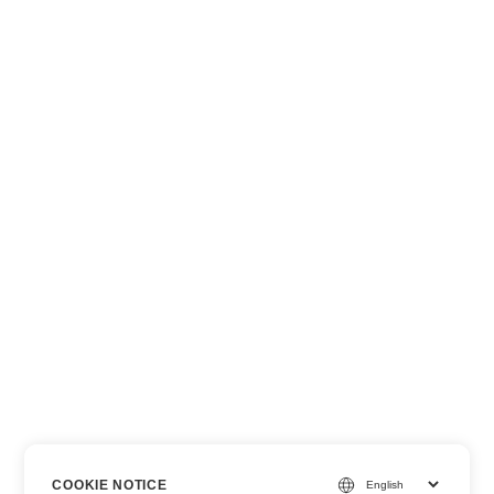
COOKIE NOTICE