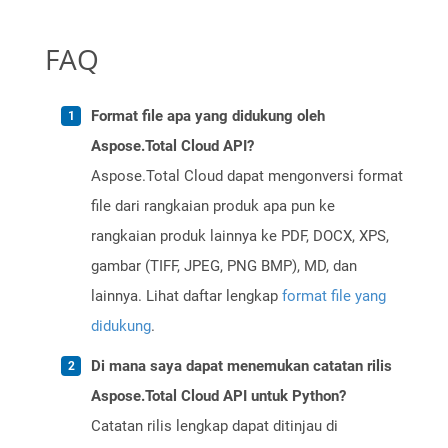
FAQ
Format file apa yang didukung oleh
Aspose.Total Cloud API?
Aspose.Total Cloud dapat mengonversi format
file dari rangkaian produk apa pun ke
rangkaian produk lainnya ke PDF, DOCX, XPS,
gambar (TIFF, JPEG, PNG BMP), MD, dan
lainnya. Lihat daftar lengkap
format file yang
didukung
.
Di mana saya dapat menemukan catatan rilis
Aspose.Total Cloud API untuk Python?
Catatan rilis lengkap dapat ditinjau di