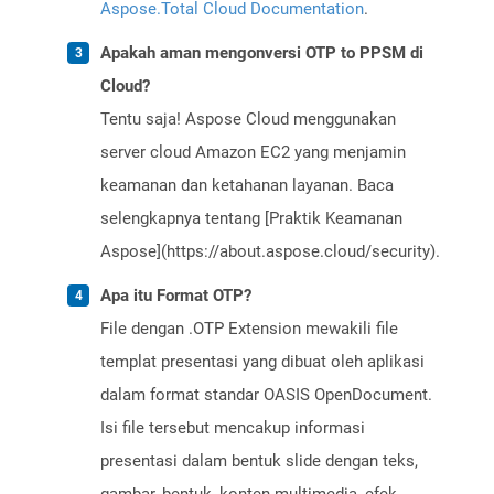
Aspose.Total Cloud Documentation
.
Apakah aman mengonversi OTP to PPSM di
Cloud?
Tentu saja! Aspose Cloud menggunakan
server cloud Amazon EC2 yang menjamin
keamanan dan ketahanan layanan. Baca
selengkapnya tentang [Praktik Keamanan
Aspose](https://about.aspose.cloud/security).
Apa itu Format OTP?
File dengan .OTP Extension mewakili file
templat presentasi yang dibuat oleh aplikasi
dalam format standar OASIS OpenDocument.
Isi file tersebut mencakup informasi
presentasi dalam bentuk slide dengan teks,