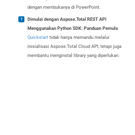
dengan membukanya di PowerPoint.
Dimulai dengan Aspose.Total REST API
Menggunakan Python SDK: Panduan Pemula
Quickstart
tidak hanya memandu melalui
inisialisasi Aspose.Total Cloud API, tetapi juga
membantu menginstal library yang diperlukan.