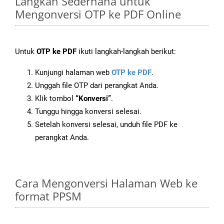
Langkah Sederhana untuk
Mengonversi OTP ke PDF Online
Untuk
OTP ke PDF
ikuti langkah-langkah berikut:
Kunjungi halaman web
OTP ke PDF
.
Unggah file OTP dari perangkat Anda.
Klik tombol
“Konversi”
.
Tunggu hingga konversi selesai.
Setelah konversi selesai, unduh file PDF ke
perangkat Anda.
Cara Mengonversi Halaman Web ke
format PPSM