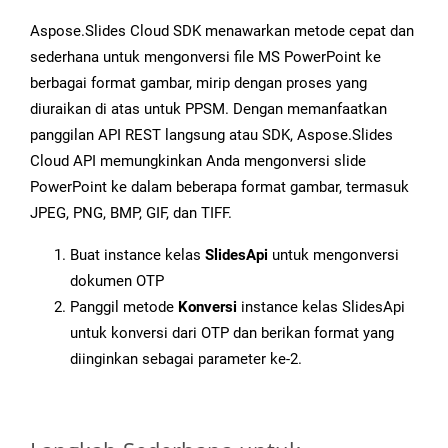
Aspose.Slides Cloud SDK menawarkan metode cepat dan
sederhana untuk mengonversi file MS PowerPoint ke
berbagai format gambar, mirip dengan proses yang
diuraikan di atas untuk PPSM. Dengan memanfaatkan
panggilan API REST langsung atau SDK, Aspose.Slides
Cloud API memungkinkan Anda mengonversi slide
PowerPoint ke dalam beberapa format gambar, termasuk
JPEG, PNG, BMP, GIF, dan TIFF.
Buat instance kelas
SlidesApi
untuk mengonversi
dokumen OTP
Panggil metode
Konversi
instance kelas SlidesApi
untuk konversi dari OTP dan berikan format yang
diinginkan sebagai parameter ke-2.