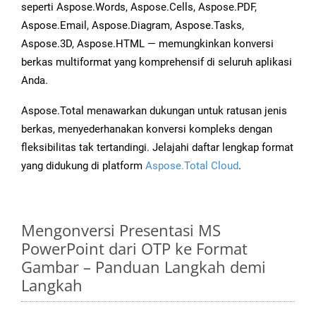
seperti Aspose.Words, Aspose.Cells, Aspose.PDF,
Aspose.Email, Aspose.Diagram, Aspose.Tasks,
Aspose.3D, Aspose.HTML — memungkinkan konversi
berkas multiformat yang komprehensif di seluruh aplikasi
Anda.
Aspose.Total menawarkan dukungan untuk ratusan jenis
berkas, menyederhanakan konversi kompleks dengan
fleksibilitas tak tertandingi. Jelajahi daftar lengkap format
yang didukung di platform
Aspose.Total Cloud
.
Mengonversi Presentasi MS
PowerPoint dari OTP ke Format
Gambar – Panduan Langkah demi
Langkah