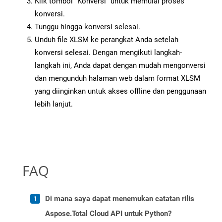
Klik tombol “Konversi” untuk memulai proses
konversi.
Tunggu hingga konversi selesai.
Unduh file XLSM ke perangkat Anda setelah
konversi selesai. Dengan mengikuti langkah-
langkah ini, Anda dapat dengan mudah mengonversi
dan mengunduh halaman web dalam format XLSM
yang diinginkan untuk akses offline dan penggunaan
lebih lanjut.
FAQ
Di mana saya dapat menemukan catatan rilis
Aspose.Total Cloud API untuk Python?