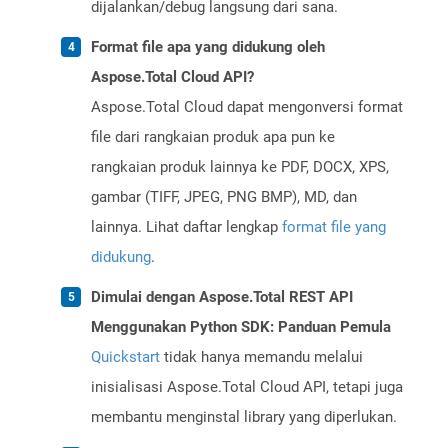
dijalankan/debug langsung dari sana.
Format file apa yang didukung oleh
Aspose.Total Cloud API?
Aspose.Total Cloud dapat mengonversi format
file dari rangkaian produk apa pun ke
rangkaian produk lainnya ke PDF, DOCX, XPS,
gambar (TIFF, JPEG, PNG BMP), MD, dan
lainnya. Lihat daftar lengkap
format file yang
didukung
.
Dimulai dengan Aspose.Total REST API
Menggunakan Python SDK: Panduan Pemula
Quickstart
tidak hanya memandu melalui
inisialisasi Aspose.Total Cloud API, tetapi juga
membantu menginstal library yang diperlukan.