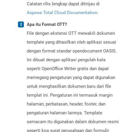
Catatan rilis lengkap dapat ditinjau di
Aspose.Total Cloud Documentation
.
Apa itu Format OTT?
File dengan ekstensi OTT mewakili dokumen
template yang dihasilkan oleh aplikasi sesuai
dengan format standar opendocument OASIS.
Ini dibuat dengan aplikasi pengolah kata
seperti OpenOffice Writer gratis dan dapat
memegang pengaturan yang dapat digunakan
untuk menghasilkan dokumen baru dari file
templat ini. Pengaturan ini termasuk margin
halaman, perbatasan, header, footer, dan
pengaturan halaman lainnya. Template
semacam itu digunakan dalam dokumen resmi
seperti kop surat perusahaan dan formulir