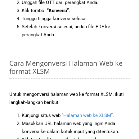
Unggah file OTT dari perangkat Anda.
Klik tombol
“Konversi”
.
Tunggu hingga konversi selesai.
Setelah konversi selesai, unduh file PDF ke
perangkat Anda.
Cara Mengonversi Halaman Web ke
format XLSM
Untuk mengonversi halaman web ke format XLSM, ikuti
langkah-langkah berikut:
Kunjungi situs web
“Halaman web ke XLSM”
.
Masukkan URL halaman web yang ingin Anda
konversi ke dalam kotak input yang ditentukan.