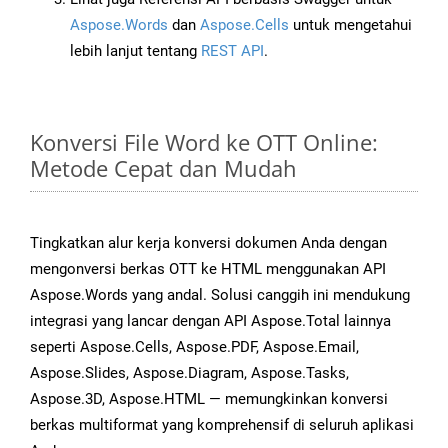
Aspose.Words
dan
Aspose.Cells
untuk mengetahui
lebih lanjut tentang
REST API
.
Konversi File Word ke OTT Online:
Metode Cepat dan Mudah
Tingkatkan alur kerja konversi dokumen Anda dengan
mengonversi berkas OTT ke HTML menggunakan API
Aspose.Words yang andal. Solusi canggih ini mendukung
integrasi yang lancar dengan API Aspose.Total lainnya
seperti Aspose.Cells, Aspose.PDF, Aspose.Email,
Aspose.Slides, Aspose.Diagram, Aspose.Tasks,
Aspose.3D, Aspose.HTML — memungkinkan konversi
berkas multiformat yang komprehensif di seluruh aplikasi