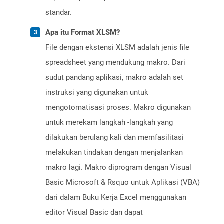
standar.
Apa itu Format XLSM?
File dengan ekstensi XLSM adalah jenis file
spreadsheet yang mendukung makro. Dari
sudut pandang aplikasi, makro adalah set
instruksi yang digunakan untuk
mengotomatisasi proses. Makro digunakan
untuk merekam langkah -langkah yang
dilakukan berulang kali dan memfasilitasi
melakukan tindakan dengan menjalankan
makro lagi. Makro diprogram dengan Visual
Basic Microsoft & Rsquo untuk Aplikasi (VBA)
dari dalam Buku Kerja Excel menggunakan
editor Visual Basic dan dapat