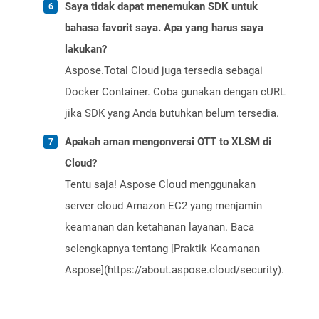
Saya tidak dapat menemukan SDK untuk
bahasa favorit saya. Apa yang harus saya
lakukan?
Aspose.Total Cloud juga tersedia sebagai
Docker Container. Coba gunakan dengan cURL
jika SDK yang Anda butuhkan belum tersedia.
Apakah aman mengonversi OTT to XLSM di
Cloud?
Tentu saja! Aspose Cloud menggunakan
server cloud Amazon EC2 yang menjamin
keamanan dan ketahanan layanan. Baca
selengkapnya tentang [Praktik Keamanan
Aspose](https://about.aspose.cloud/security).