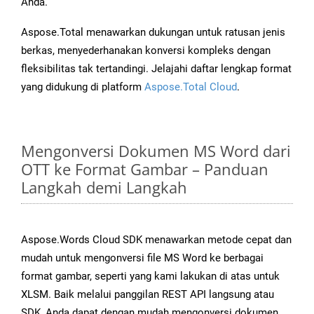
Anda.
Aspose.Total menawarkan dukungan untuk ratusan jenis
berkas, menyederhanakan konversi kompleks dengan
fleksibilitas tak tertandingi. Jelajahi daftar lengkap format
yang didukung di platform
Aspose.Total Cloud
.
Mengonversi Dokumen MS Word dari
OTT ke Format Gambar – Panduan
Langkah demi Langkah
Aspose.Words Cloud SDK menawarkan metode cepat dan
mudah untuk mengonversi file MS Word ke berbagai
format gambar, seperti yang kami lakukan di atas untuk
XLSM. Baik melalui panggilan REST API langsung atau
SDK, Anda dapat dengan mudah mengonversi dokumen