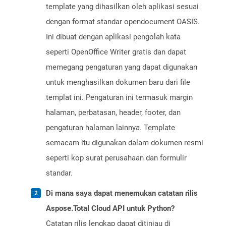
template yang dihasilkan oleh aplikasi sesuai
dengan format standar opendocument OASIS.
Ini dibuat dengan aplikasi pengolah kata
seperti OpenOffice Writer gratis dan dapat
memegang pengaturan yang dapat digunakan
untuk menghasilkan dokumen baru dari file
templat ini. Pengaturan ini termasuk margin
halaman, perbatasan, header, footer, dan
pengaturan halaman lainnya. Template
semacam itu digunakan dalam dokumen resmi
seperti kop surat perusahaan dan formulir
standar.
Di mana saya dapat menemukan catatan rilis
Aspose.Total Cloud API untuk Python?
Catatan rilis lengkap dapat ditinjau di