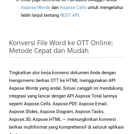
Aspose.Words
dan
Aspose.Cells
untuk mengetahui
lebih lanjut tentang
REST API
.
Konversi File Word ke OTT Online:
Metode Cepat dan Mudah
Tingkatkan alur kerja konversi dokumen Anda dengan
mengonversi berkas OTT ke HTML menggunakan API
Aspose.Words yang andal. Solusi canggih ini mendukung
integrasi yang lancar dengan API Aspose.Total lainnya
seperti Aspose.Cells, Aspose.PDF, Aspose.Email,
Aspose.Slides, Aspose.Diagram, Aspose.Tasks,
Aspose.3D, Aspose.HTML — memungkinkan konversi
berkas multiformat yang komprehensif di seluruh aplikasi