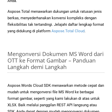
Anda.
Aspose.Total menawarkan dukungan untuk ratusan jenis
berkas, menyederhanakan konversi kompleks dengan
fleksibilitas tak tertandingi. Jelajahi daftar lengkap format
yang didukung di platform
Aspose.Total Cloud
.
Mengonversi Dokumen MS Word dari
OTT ke Format Gambar – Panduan
Langkah demi Langkah
Aspose.Words Cloud SDK menawarkan metode cepat dan
mudah untuk mengonversi file MS Word ke berbagai
format gambar, seperti yang kami lakukan di atas untuk
XLSX. Baik melalui panggilan REST API langsung atau
SDK, Anda dapat dengan mudah mengonversi dokumen