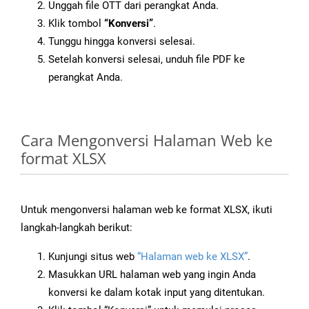
Unggah file OTT dari perangkat Anda.
Klik tombol
“Konversi”
.
Tunggu hingga konversi selesai.
Setelah konversi selesai, unduh file PDF ke
perangkat Anda.
Cara Mengonversi Halaman Web ke
format XLSX
Untuk mengonversi halaman web ke format XLSX, ikuti
langkah-langkah berikut:
Kunjungi situs web
“Halaman web ke XLSX”
.
Masukkan URL halaman web yang ingin Anda
konversi ke dalam kotak input yang ditentukan.