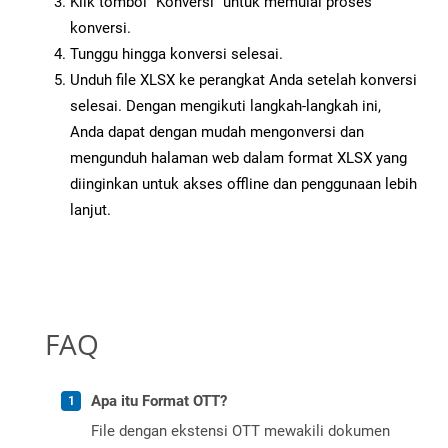
Klik tombol “Konversi” untuk memulai proses
konversi.
Tunggu hingga konversi selesai.
Unduh file XLSX ke perangkat Anda setelah konversi
selesai. Dengan mengikuti langkah-langkah ini,
Anda dapat dengan mudah mengonversi dan
mengunduh halaman web dalam format XLSX yang
diinginkan untuk akses offline dan penggunaan lebih
lanjut.
FAQ
Apa itu Format OTT?
File dengan ekstensi OTT mewakili dokumen