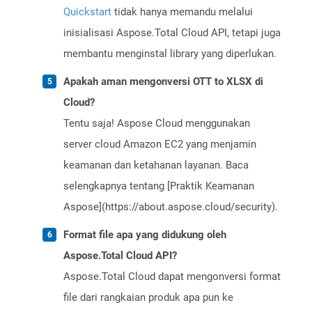
Quickstart
tidak hanya memandu melalui
inisialisasi Aspose.Total Cloud API, tetapi juga
membantu menginstal library yang diperlukan.
Apakah aman mengonversi OTT to XLSX di
Cloud?
Tentu saja! Aspose Cloud menggunakan
server cloud Amazon EC2 yang menjamin
keamanan dan ketahanan layanan. Baca
selengkapnya tentang [Praktik Keamanan
Aspose](https://about.aspose.cloud/security).
Format file apa yang didukung oleh
Aspose.Total Cloud API?
Aspose.Total Cloud dapat mengonversi format
file dari rangkaian produk apa pun ke