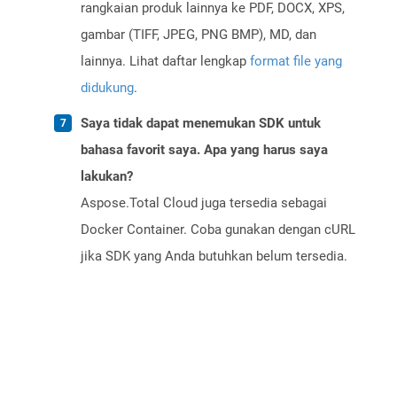
rangkaian produk lainnya ke PDF, DOCX, XPS,
gambar (TIFF, JPEG, PNG BMP), MD, dan
lainnya. Lihat daftar lengkap
format file yang
didukung
.
Saya tidak dapat menemukan SDK untuk
bahasa favorit saya. Apa yang harus saya
lakukan?
Aspose.Total Cloud juga tersedia sebagai
Docker Container. Coba gunakan dengan cURL
jika SDK yang Anda butuhkan belum tersedia.