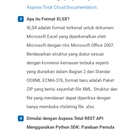
Aspose.Total Cloud Documentation
.
Apa itu Format XLSX?
XLSX adalah format terkenal untuk dokumen
Microsoft Excel yang diperkenalkan oleh
Microsoft dengan rilis Microsoft Office 2007.
Berdasarkan struktur yang diatur sesuai
dengan konvensi kemasan terbuka seperti
yang diuraikan dalam Bagian 2 dari Standar
OOXML ECMA-376, format baru adalah Paket
ZIP yang berisi sejumlah file XML. Struktur dan
file yang mendasari dapat diperiksa dengan
hanya membuka ritsleting file .xlsx.
Dimulai dengan Aspose.Total REST API
Menggunakan Python SDK: Panduan Pemula