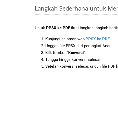
Langkah Sederhana untuk Men
Untuk
PPSX ke PDF
ikuti langkah-langkah berik
Kunjungi halaman web
PPSX ke PDF
.
Unggah file PPSX dari perangkat Anda.
Klik tombol
“Konversi”
.
Tunggu hingga konversi selesai.
Setelah konversi selesai, unduh file PDF 