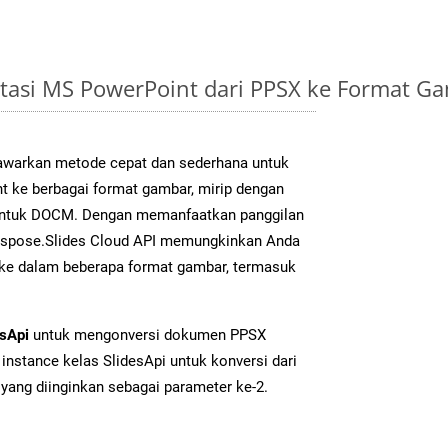
tasi MS PowerPoint dari PPSX ke Format 
warkan metode cepat dan sederhana untuk
t ke berbagai format gambar, mirip dengan
s untuk DOCM. Dengan memanfaatkan panggilan
Aspose.Slides Cloud API memungkinkan Anda
 ke dalam beberapa format gambar, termasuk
esApi
untuk mengonversi dokumen PPSX
instance kelas SlidesApi untuk konversi dari
yang diinginkan sebagai parameter ke-2.