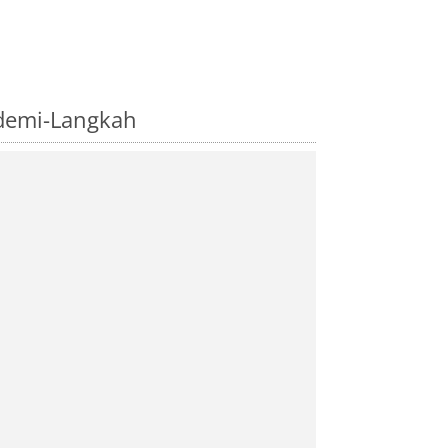
demi-Langkah