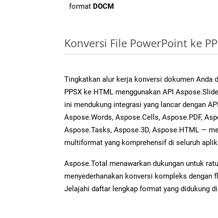
format
DOCM
Konversi File PowerPoint ke 
Tingkatkan alur kerja konversi dokumen Anda
PPSX ke HTML menggunakan API Aspose.Slides 
ini mendukung integrasi yang lancar dengan API
Aspose.Words, Aspose.Cells, Aspose.PDF, Asp
Aspose.Tasks, Aspose.3D, Aspose.HTML — me
multiformat yang komprehensif di seluruh aplik
Aspose.Total menawarkan dukungan untuk ratus
menyederhanakan konversi kompleks dengan flek
Jelajahi daftar lengkap format yang didukung d