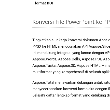
format
DOT
Konversi File PowerPoint ke 
Tingkatkan alur kerja konversi dokumen Anda
PPSX ke HTML menggunakan API Aspose.Slides 
ini mendukung integrasi yang lancar dengan API
Aspose.Words, Aspose.Cells, Aspose.PDF, Asp
Aspose.Tasks, Aspose.3D, Aspose.HTML — me
multiformat yang komprehensif di seluruh aplik
Aspose.Total menawarkan dukungan untuk ratus
menyederhanakan konversi kompleks dengan flek
Jelajahi daftar lengkap format yang didukung d