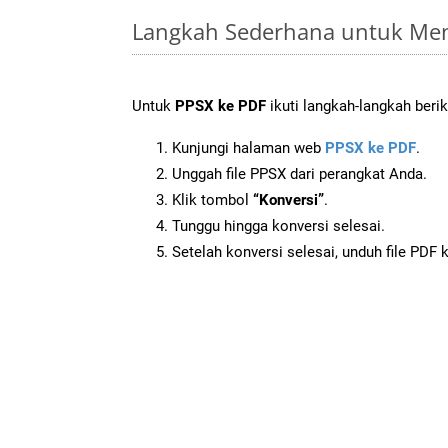
Langkah Sederhana untuk Men
Untuk
PPSX ke PDF
ikuti langkah-langkah berik
Kunjungi halaman web
PPSX ke PDF
.
Unggah file PPSX dari perangkat Anda.
Klik tombol
“Konversi”
.
Tunggu hingga konversi selesai.
Setelah konversi selesai, unduh file PDF 