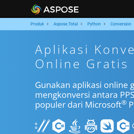
Produk
Aspose.Total
Python
Conversion
Aplikasi Konv
Online Gratis
Gunakan aplikasi online 
mengkonversi antara PPS
®
populer dari Microsoft
P