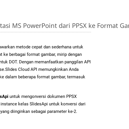
tasi MS PowerPoint dari PPSX ke Format 
warkan metode cepat dan sederhana untuk
t ke berbagai format gambar, mirip dengan
 untuk DOT. Dengan memanfaatkan panggilan API
se.Slides Cloud API memungkinkan Anda
 ke dalam beberapa format gambar, termasuk
esApi
untuk mengonversi dokumen PPSX
instance kelas SlidesApi untuk konversi dari
yang diinginkan sebagai parameter ke-2.