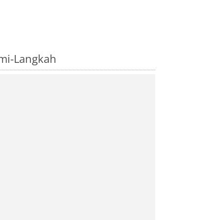
emi-Langkah