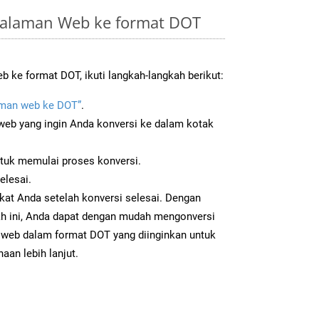
Halaman Web ke format DOT
 ke format DOT, ikuti langkah-langkah berikut:
man web ke DOT”
.
b yang ingin Anda konversi ke dalam kotak
ntuk memulai proses konversi.
elesai.
kat Anda setelah konversi selesai. Dengan
ah ini, Anda dapat dengan mudah mengonversi
web dalam format DOT yang diinginkan untuk
aan lebih lanjut.