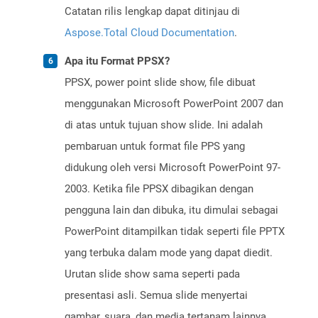
Catatan rilis lengkap dapat ditinjau di
Aspose.Total Cloud Documentation
.
Apa itu Format PPSX?
PPSX, power point slide show, file dibuat
menggunakan Microsoft PowerPoint 2007 dan
di atas untuk tujuan show slide. Ini adalah
pembaruan untuk format file PPS yang
didukung oleh versi Microsoft PowerPoint 97-
2003. Ketika file PPSX dibagikan dengan
pengguna lain dan dibuka, itu dimulai sebagai
PowerPoint ditampilkan tidak seperti file PPTX
yang terbuka dalam mode yang dapat diedit.
Urutan slide show sama seperti pada
presentasi asli. Semua slide menyertai
gambar, suara, dan media tertanam lainnya