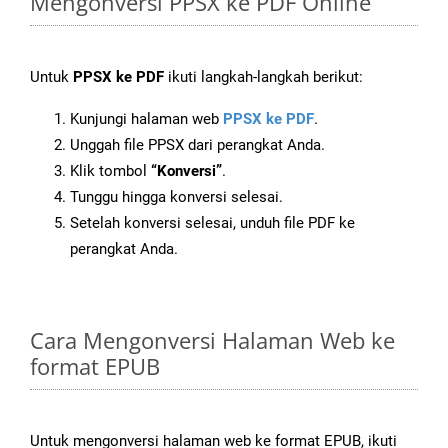
Mengonversi PPSX ke PDF Online
Untuk
PPSX ke PDF
ikuti langkah-langkah berikut:
Kunjungi halaman web
PPSX ke PDF
.
Unggah file PPSX dari perangkat Anda.
Klik tombol
“Konversi”
.
Tunggu hingga konversi selesai.
Setelah konversi selesai, unduh file PDF ke
perangkat Anda.
Cara Mengonversi Halaman Web ke
format EPUB
Untuk mengonversi halaman web ke format EPUB, ikuti