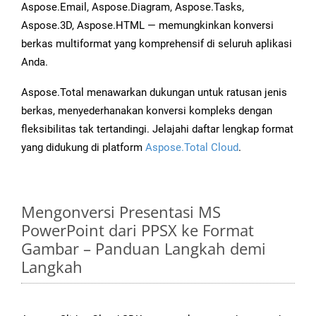
Aspose.Email, Aspose.Diagram, Aspose.Tasks,
Aspose.3D, Aspose.HTML — memungkinkan konversi
berkas multiformat yang komprehensif di seluruh aplikasi
Anda.
Aspose.Total menawarkan dukungan untuk ratusan jenis
berkas, menyederhanakan konversi kompleks dengan
fleksibilitas tak tertandingi. Jelajahi daftar lengkap format
yang didukung di platform
Aspose.Total Cloud
.
Mengonversi Presentasi MS
PowerPoint dari PPSX ke Format
Gambar – Panduan Langkah demi
Langkah