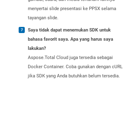
menyertai slide presentasi ke PPSX selama
tayangan slide.
Saya tidak dapat menemukan SDK untuk
bahasa favorit saya. Apa yang harus saya
lakukan?
Aspose.Total Cloud juga tersedia sebagai
Docker Container. Coba gunakan dengan cURL
jika SDK yang Anda butuhkan belum tersedia.