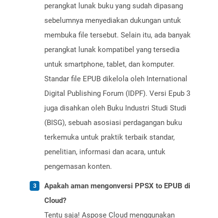
perangkat lunak buku yang sudah dipasang
sebelumnya menyediakan dukungan untuk
membuka file tersebut. Selain itu, ada banyak
perangkat lunak kompatibel yang tersedia
untuk smartphone, tablet, dan komputer.
Standar file EPUB dikelola oleh International
Digital Publishing Forum (IDPF). Versi Epub 3
juga disahkan oleh Buku Industri Studi Studi
(BISG), sebuah asosiasi perdagangan buku
terkemuka untuk praktik terbaik standar,
penelitian, informasi dan acara, untuk
pengemasan konten.
Apakah aman mengonversi PPSX to EPUB di
Cloud?
Tentu saja! Aspose Cloud menggunakan