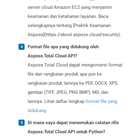
server cloud Amazon EC2 yang menjamin
keamanan dan ketahanan layanan. Baca
selengkapnya tentang [Praktik Keamanan
Aspose](https://about.aspose.cloud/security).
Format file apa yang didukung oleh
Aspose.Total Cloud API?
Aspose.Total Cloud dapat mengonversi format
file dari rangkaian produk apa pun ke
rangkaian produk lainnya ke PDF, DOCX, XPS,
gambar (TIFF, JPEG, PNG BMP), MD, dan
lainnya. Lihat daftar lengkap
format file yang
didukung
.
Di mana saya dapat menemukan catatan rilis
Aspose.Total Cloud API untuk Python?