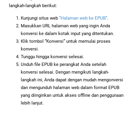
langkah-langkah berikut:
Kunjungi situs web
“Halaman web ke EPUB”
.
Masukkan URL halaman web yang ingin Anda
konversi ke dalam kotak input yang ditentukan.
Klik tombol “Konversi” untuk memulai proses
konversi.
Tunggu hingga konversi selesai.
Unduh file EPUB ke perangkat Anda setelah
konversi selesai. Dengan mengikuti langkah-
langkah ini, Anda dapat dengan mudah mengonversi
dan mengunduh halaman web dalam format EPUB
yang diinginkan untuk akses offline dan penggunaan
lebih lanjut.