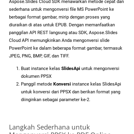
Aspose.Slides Cloud SDK menawarkan metode cepat dan
sederhana untuk mengonversi file MS PowerPoint ke
berbagai format gambar, mirip dengan proses yang
diuraikan di atas untuk EPUB. Dengan memanfaatkan
panggilan API REST langsung atau SDK, Aspose.Slides
Cloud API memungkinkan Anda mengonversi slide
PowerPoint ke dalam beberapa format gambar, termasuk
JPEG, PNG, BMP, GIF, dan TIFF.
Buat instance kelas
SlidesApi
untuk mengonversi
dokumen PPSX
Panggil metode
Konversi
instance kelas SlidesApi
untuk konversi dari PPSX dan berikan format yang
diinginkan sebagai parameter ke-2.
Langkah Sederhana untuk