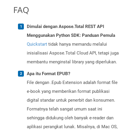
FAQ
Dimulai dengan Aspose.Total REST API
Menggunakan Python SDK: Panduan Pemula
Quickstart
tidak hanya memandu melalui
inisialisasi Aspose.Total Cloud API, tetapi juga
membantu menginstal library yang diperlukan.
Apa itu Format EPUB?
File dengan .Epub Extension adalah format file
e-book yang memberikan format publikasi
digital standar untuk penerbit dan konsumen.
Formatnya telah sangat umum saat ini
sehingga didukung oleh banyak e-reader dan
aplikasi perangkat lunak. Misalnya, di Mac OS,