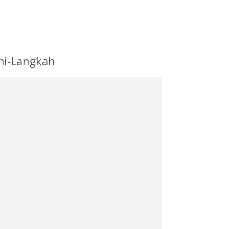
mi-Langkah