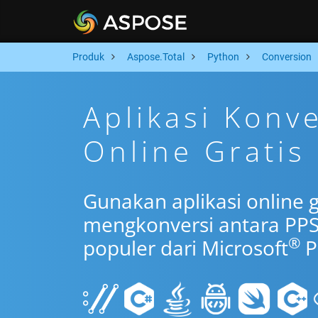
Produk
Aspose.Total
Python
Conversion
Aplikasi Konv
Online Gratis
Gunakan aplikasi online 
mengkonversi antara PPS
®
populer dari Microsoft
P