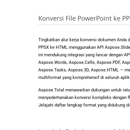
Konversi File PowerPoint ke 
Tingkatkan alur kerja konversi dokumen Anda
PPSX ke HTML menggunakan API Aspose.Slides 
ini mendukung integrasi yang lancar dengan API
Aspose.Words, Aspose.Cells, Aspose.PDF, Asp
Aspose.Tasks, Aspose.3D, Aspose.HTML — me
multiformat yang komprehensif di seluruh aplik
Aspose.Total menawarkan dukungan untuk ratus
menyederhanakan konversi kompleks dengan flek
Jelajahi daftar lengkap format yang didukung d