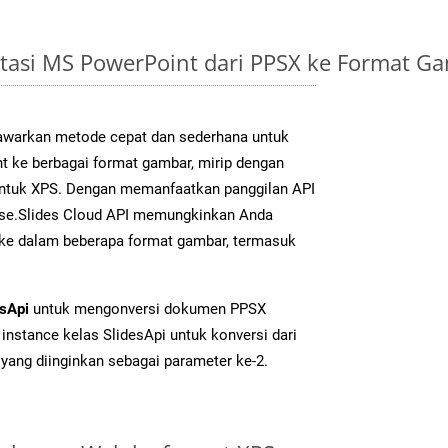
tasi MS PowerPoint dari PPSX ke Format 
warkan metode cepat dan sederhana untuk
t ke berbagai format gambar, mirip dengan
 untuk XPS. Dengan memanfaatkan panggilan API
se.Slides Cloud API memungkinkan Anda
 ke dalam beberapa format gambar, termasuk
esApi
untuk mengonversi dokumen PPSX
instance kelas SlidesApi untuk konversi dari
yang diinginkan sebagai parameter ke-2.