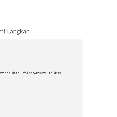
mi-Langkah