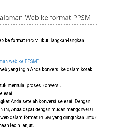
Halaman Web ke format PPSM
 ke format PPSM, ikuti langkah-langkah
man web ke PPSM”
.
b yang ingin Anda konversi ke dalam kotak
ntuk memulai proses konversi.
elesai.
gkat Anda setelah konversi selesai. Dengan
ah ini, Anda dapat dengan mudah mengonversi
web dalam format PPSM yang diinginkan untuk
aan lebih lanjut.