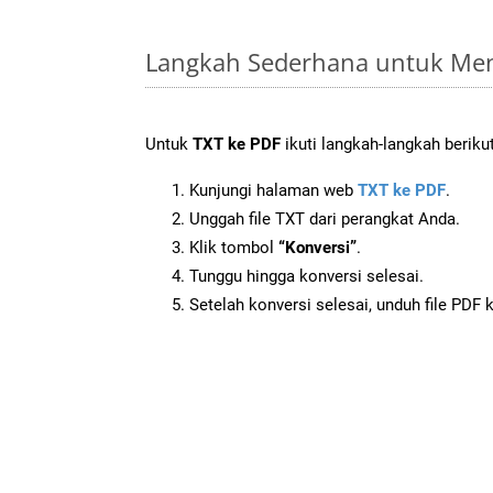
Langkah Sederhana untuk Men
Untuk
TXT ke PDF
ikuti langkah-langkah berikut
Kunjungi halaman web
TXT ke PDF
.
Unggah file TXT dari perangkat Anda.
Klik tombol
“Konversi”
.
Tunggu hingga konversi selesai.
Setelah konversi selesai, unduh file PDF 