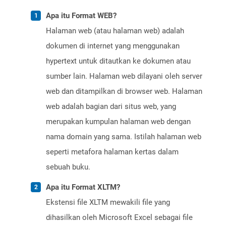
Apa itu Format WEB?
Halaman web (atau halaman web) adalah
dokumen di internet yang menggunakan
hypertext untuk ditautkan ke dokumen atau
sumber lain. Halaman web dilayani oleh server
web dan ditampilkan di browser web. Halaman
web adalah bagian dari situs web, yang
merupakan kumpulan halaman web dengan
nama domain yang sama. Istilah halaman web
seperti metafora halaman kertas dalam
sebuah buku.
Apa itu Format XLTM?
Ekstensi file XLTM mewakili file yang
dihasilkan oleh Microsoft Excel sebagai file