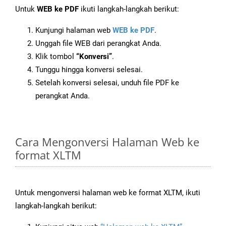
Untuk
WEB ke PDF
ikuti langkah-langkah berikut:
Kunjungi halaman web
WEB ke PDF
.
Unggah file WEB dari perangkat Anda.
Klik tombol
“Konversi”
.
Tunggu hingga konversi selesai.
Setelah konversi selesai, unduh file PDF ke
perangkat Anda.
Cara Mengonversi Halaman Web ke
format XLTM
Untuk mengonversi halaman web ke format XLTM, ikuti
langkah-langkah berikut: