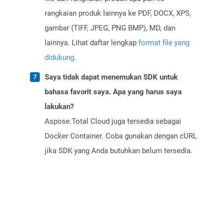
rangkaian produk lainnya ke PDF, DOCX, XPS,
gambar (TIFF, JPEG, PNG BMP), MD, dan
lainnya. Lihat daftar lengkap
format file yang
didukung
.
Saya tidak dapat menemukan SDK untuk
bahasa favorit saya. Apa yang harus saya
lakukan?
Aspose.Total Cloud juga tersedia sebagai
Docker Container. Coba gunakan dengan cURL
jika SDK yang Anda butuhkan belum tersedia.