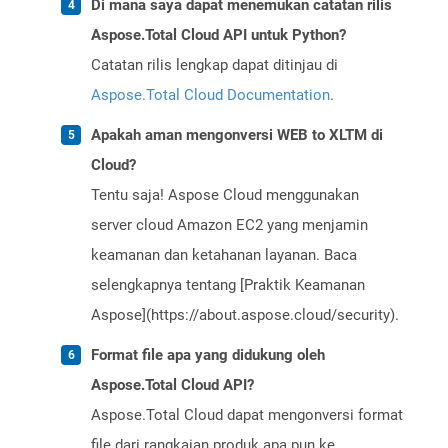
Di mana saya dapat menemukan catatan rilis
Aspose.Total Cloud API untuk Python?
Catatan rilis lengkap dapat ditinjau di
Aspose.Total Cloud Documentation
.
Apakah aman mengonversi WEB to XLTM di
Cloud?
Tentu saja! Aspose Cloud menggunakan
server cloud Amazon EC2 yang menjamin
keamanan dan ketahanan layanan. Baca
selengkapnya tentang [Praktik Keamanan
Aspose](https://about.aspose.cloud/security).
Format file apa yang didukung oleh
Aspose.Total Cloud API?
Aspose.Total Cloud dapat mengonversi format
file dari rangkaian produk apa pun ke