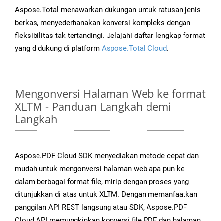
Aspose.Total menawarkan dukungan untuk ratusan jenis
berkas, menyederhanakan konversi kompleks dengan
fleksibilitas tak tertandingi. Jelajahi daftar lengkap format
yang didukung di platform
Aspose.Total Cloud
.
Mengonversi Halaman Web ke format
XLTM - Panduan Langkah demi
Langkah
Aspose.PDF Cloud SDK menyediakan metode cepat dan
mudah untuk mengonversi halaman web apa pun ke
dalam berbagai format file, mirip dengan proses yang
ditunjukkan di atas untuk XLTM. Dengan memanfaatkan
panggilan API REST langsung atau SDK, Aspose.PDF
Cloud API memungkinkan konversi file PDF dan halaman