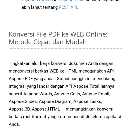
lebih lanjut tentang
REST API
.
Konversi File PDF ke WEB Online:
Metode Cepat dan Mudah
Tingkatkan alur kerja konversi dokumen Anda dengan
mengonversi berkas WEB ke HTML menggunakan API
Aspose.PDF yang andal. Solusi canggih ini mendukung
integrasi yang lancar dengan API Aspose.Total lainnya
seperti Aspose.Words, Aspose.Cells, Aspose.Email,
Aspose.Slides, Aspose.Diagram, Aspose.Tasks,
Aspose.3D, Aspose.HTML — memungkinkan konversi
berkas multiformat yang komprehensif di seluruh aplikasi
Anda.