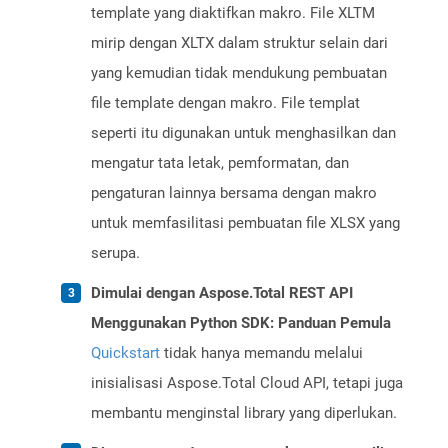
template yang diaktifkan makro. File XLTM
mirip dengan XLTX dalam struktur selain dari
yang kemudian tidak mendukung pembuatan
file template dengan makro. File templat
seperti itu digunakan untuk menghasilkan dan
mengatur tata letak, pemformatan, dan
pengaturan lainnya bersama dengan makro
untuk memfasilitasi pembuatan file XLSX yang
serupa.
Dimulai dengan Aspose.Total REST API
Menggunakan Python SDK: Panduan Pemula
Quickstart
tidak hanya memandu melalui
inisialisasi Aspose.Total Cloud API, tetapi juga
membantu menginstal library yang diperlukan.