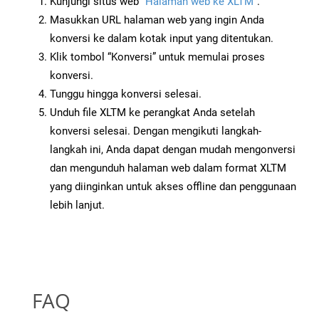
Kunjungi situs web
“Halaman web ke XLTM”
.
Masukkan URL halaman web yang ingin Anda
konversi ke dalam kotak input yang ditentukan.
Klik tombol “Konversi” untuk memulai proses
konversi.
Tunggu hingga konversi selesai.
Unduh file XLTM ke perangkat Anda setelah
konversi selesai. Dengan mengikuti langkah-
langkah ini, Anda dapat dengan mudah mengonversi
dan mengunduh halaman web dalam format XLTM
yang diinginkan untuk akses offline dan penggunaan
lebih lanjut.
FAQ