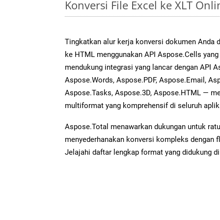
Konversi File Excel ke XLT On
Tingkatkan alur kerja konversi dokumen Anda 
ke HTML menggunakan API Aspose.Cells yang an
mendukung integrasi yang lancar dengan API As
Aspose.Words, Aspose.PDF, Aspose.Email, Asp
Aspose.Tasks, Aspose.3D, Aspose.HTML — me
multiformat yang komprehensif di seluruh aplik
Aspose.Total menawarkan dukungan untuk ratus
menyederhanakan konversi kompleks dengan flek
Jelajahi daftar lengkap format yang didukung d