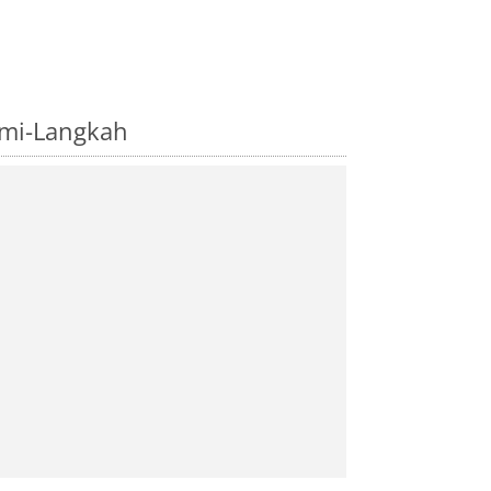
emi-Langkah