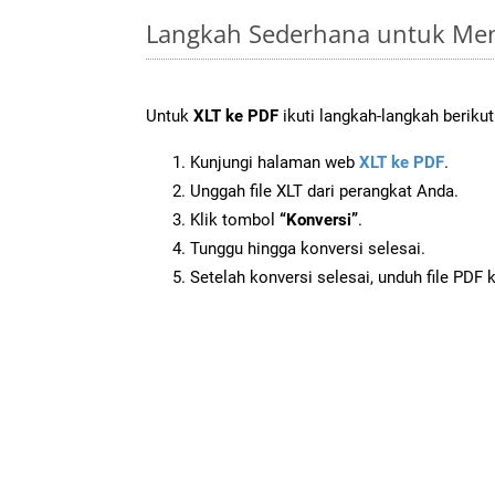
Langkah Sederhana untuk Men
Untuk
XLT ke PDF
ikuti langkah-langkah berikut
Kunjungi halaman web
XLT ke PDF
.
Unggah file XLT dari perangkat Anda.
Klik tombol
“Konversi”
.
Tunggu hingga konversi selesai.
Setelah konversi selesai, unduh file PDF 