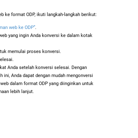
 ke format ODP, ikuti langkah-langkah berikut:
man web ke ODP”
.
b yang ingin Anda konversi ke dalam kotak
ntuk memulai proses konversi.
elesai.
kat Anda setelah konversi selesai. Dengan
ah ini, Anda dapat dengan mudah mengonversi
web dalam format ODP yang diinginkan untuk
aan lebih lanjut.