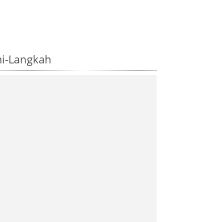
i-Langkah